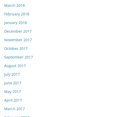
March 2018
February 2018
January 2018
December 2017
November 2017
October 2017
September 2017
August 2017
July 2017
June 2017
May 2017
April 2017
March 2017