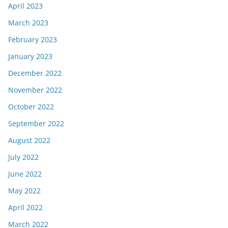
April 2023
March 2023
February 2023
January 2023
December 2022
November 2022
October 2022
September 2022
August 2022
July 2022
June 2022
May 2022
April 2022
March 2022