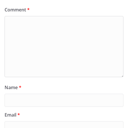
Comment
*
Name
*
Email
*