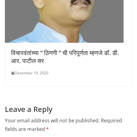
विचारवंतांच्या ” ठिणगी ” ची परिपूर्णता म्हणजे डॉ. डी.
आर. पाटील सर
December 19, 2020
Leave a Reply
Your email address will not be published.
Required
fields are marked
*