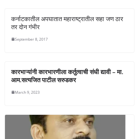
कर्नाटकातील अपघातात महाराष्ट्रातील सहा जण ठार
तर दोन गंभीर
September 8, 2017
कारभाऱ्यांनी कारभारणीला कर्तुत्वाची संधी द्यावी – मा.
आम.सत्यजित पाटील सरुडकर
March 9, 2023