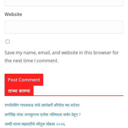
Website
Save my name, email, and website in this browser for
the next time I comment.
ताज्या बातम्या
रणवीरसिंग गायकवाड यांचे कार्यकर्ते कॉंग्रेस च्या वाटेवर
कर्णसिंह यांचा जनसुराज्य प्रवेश भविष्याला समोर ठेवून ?
आम्ही वारस सह्याद्रीचे कौतुक सोहळा २०२६