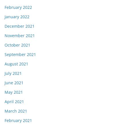
February 2022
January 2022
December 2021
November 2021
October 2021
September 2021
August 2021
July 2021
June 2021
May 2021
April 2021
March 2021
February 2021