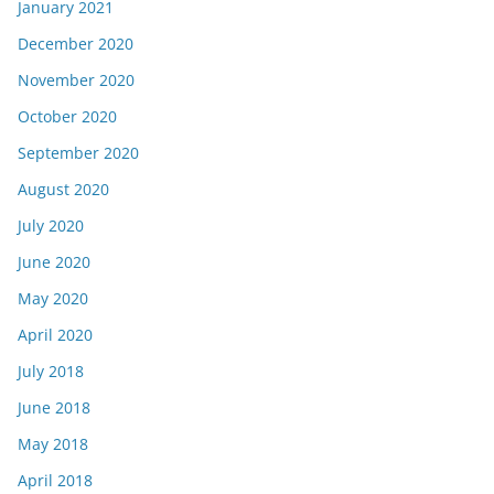
January 2021
December 2020
November 2020
October 2020
September 2020
August 2020
July 2020
June 2020
May 2020
April 2020
July 2018
June 2018
May 2018
April 2018