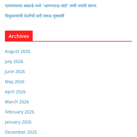
ग्रामपंचायत बांबवडे मध्ये “आण्णाभाऊ साठे” यांची जयंती संपन्न
चिमुकल्यांची पंढरीची वारी सरूड मुक्कामी
Archives
August 2026
July 2026
June 2026
May 2026
April 2026
March 2026
February 2026
January 2026
December 2025