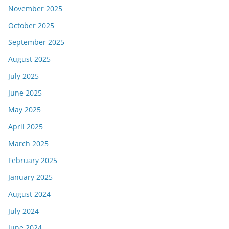
November 2025
October 2025
September 2025
August 2025
July 2025
June 2025
May 2025
April 2025
March 2025
February 2025
January 2025
August 2024
July 2024
June 2024