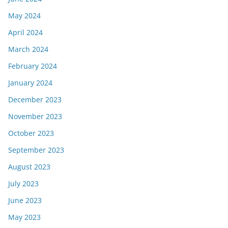
May 2024
April 2024
March 2024
February 2024
January 2024
December 2023
November 2023
October 2023
September 2023
August 2023
July 2023
June 2023
May 2023