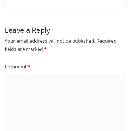
Leave a Reply
Your email address will not be published.
Required
fields are marked
*
Comment
*