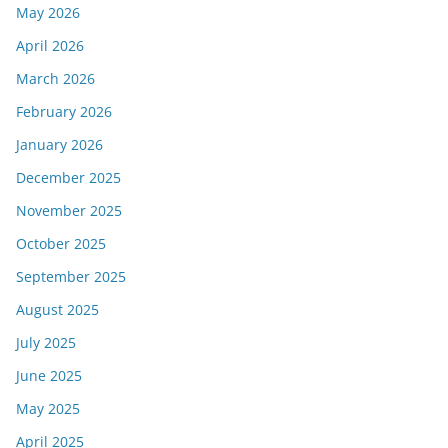
May 2026
April 2026
March 2026
February 2026
January 2026
December 2025
November 2025
October 2025
September 2025
August 2025
July 2025
June 2025
May 2025
April 2025