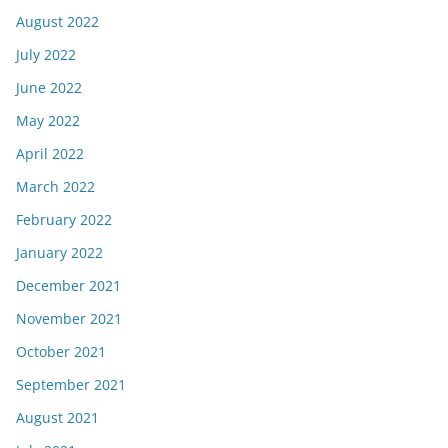
August 2022
July 2022
June 2022
May 2022
April 2022
March 2022
February 2022
January 2022
December 2021
November 2021
October 2021
September 2021
August 2021