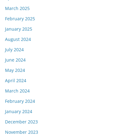
March 2025
February 2025
January 2025
August 2024
July 2024
June 2024
May 2024
April 2024
March 2024
February 2024
January 2024
December 2023
November 2023