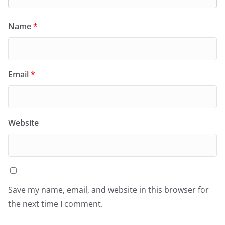
Name
*
Email
*
Website
Save my name, email, and website in this browser for
the next time I comment.