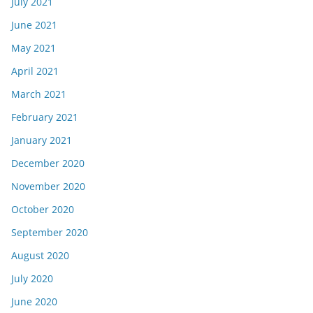
July 2021
June 2021
May 2021
April 2021
March 2021
February 2021
January 2021
December 2020
November 2020
October 2020
September 2020
August 2020
July 2020
June 2020