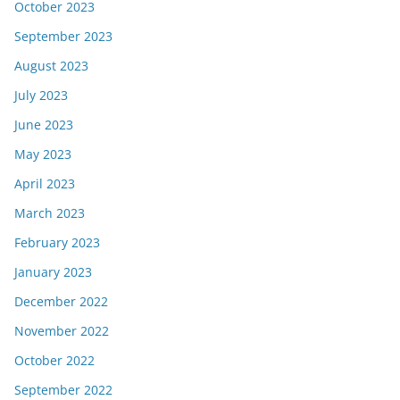
October 2023
September 2023
August 2023
July 2023
June 2023
May 2023
April 2023
March 2023
February 2023
January 2023
December 2022
November 2022
October 2022
September 2022