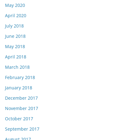
May 2020
April 2020
July 2018
June 2018
May 2018
April 2018
March 2018
February 2018
January 2018
December 2017
November 2017
October 2017
September 2017
August 2017