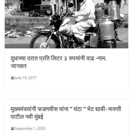
दुधाच्या दरात प्रति लिटर ३ रुपयांनी वाढ -नाम.
जानकर
June 19, 2017
मुख्यमंत्र्यांनी फडणवीस यांना ” घंटा ” भेट द्यावी- मारुती
पाटील नवी मुंबई
September 1, 2020