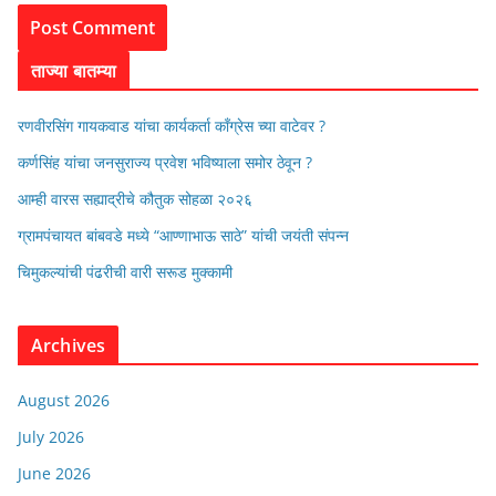
ताज्या बातम्या
रणवीरसिंग गायकवाड यांचा कार्यकर्ता कॉंग्रेस च्या वाटेवर ?
कर्णसिंह यांचा जनसुराज्य प्रवेश भविष्याला समोर ठेवून ?
आम्ही वारस सह्याद्रीचे कौतुक सोहळा २०२६
ग्रामपंचायत बांबवडे मध्ये “आण्णाभाऊ साठे” यांची जयंती संपन्न
चिमुकल्यांची पंढरीची वारी सरूड मुक्कामी
Archives
August 2026
July 2026
June 2026