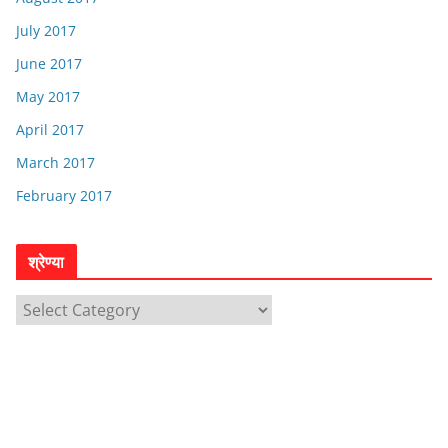
July 2017
June 2017
May 2017
April 2017
March 2017
February 2017
श्रेण्या
श्रे
ण्या