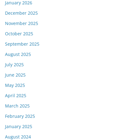
January 2026
December 2025
November 2025
October 2025
September 2025
August 2025
July 2025
June 2025
May 2025
April 2025
March 2025
February 2025
January 2025
August 2024