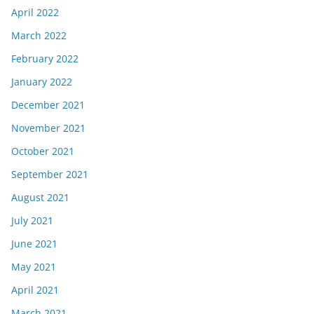
April 2022
March 2022
February 2022
January 2022
December 2021
November 2021
October 2021
September 2021
August 2021
July 2021
June 2021
May 2021
April 2021
March 2021