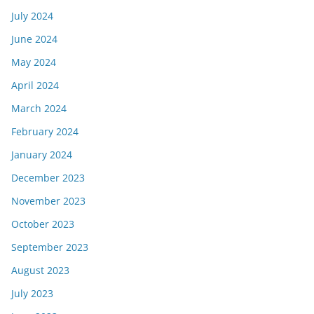
July 2024
June 2024
May 2024
April 2024
March 2024
February 2024
January 2024
December 2023
November 2023
October 2023
September 2023
August 2023
July 2023