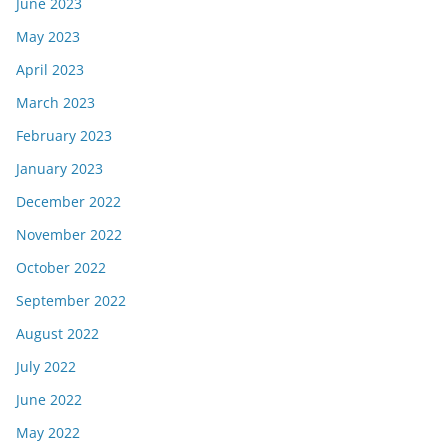
June 2023
May 2023
April 2023
March 2023
February 2023
January 2023
December 2022
November 2022
October 2022
September 2022
August 2022
July 2022
June 2022
May 2022