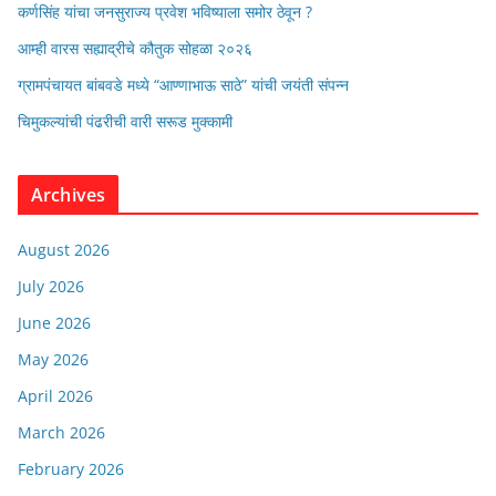
कर्णसिंह यांचा जनसुराज्य प्रवेश भविष्याला समोर ठेवून ?
आम्ही वारस सह्याद्रीचे कौतुक सोहळा २०२६
ग्रामपंचायत बांबवडे मध्ये “आण्णाभाऊ साठे” यांची जयंती संपन्न
चिमुकल्यांची पंढरीची वारी सरूड मुक्कामी
Archives
August 2026
July 2026
June 2026
May 2026
April 2026
March 2026
February 2026