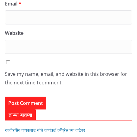
Email
*
Website
Save my name, email, and website in this browser for
the next time I comment.
ताज्या बातम्या
रणवीरसिंग गायकवाड यांचे कार्यकर्ते कॉंग्रेस च्या वाटेवर