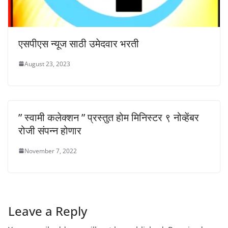
एसपीएस न्यूज साठी उमेदवार भरती
August 23, 2023
” स्वामी कलेक्शन ” प्रस्तुत होम मिनिस्टर ९ नोव्हेंबर
रोजी संपन्न होणार
November 7, 2022
Leave a Reply