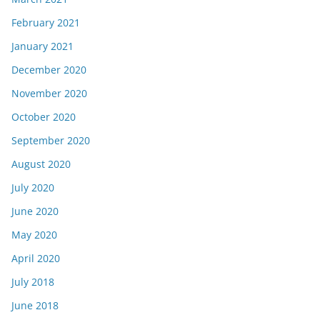
February 2021
January 2021
December 2020
November 2020
October 2020
September 2020
August 2020
July 2020
June 2020
May 2020
April 2020
July 2018
June 2018