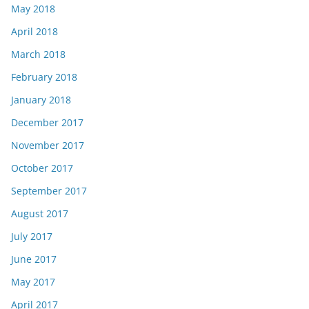
May 2018
April 2018
March 2018
February 2018
January 2018
December 2017
November 2017
October 2017
September 2017
August 2017
July 2017
June 2017
May 2017
April 2017