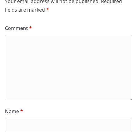
Your email address will not be published.
Required
fields are marked
*
Comment
*
Name
*