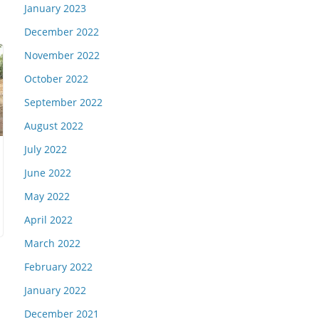
January 2023
December 2022
November 2022
October 2022
September 2022
August 2022
July 2022
June 2022
May 2022
April 2022
March 2022
February 2022
January 2022
December 2021