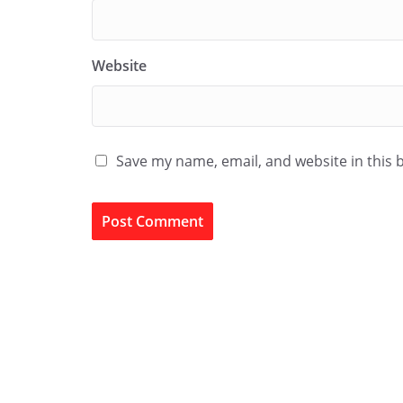
Website
Save my name, email, and website in this 