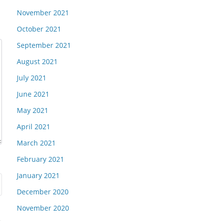
November 2021
October 2021
September 2021
August 2021
July 2021
June 2021
May 2021
April 2021
March 2021
February 2021
January 2021
December 2020
November 2020