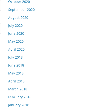
October 2020
September 2020
August 2020
July 2020
June 2020
May 2020
April 2020
July 2018
June 2018
May 2018
April 2018
March 2018
February 2018
January 2018