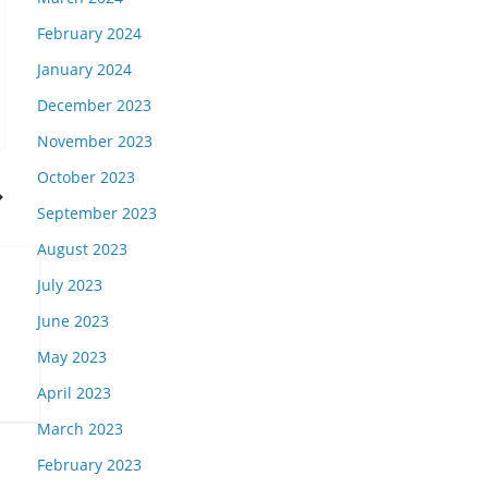
February 2024
January 2024
December 2023
November 2023
October 2023
September 2023
August 2023
July 2023
June 2023
May 2023
April 2023
March 2023
February 2023