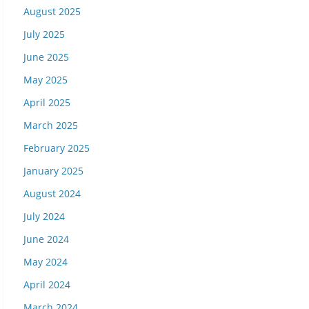
August 2025
July 2025
June 2025
May 2025
April 2025
March 2025
February 2025
January 2025
August 2024
July 2024
June 2024
May 2024
April 2024
March 2024