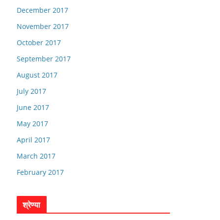
December 2017
November 2017
October 2017
September 2017
August 2017
July 2017
June 2017
May 2017
April 2017
March 2017
February 2017
श्रेण्या