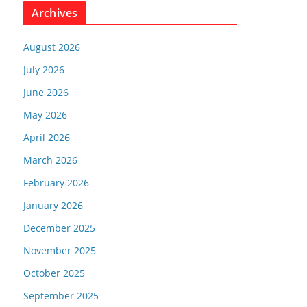
Archives
August 2026
July 2026
June 2026
May 2026
April 2026
March 2026
February 2026
January 2026
December 2025
November 2025
October 2025
September 2025