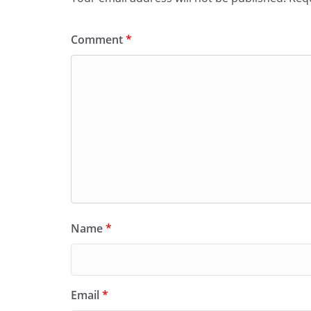
Comment
*
Name
*
Email
*