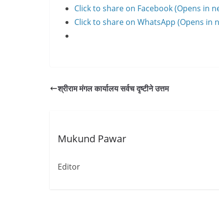
Click to share on Facebook (Opens in 
Click to share on WhatsApp (Opens in
श्रीराम मंगल कार्यालय सर्वच दृष्टीने उत्तम
Mukund Pawar
Editor