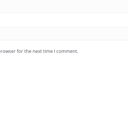
browser for the next time I comment.