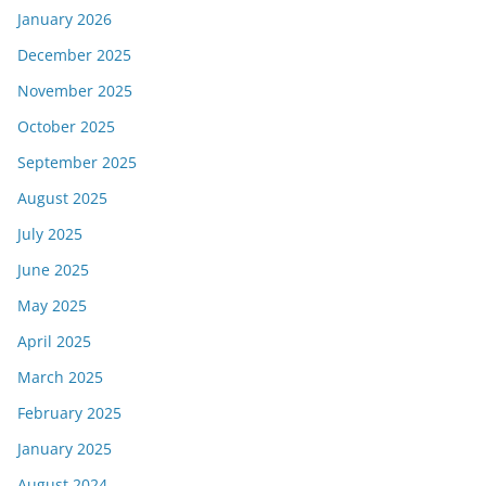
January 2026
December 2025
November 2025
October 2025
September 2025
August 2025
July 2025
June 2025
May 2025
April 2025
March 2025
February 2025
January 2025
August 2024