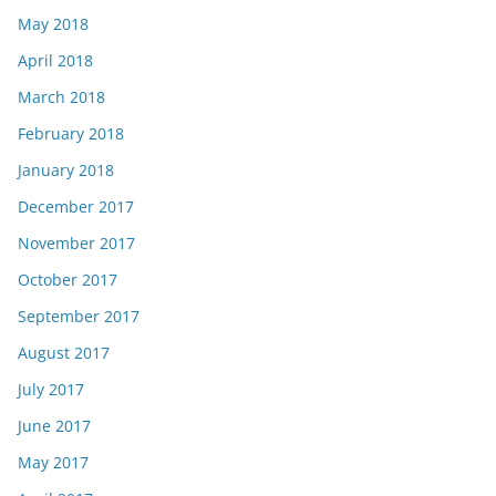
May 2018
April 2018
March 2018
February 2018
January 2018
December 2017
November 2017
October 2017
September 2017
August 2017
July 2017
June 2017
May 2017