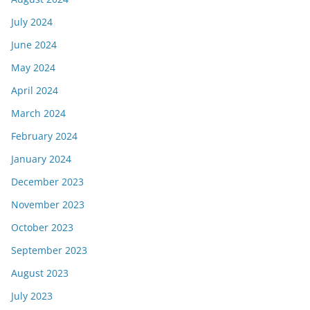
July 2024
June 2024
May 2024
April 2024
March 2024
February 2024
January 2024
December 2023
November 2023
October 2023
September 2023
August 2023
July 2023