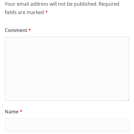
Your email address will not be published.
Required
fields are marked
*
Comment
*
Name
*