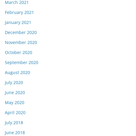
March 2021
February 2021
January 2021
December 2020
November 2020
October 2020
September 2020
August 2020
July 2020
June 2020
May 2020
April 2020
July 2018
June 2018