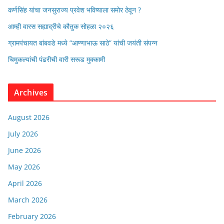
कर्णसिंह यांचा जनसुराज्य प्रवेश भविष्याला समोर ठेवून ?
आम्ही वारस सह्याद्रीचे कौतुक सोहळा २०२६
ग्रामपंचायत बांबवडे मध्ये “आण्णाभाऊ साठे” यांची जयंती संपन्न
चिमुकल्यांची पंढरीची वारी सरूड मुक्कामी
Archives
August 2026
July 2026
June 2026
May 2026
April 2026
March 2026
February 2026