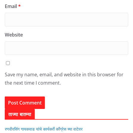
Email
*
Website
Save my name, email, and website in this browser for
the next time I comment.
ताज्या बातम्या
रणवीरसिंग गायकवाड यांचे कार्यकर्ते कॉंग्रेस च्या वाटेवर