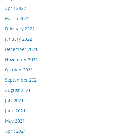
April 2022
March 2022
February 2022
January 2022
December 2021
November 2021
October 2021
September 2021
August 2021
July 2021
June 2021
May 2021
April 2021