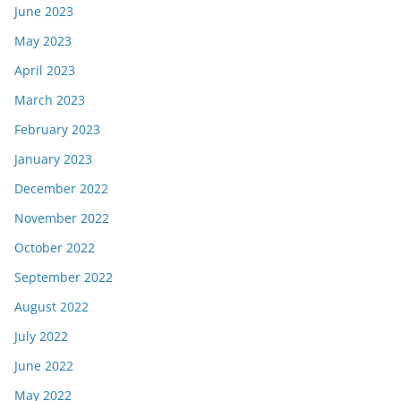
June 2023
May 2023
April 2023
March 2023
February 2023
January 2023
December 2022
November 2022
October 2022
September 2022
August 2022
July 2022
June 2022
May 2022