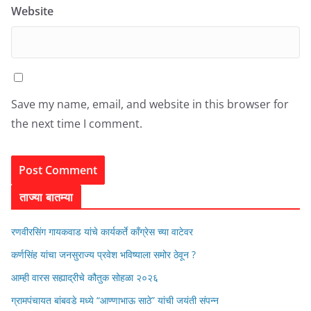
Website
Save my name, email, and website in this browser for
the next time I comment.
ताज्या बातम्या
रणवीरसिंग गायकवाड यांचे कार्यकर्ते कॉंग्रेस च्या वाटेवर
कर्णसिंह यांचा जनसुराज्य प्रवेश भविष्याला समोर ठेवून ?
आम्ही वारस सह्याद्रीचे कौतुक सोहळा २०२६
ग्रामपंचायत बांबवडे मध्ये “आण्णाभाऊ साठे” यांची जयंती संपन्न