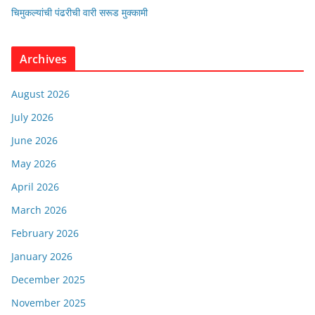
चिमुकल्यांची पंढरीची वारी सरूड मुक्कामी
Archives
August 2026
July 2026
June 2026
May 2026
April 2026
March 2026
February 2026
January 2026
December 2025
November 2025