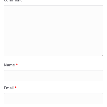
Name
*
Email
*