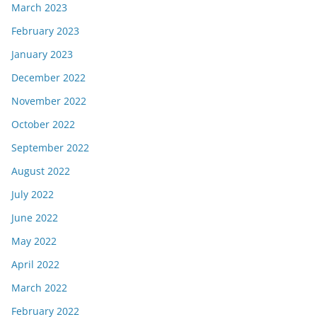
March 2023
February 2023
January 2023
December 2022
November 2022
October 2022
September 2022
August 2022
July 2022
June 2022
May 2022
April 2022
March 2022
February 2022