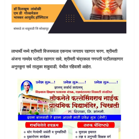
लाभार्थी मध्ये श्रीमती विजयमाला एकनाथ जगताप रहाणार चरण, श्रीमती
अंजना नामदेव पाटील रहाणार सावे, श्रीमती चंद्रकला गणपती पाटीलरहाणार
अनुस्कुरा सर्व तालुका शाहुवाडी, येथील रहिवाशी आहेत.