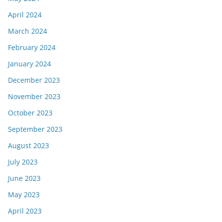
April 2024
March 2024
February 2024
January 2024
December 2023
November 2023
October 2023
September 2023
August 2023
July 2023
June 2023
May 2023
April 2023