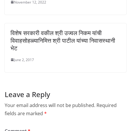
November 12, 2022
विशेष सरकारी वकील श्री उज्वल निकम यांची
विवाहसोहळ्यानिमित्त श्री पाटील यांच्या निवासस्थानी
भेट
June 2, 2017
Leave a Reply
Your email address will not be published.
Required
fields are marked
*
Comment
*