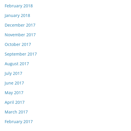
February 2018
January 2018
December 2017
November 2017
October 2017
September 2017
August 2017
July 2017
June 2017
May 2017
April 2017
March 2017
February 2017