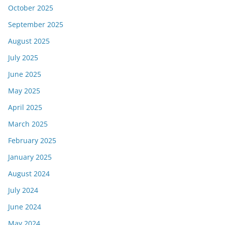
October 2025
September 2025
August 2025
July 2025
June 2025
May 2025
April 2025
March 2025
February 2025
January 2025
August 2024
July 2024
June 2024
May 2024