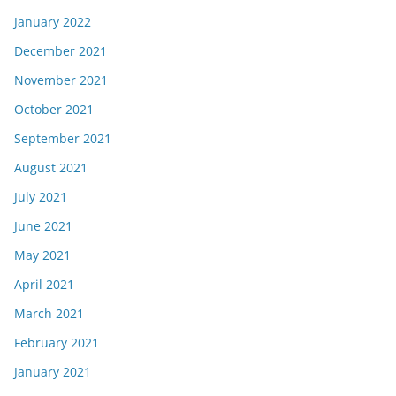
January 2022
December 2021
November 2021
October 2021
September 2021
August 2021
July 2021
June 2021
May 2021
April 2021
March 2021
February 2021
January 2021