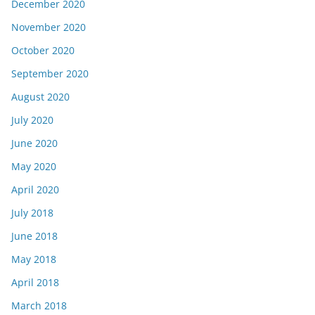
December 2020
November 2020
October 2020
September 2020
August 2020
July 2020
June 2020
May 2020
April 2020
July 2018
June 2018
May 2018
April 2018
March 2018