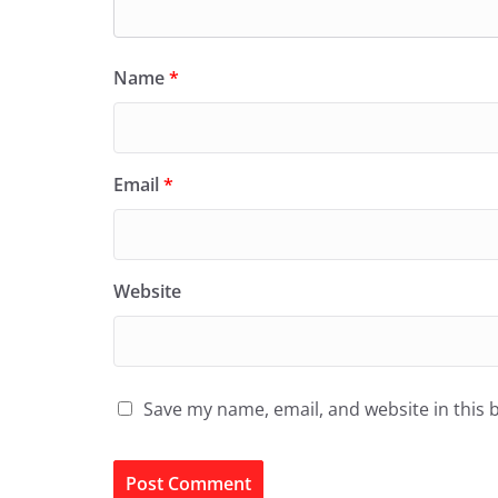
Name
*
Email
*
Website
Save my name, email, and website in this 