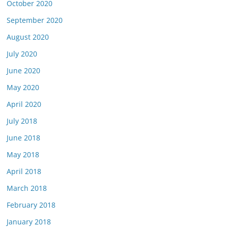
October 2020
September 2020
August 2020
July 2020
June 2020
May 2020
April 2020
July 2018
June 2018
May 2018
April 2018
March 2018
February 2018
January 2018