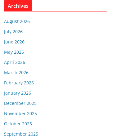
Archives
August 2026
July 2026
June 2026
May 2026
April 2026
March 2026
February 2026
January 2026
December 2025
November 2025
October 2025
September 2025