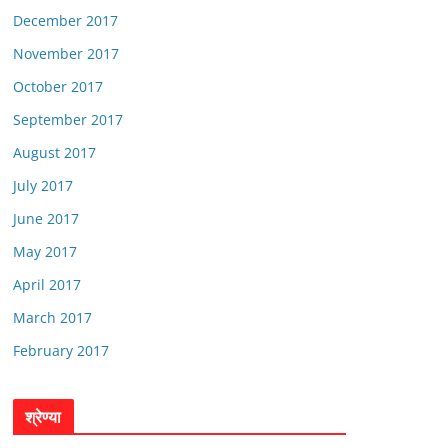
December 2017
November 2017
October 2017
September 2017
August 2017
July 2017
June 2017
May 2017
April 2017
March 2017
February 2017
श्रेण्या