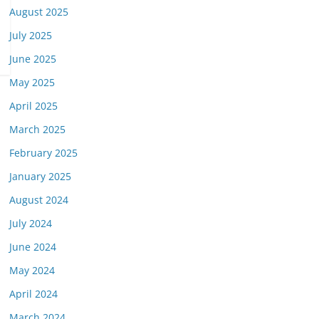
August 2025
July 2025
June 2025
May 2025
April 2025
March 2025
February 2025
January 2025
August 2024
July 2024
June 2024
May 2024
April 2024
March 2024