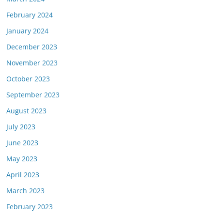
February 2024
January 2024
December 2023
November 2023
October 2023
September 2023
August 2023
July 2023
June 2023
May 2023
April 2023
March 2023
February 2023