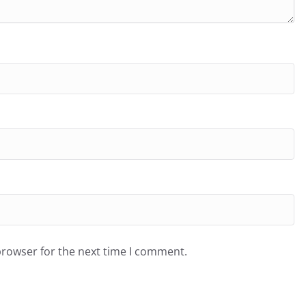
browser for the next time I comment.