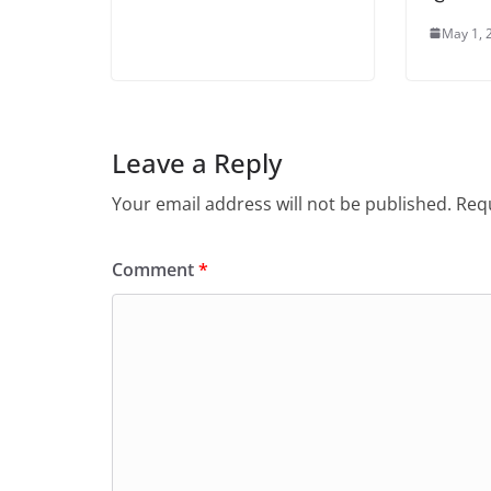
May 1, 
Leave a Reply
Your email address will not be published.
Requ
Comment
*