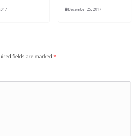
2017
December 25, 2017
ired fields are marked
*