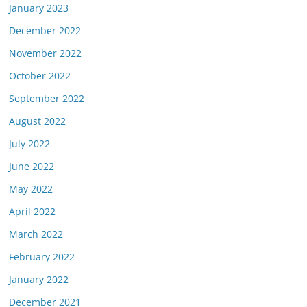
January 2023
December 2022
November 2022
October 2022
September 2022
August 2022
July 2022
June 2022
May 2022
April 2022
March 2022
February 2022
January 2022
December 2021