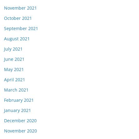
November 2021
October 2021
September 2021
August 2021
July 2021
June 2021
May 2021
April 2021
March 2021
February 2021
January 2021
December 2020
November 2020