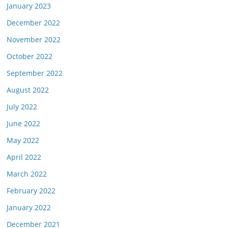
January 2023
December 2022
November 2022
October 2022
September 2022
August 2022
July 2022
June 2022
May 2022
April 2022
March 2022
February 2022
January 2022
December 2021