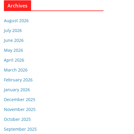
Archives
August 2026
July 2026
June 2026
May 2026
April 2026
March 2026
February 2026
January 2026
December 2025
November 2025
October 2025
September 2025