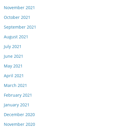
November 2021
October 2021
September 2021
August 2021
July 2021
June 2021
May 2021
April 2021
March 2021
February 2021
January 2021
December 2020
November 2020