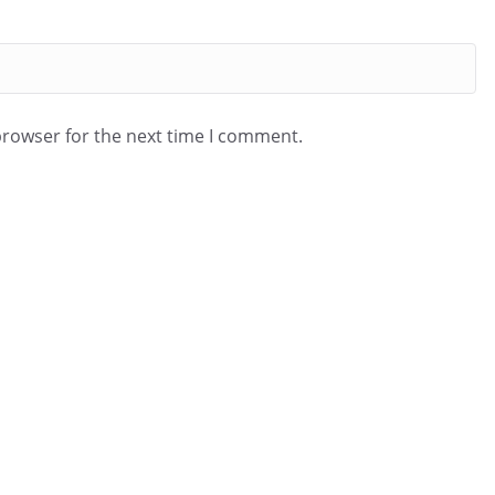
browser for the next time I comment.