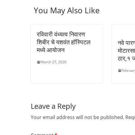
You May Also Like
रविवारी वंध्यत्व निवारण
शिबीर चे यशवंत हॉस्पिटल
नवे पारग
मध्ये आयोजन
मोटारस
ठार,१ 
March 27, 2026
Februar
Leave a Reply
Your email address will not be published.
Requ