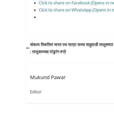
Click to share on Facebook (Opens in 
Click to share on WhatsApp (Opens in
संकल्प विकसित भारत रथ यात्रा सध्या शाहुवाडी तालुक्यात 
: तालुकाध्यक्ष पांडुरंग वग्रे
Mukund Pawar
Editor