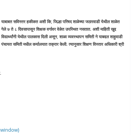
याबाबत सविस्तर हकीकत अशी कि, जिल्हा परिषद शाळेच्या जठारवाडी येथील शाळेत
गेले ७ ते ८ दिवसापासून शिक्षक वर्गावर वेळेत उपस्थित नसतात. अशी माहिती खुद्द
विद्यार्थ्यांनी येथील पालकास दिली असून, शाळा व्यवस्थापन समिती ने याबद्दल शाहुवाडी
पंचायत समिती मधील कर्यालयात तक्रार केली. त्यानुसार शिक्षण विस्तार अधिकारी श्री
.
w window)