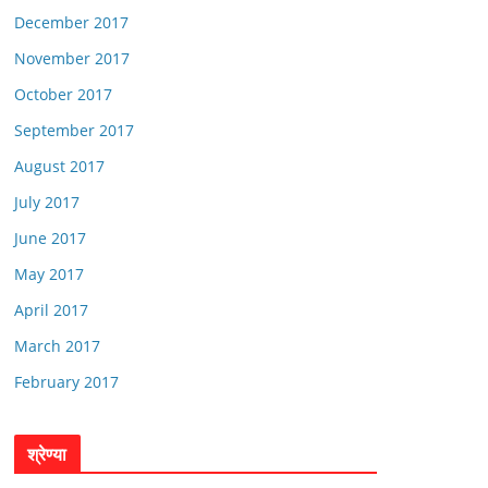
December 2017
November 2017
October 2017
September 2017
August 2017
July 2017
June 2017
May 2017
April 2017
March 2017
February 2017
श्रेण्या