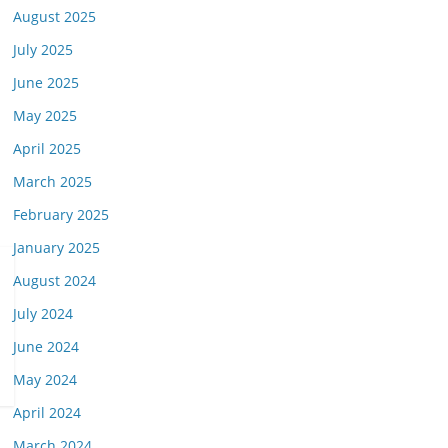
August 2025
July 2025
June 2025
May 2025
April 2025
March 2025
February 2025
January 2025
August 2024
July 2024
June 2024
May 2024
April 2024
March 2024