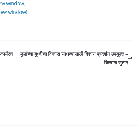
new window)
 new window)
कार्यरत
मुलांच्या बुध्दीचा विकास साधण्यासाठी विज्ञान प्रदर्शन उपयुक्त –
विश्वास सुतार