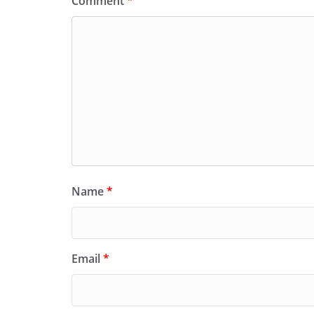
Comment
*
Name
*
Email
*