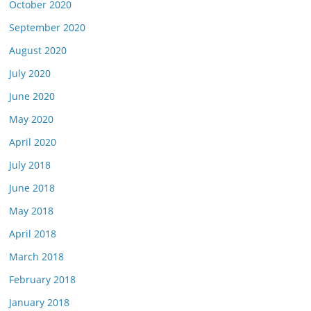
October 2020
September 2020
August 2020
July 2020
June 2020
May 2020
April 2020
July 2018
June 2018
May 2018
April 2018
March 2018
February 2018
January 2018