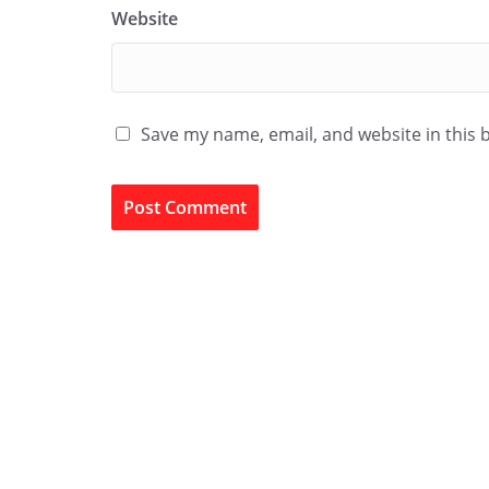
Website
Save my name, email, and website in this 