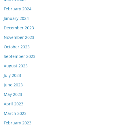
February 2024
January 2024
December 2023
November 2023
October 2023
September 2023
August 2023
July 2023
June 2023
May 2023
April 2023
March 2023
February 2023