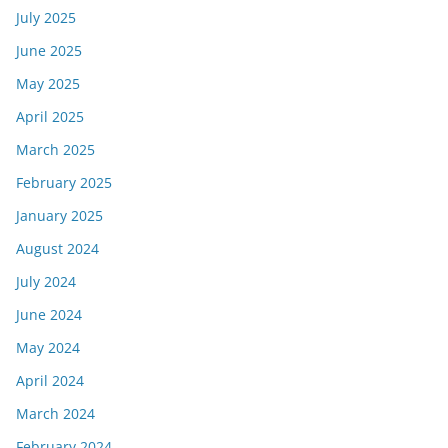
July 2025
June 2025
May 2025
April 2025
March 2025
February 2025
January 2025
August 2024
July 2024
June 2024
May 2024
April 2024
March 2024
February 2024