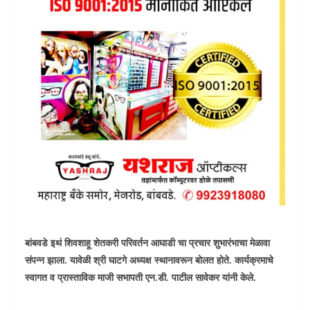
बांबवडे इथं शिवशाहू शेतकरी परिवर्तन आघाडी चा प्रचार शुभारंभाचा मेळावा
संपन्न झाला. यावेळी श्री घाटगे अध्यक्ष स्थानावरून बोलत होते. कार्यक्रमाचे
स्वागत व प्रास्ताविक माजी सभापती एन.डी. पाटील सावेकर यांनी केले.