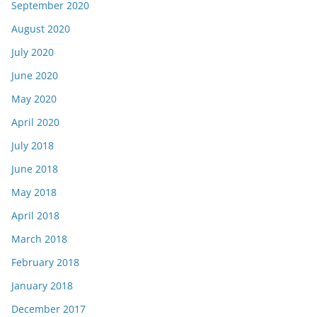
September 2020
August 2020
July 2020
June 2020
May 2020
April 2020
July 2018
June 2018
May 2018
April 2018
March 2018
February 2018
January 2018
December 2017