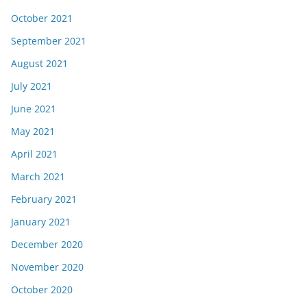
October 2021
September 2021
August 2021
July 2021
June 2021
May 2021
April 2021
March 2021
February 2021
January 2021
December 2020
November 2020
October 2020