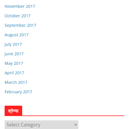
November 2017
October 2017
September 2017
August 2017
July 2017
June 2017
May 2017
April 2017
March 2017
February 2017
श्रेण्या
श्रे