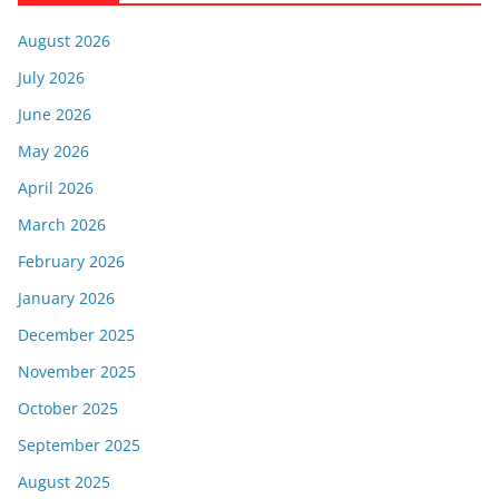
August 2026
July 2026
June 2026
May 2026
April 2026
March 2026
February 2026
January 2026
December 2025
November 2025
October 2025
September 2025
August 2025