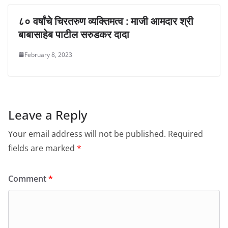
८० वर्षांचे चिरतरुण व्यक्तिमत्व : माजी आमदार श्री
बाबासाहेब पाटील सरुडकर दादा
February 8, 2023
Leave a Reply
Your email address will not be published.
Required
fields are marked
*
Comment
*