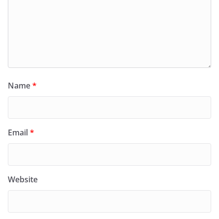
Name
*
Email
*
Website