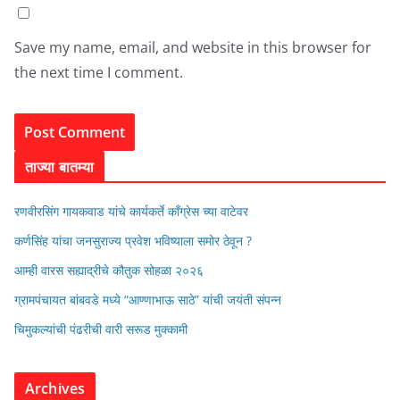
Save my name, email, and website in this browser for
the next time I comment.
ताज्या बातम्या
रणवीरसिंग गायकवाड यांचे कार्यकर्ते कॉंग्रेस च्या वाटेवर
कर्णसिंह यांचा जनसुराज्य प्रवेश भविष्याला समोर ठेवून ?
आम्ही वारस सह्याद्रीचे कौतुक सोहळा २०२६
ग्रामपंचायत बांबवडे मध्ये “आण्णाभाऊ साठे” यांची जयंती संपन्न
चिमुकल्यांची पंढरीची वारी सरूड मुक्कामी
Archives