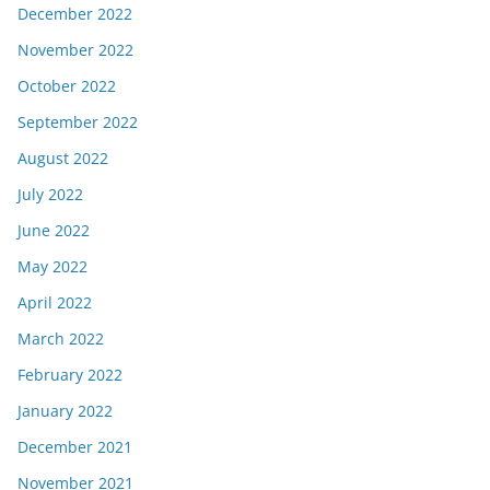
December 2022
November 2022
October 2022
September 2022
August 2022
July 2022
June 2022
May 2022
April 2022
March 2022
February 2022
January 2022
December 2021
November 2021