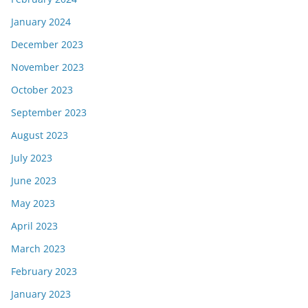
January 2024
December 2023
November 2023
October 2023
September 2023
August 2023
July 2023
June 2023
May 2023
April 2023
March 2023
February 2023
January 2023