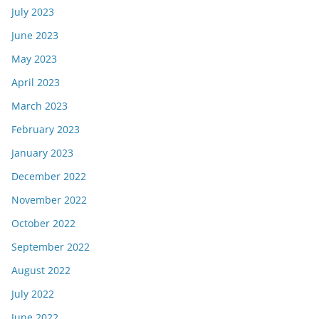
July 2023
June 2023
May 2023
April 2023
March 2023
February 2023
January 2023
December 2022
November 2022
October 2022
September 2022
August 2022
July 2022
June 2022