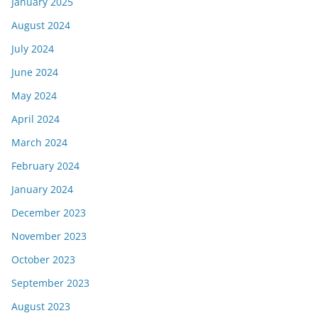
January 2025
August 2024
July 2024
June 2024
May 2024
April 2024
March 2024
February 2024
January 2024
December 2023
November 2023
October 2023
September 2023
August 2023