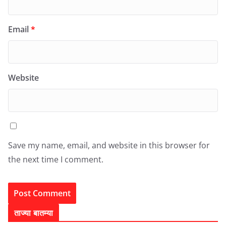
Email
*
Website
Save my name, email, and website in this browser for
the next time I comment.
ताज्या बातम्या