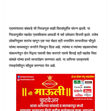
ग्रामपंचायत बांबवडे ची निवडणूक काही दिवसांपूर्वीच संपन्न झाली. या
निवडणुकीत महादेव ग्रामविकास आघाडी चे सर्व उमेदवार विजयी झाले. तसेच
लोकनियुक्त सरपंच म्हणून एक नवा चेहरा श्री भगतसिंग तानाजीराव चौगुले
यांच्या माध्यमातून जनतेने निवडून दिला आहे. त्यांच्या व त्यांच्या सहकाऱ्यांच्या
संकल्पनेतून दोन पिढ्या गावाची सेवा करणारे गावचे शिपाई श्री महादेव भिवा
कांबळे यांच्या हस्ते ध्वजारोहण करण्यात आले. या अभिनव उपक्रमाचे
पंचक्रोशीतून कौतुक करण्यात येत आहे.