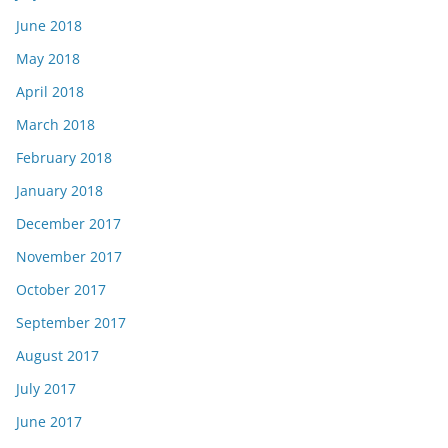
June 2018
May 2018
April 2018
March 2018
February 2018
January 2018
December 2017
November 2017
October 2017
September 2017
August 2017
July 2017
June 2017