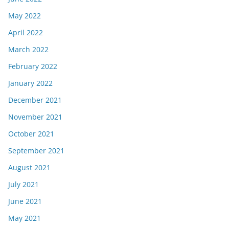
May 2022
April 2022
March 2022
February 2022
January 2022
December 2021
November 2021
October 2021
September 2021
August 2021
July 2021
June 2021
May 2021