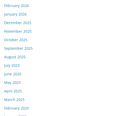
February 2026
January 2026
December 2025
November 2025
October 2025
September 2025
August 2025
July 2025
June 2025
May 2025
April 2025
March 2025
February 2025