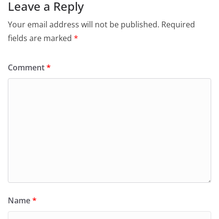
Leave a Reply
Your email address will not be published.
Required
fields are marked
*
Comment
*
Name
*