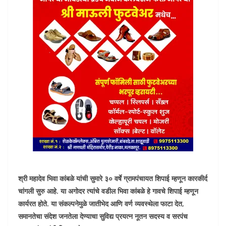
श्री महादेव भिवा कांबळे यांची सुमारे ३० वर्षे ग्रामपंचायत शिपाई म्हणून कारकीर्द
चांगली सुरु आहे. या अगोदर त्यांचे वडील भिवा कांबळे हे गावचे शिपाई म्हणून
कार्यरत होते. या संकल्पनेमुळे जातीभेद आणि वर्ण व्यवस्थेला फाटा देत,
समानतेचा संदेश जनतेला देण्याचा सुविद्य प्रयत्न नूतन सदस्य व सरपंच