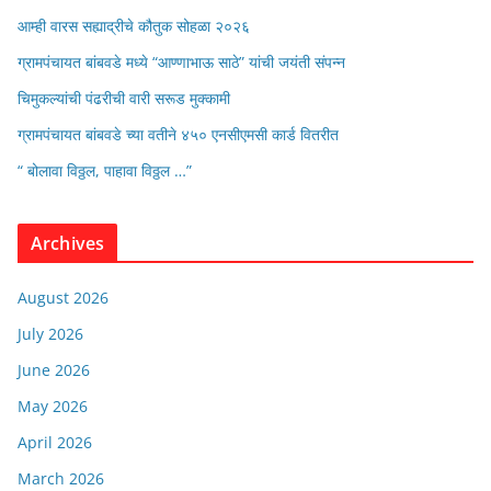
आम्ही वारस सह्याद्रीचे कौतुक सोहळा २०२६
ग्रामपंचायत बांबवडे मध्ये “आण्णाभाऊ साठे” यांची जयंती संपन्न
चिमुकल्यांची पंढरीची वारी सरूड मुक्कामी
ग्रामपंचायत बांबवडे च्या वतीने ४५० एनसीएमसी कार्ड वितरीत
“ बोलावा विठ्ठल, पाहावा विठ्ठल …”
Archives
August 2026
July 2026
June 2026
May 2026
April 2026
March 2026