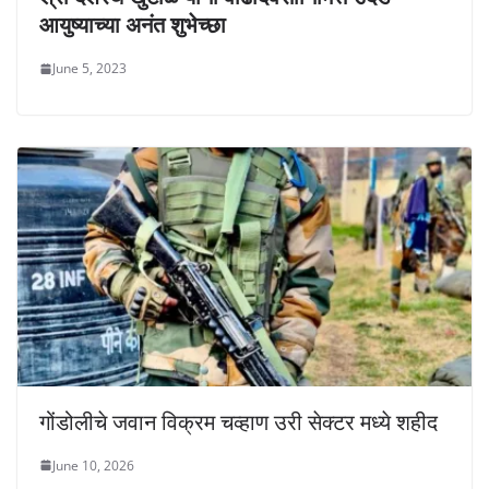
आयुष्याच्या अनंत शुभेच्छा
June 5, 2023
गोंडोलीचे जवान विक्रम चव्हाण उरी सेक्टर मध्ये शहीद
June 10, 2026