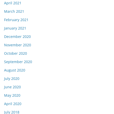
April 2021
March 2021
February 2021
January 2021
December 2020
November 2020
October 2020
September 2020
August 2020
July 2020
June 2020
May 2020
April 2020
July 2018