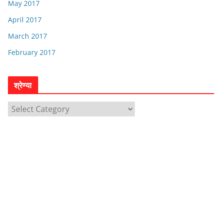
May 2017
April 2017
March 2017
February 2017
श्रेण्या
श्रे
ण्या