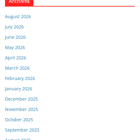
Archives
August 2026
July 2026
June 2026
May 2026
April 2026
March 2026
February 2026
January 2026
December 2025
November 2025
October 2025
September 2025