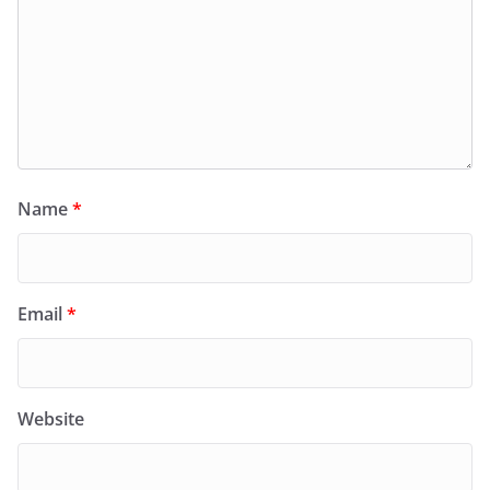
Name
*
Email
*
Website