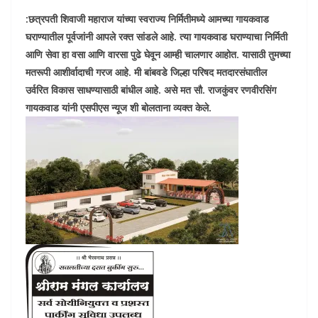
:छत्रपती शिवाजी महाराज यांच्या स्वराज्य निर्मितीमध्ये आमच्या गायकवाड
घराण्यातील पूर्वजांनी आपले रक्त सांडले आहे. त्या गायकवाड घराण्याचा निर्मिती
आणि सेवा हा वसा आणि वारसा पुढे घेवून आम्ही चालणार आहोत. यासाठी तुमच्या
मतरूपी आशीर्वादाची गरज आहे. मी बांबवडे जिल्हा परिषद मतदारसंघातील
उर्वरित विकास साधण्यासाठी बांधील आहे. असे मत सौ. राजकुंवर रणवीरसिंग
गायकवाड यांनी एसपीएस न्यूज शी बोलताना व्यक्त केले.