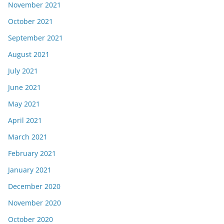
November 2021
October 2021
September 2021
August 2021
July 2021
June 2021
May 2021
April 2021
March 2021
February 2021
January 2021
December 2020
November 2020
October 2020