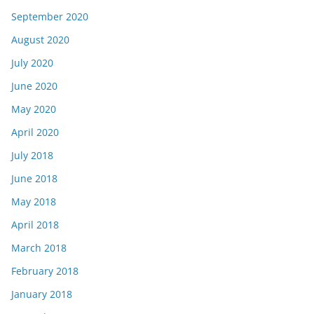
September 2020
August 2020
July 2020
June 2020
May 2020
April 2020
July 2018
June 2018
May 2018
April 2018
March 2018
February 2018
January 2018