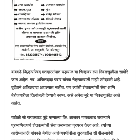
बांबवडे जिल्हापरिषद मतदारसंघात घड्याळ या चिन्हावर त्या निवडणुकीला सामोरे
जात आहेत. स्व. अजितदादा पवार यांच्या नेतृत्वाखाली माझी उमेदवारी आहे.
दुर्दैवाने अजितदादा आपल्यात नाहीत. पण त्यांची शेतकऱ्यांची सेवा आणि
बेरोजगारीला तिलांजली देण्याचे स्वप्न, असे अनेक मुद्दे या निवडणुकीत आले
आहेत.
यावेळी सौ गायकवाड पुढे म्हणाल्या कि
,
आजवर गायकवाड घराण्याने
प्रामाणिकपणे शेतकऱ्यांची सेवा करण्याचा प्रयत्न केला आहे. त्यांच्या
आरोग्यासाठी बांबवडे येथील आरोग्यवर्धीनीला सुरुवातील सौ शैलजादेवी