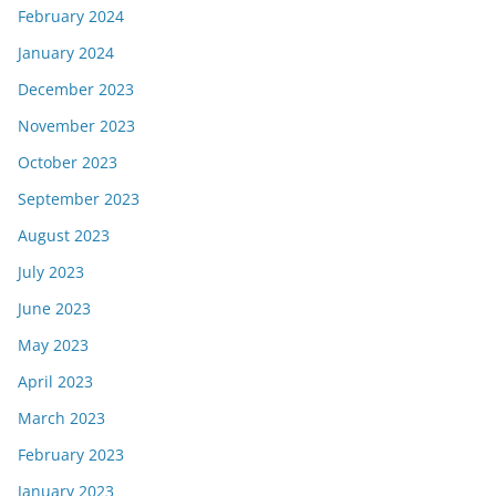
February 2024
January 2024
December 2023
November 2023
October 2023
September 2023
August 2023
July 2023
June 2023
May 2023
April 2023
March 2023
February 2023
January 2023