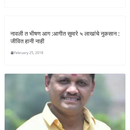
नावली त भीषण आग :आगीत सुमारे ५ लाखांचे नुकसान :
जीवित हानी नाही
February 25, 2018