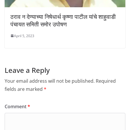
ठराव न देण्याच्या निषेधार्थ कृष्णा पाटील यांचे शाहुवाडी
पंचायत समिती समोर उपोषण
April 5, 2023
Leave a Reply
Your email address will not be published.
Required
fields are marked
*
Comment
*