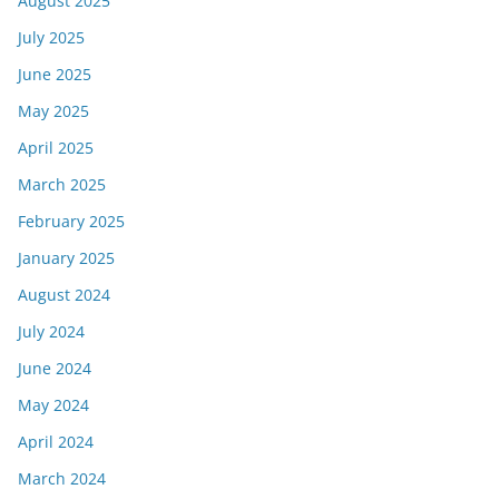
August 2025
July 2025
June 2025
May 2025
April 2025
March 2025
February 2025
January 2025
August 2024
July 2024
June 2024
May 2024
April 2024
March 2024