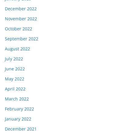
December 2022
November 2022
October 2022
September 2022
August 2022
July 2022
June 2022
May 2022
April 2022
March 2022
February 2022
January 2022
December 2021