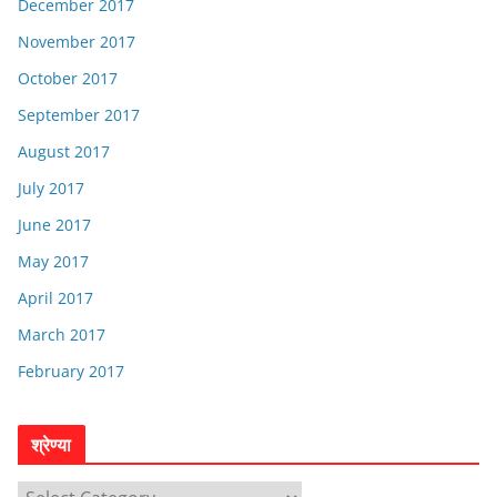
December 2017
November 2017
October 2017
September 2017
August 2017
July 2017
June 2017
May 2017
April 2017
March 2017
February 2017
श्रेण्या
श्रे