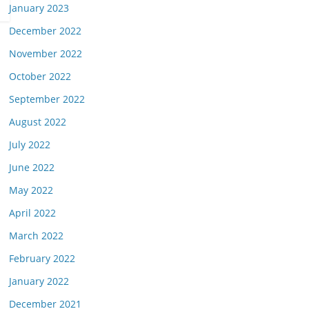
January 2023
December 2022
November 2022
October 2022
September 2022
August 2022
July 2022
June 2022
May 2022
April 2022
March 2022
February 2022
January 2022
December 2021