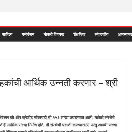
साहित्य
मनोरंजन
नोकरी विषयक
शैक्षणिक
संपादकीय
आमच्याबद्
राहकांची आर्थिक उन्नती करणार – श्री
ा बिरेश्वर को-ऑप क्रेडीट सोसायटी ची १५६ शाखा उघडण्यात आली. यावेळी संस्थेचे
 आर्थिक संस्था निर्माण होते, ती संस्थेची प्रगती करण्यासाठी, परंतु आमची संस्था