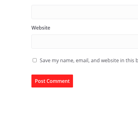
Website
Save my name, email, and website in this 