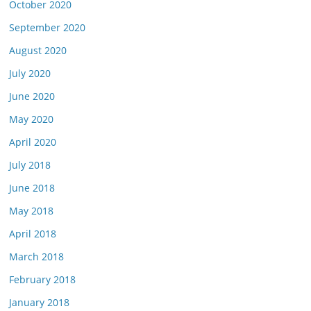
October 2020
September 2020
August 2020
July 2020
June 2020
May 2020
April 2020
July 2018
June 2018
May 2018
April 2018
March 2018
February 2018
January 2018