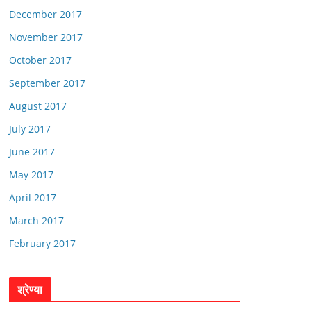
December 2017
November 2017
October 2017
September 2017
August 2017
July 2017
June 2017
May 2017
April 2017
March 2017
February 2017
श्रेण्या