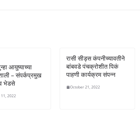
रासी सीड्स कंपनीच्यावतीने
बांबवडे पंचक्रोशीत पिकं
न्हा आयुष्याच्या
पाहणी कार्यक्रम संपन्न
शाली – संपर्कप्रमुख
 भेडसे
October 21, 2022
 11, 2022