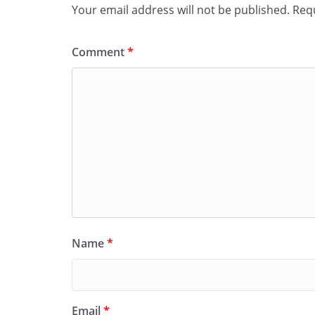
Your email address will not be published.
Requ
Comment
*
Name
*
Email
*