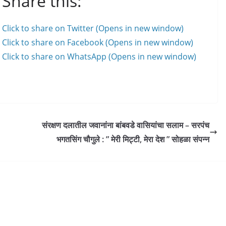
Share this:
Click to share on Twitter (Opens in new window)
Click to share on Facebook (Opens in new window)
Click to share on WhatsApp (Opens in new window)
संरक्षण दलातील जवानांना बांबवडे वासियांचा सलाम – सरपंच
भगतसिंग चौगुले : ” मेरी मिट्टी, मेरा देश ” सोहळा संपन्न