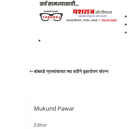
बांबवडे ग्रामपंचायत च्या वतीने वृक्षारोपण संपन्न
Mukund Pawar
Editor