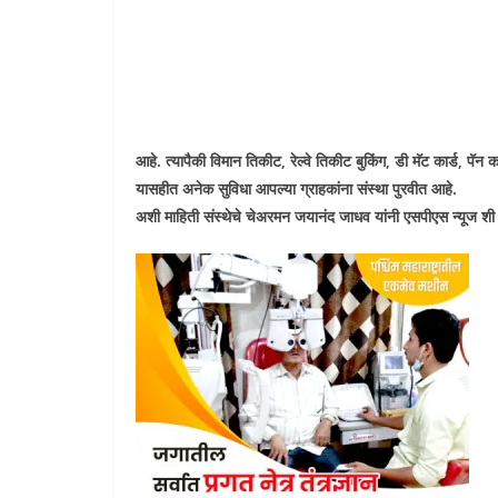
आहे. त्यापैकी विमान तिकीट, रेल्वे तिकीट बुकिंग, डी मॅट कार्ड, पॅ
यासहीत अनेक सुविधा आपल्या ग्राहकांना संस्था पुरवीत आहे.
अशी माहिती संस्थेचे चेअरमन जयानंद जाधव यांनी एसपीएस न्यूज शी