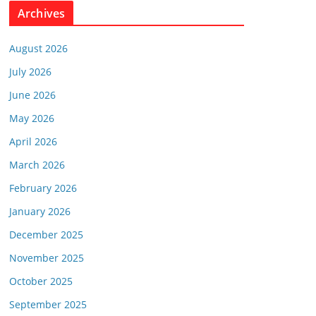
Archives
August 2026
July 2026
June 2026
May 2026
April 2026
March 2026
February 2026
January 2026
December 2025
November 2025
October 2025
September 2025