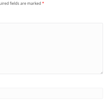
ired fields are marked
*