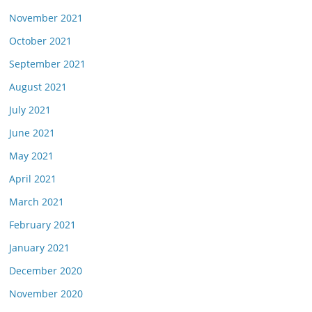
November 2021
October 2021
September 2021
August 2021
July 2021
June 2021
May 2021
April 2021
March 2021
February 2021
January 2021
December 2020
November 2020