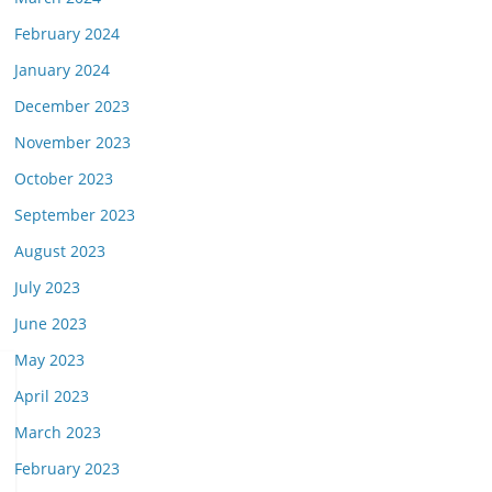
February 2024
January 2024
December 2023
November 2023
October 2023
September 2023
August 2023
July 2023
June 2023
May 2023
April 2023
March 2023
February 2023