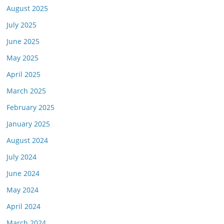
August 2025
July 2025
June 2025
May 2025
April 2025
March 2025
February 2025
January 2025
August 2024
July 2024
June 2024
May 2024
April 2024
March 2024