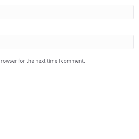
browser for the next time I comment.