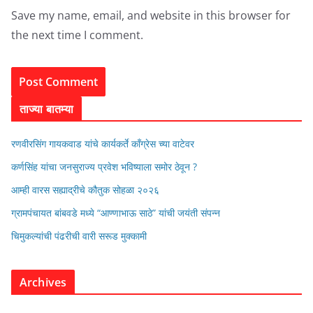
Save my name, email, and website in this browser for
the next time I comment.
ताज्या बातम्या
रणवीरसिंग गायकवाड यांचे कार्यकर्ते कॉंग्रेस च्या वाटेवर
कर्णसिंह यांचा जनसुराज्य प्रवेश भविष्याला समोर ठेवून ?
आम्ही वारस सह्याद्रीचे कौतुक सोहळा २०२६
ग्रामपंचायत बांबवडे मध्ये “आण्णाभाऊ साठे” यांची जयंती संपन्न
चिमुकल्यांची पंढरीची वारी सरूड मुक्कामी
Archives