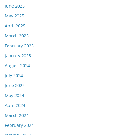
June 2025
May 2025
April 2025
March 2025
February 2025
January 2025
August 2024
July 2024
June 2024
May 2024
April 2024
March 2024
February 2024