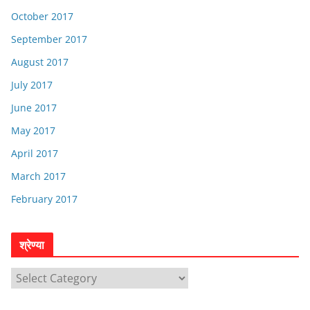
October 2017
September 2017
August 2017
July 2017
June 2017
May 2017
April 2017
March 2017
February 2017
श्रेण्या
श्रे
ण्या