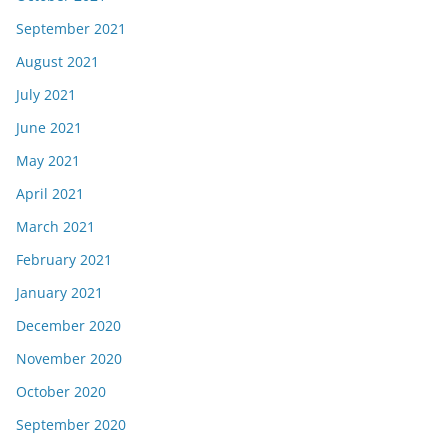
September 2021
August 2021
July 2021
June 2021
May 2021
April 2021
March 2021
February 2021
January 2021
December 2020
November 2020
October 2020
September 2020