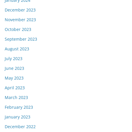
January 2024
December 2023
November 2023
October 2023
September 2023
August 2023
July 2023
June 2023
May 2023
April 2023
March 2023
February 2023
January 2023
December 2022