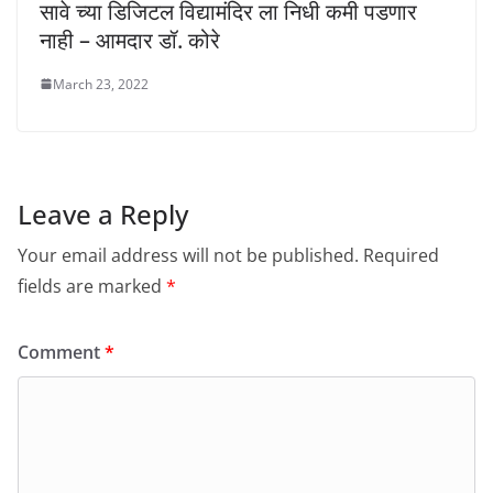
सावे च्या डिजिटल विद्यामंदिर ला निधी कमी पडणार
नाही – आमदार डॉ. कोरे
March 23, 2022
Leave a Reply
Your email address will not be published.
Required
fields are marked
*
Comment
*