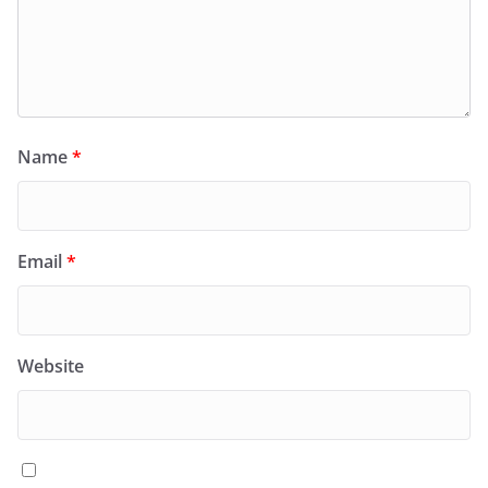
Name
*
Email
*
Website