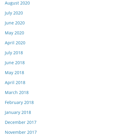
August 2020
July 2020
June 2020
May 2020
April 2020
July 2018
June 2018
May 2018
April 2018
March 2018
February 2018
January 2018
December 2017
November 2017