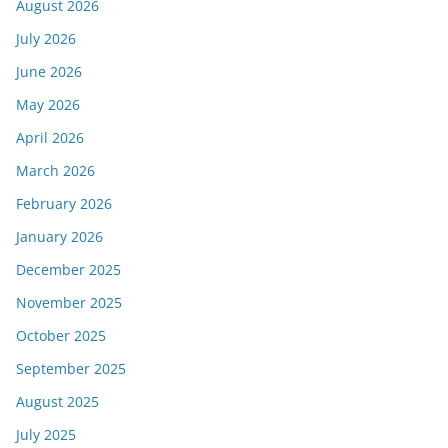
August 2026
July 2026
June 2026
May 2026
April 2026
March 2026
February 2026
January 2026
December 2025
November 2025
October 2025
September 2025
August 2025
July 2025