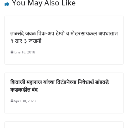
You May Also Like
तळसंदे जवळ पिक-अप टेम्पो व मोटरसायकल अपघातात
१ ठार ३ जखमी
June 18, 2018
शिवाजी महाराज यांच्या विटंबनेच्या निषेधार्थ बांबवडे
कडकडीत बंद
April 30, 2023