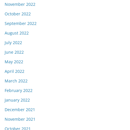
November 2022
October 2022
September 2022
August 2022
July 2022
June 2022
May 2022
April 2022
March 2022
February 2022
January 2022
December 2021
November 2021
October 2021