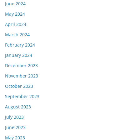
June 2024
May 2024
April 2024
March 2024
February 2024
January 2024
December 2023
November 2023
October 2023
September 2023
August 2023
July 2023
June 2023
May 2023