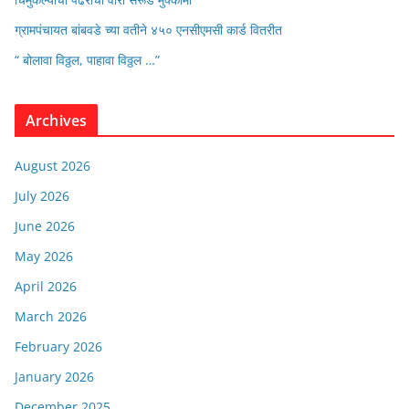
ग्रामपंचायत बांबवडे च्या वतीने ४५० एनसीएमसी कार्ड वितरीत
“ बोलावा विठ्ठल, पाहावा विठ्ठल …”
Archives
August 2026
July 2026
June 2026
May 2026
April 2026
March 2026
February 2026
January 2026
December 2025