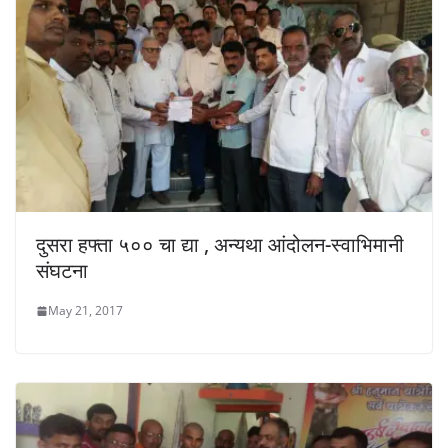
दुसरा हफ्ता ५०० चा द्या , अन्यथा आंदोलन-स्वाभिमानी
संघटना
May 21, 2017