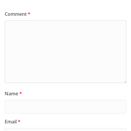
Comment
*
Name
*
Email
*