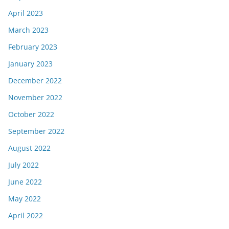
April 2023
March 2023
February 2023
January 2023
December 2022
November 2022
October 2022
September 2022
August 2022
July 2022
June 2022
May 2022
April 2022