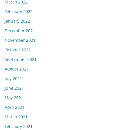
March 2022
February 2022
January 2022
December 2021
November 2021
October 2021
September 2021
August 2021
July 2021
June 2021
May 2021
April 2021
March 2021
February 2021