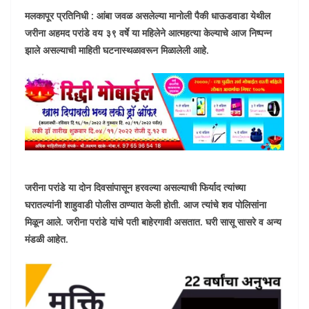
मलकापूर प्रतिनिधी : आंबा जवळ असलेल्या मानोली पैकी धाऊडवाडा येथील
जरीना अहमद परांडे वय ३९ वर्षे या महिलेने आत्महत्या केल्याचे आज निष्पन्न
झाले असल्याची माहिती घटनास्थळावरून मिळालेली आहे.
जरीना परांडे या दोन दिवसांपासून हरवल्या असल्याची फिर्याद त्यांच्या
घरातल्यांनी शाहुवाडी पोलीस ठाण्यात केली होती. आज त्यांचे शव पोलिसांना
मिळून आले. जरीना परांडे यांचे पती बाहेरगावी असतात. घरी सासू सासरे व अन्य
मंडळी आहेत.