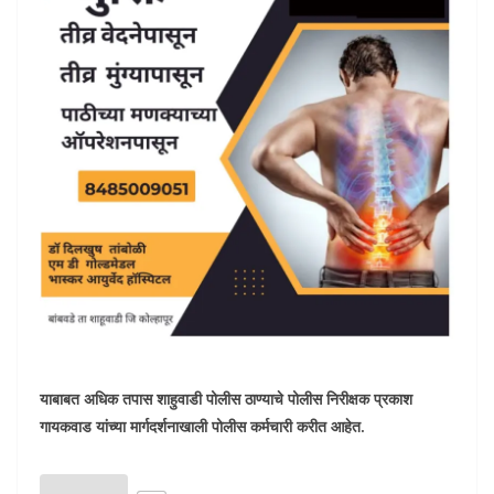
याबाबत अधिक तपास शाहुवाडी पोलीस ठाण्याचे पोलीस निरीक्षक प्रकाश
गायकवाड यांच्या मार्गदर्शनाखाली पोलीस कर्मचारी करीत आहेत.