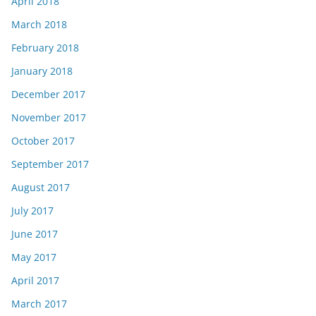
April 2018
March 2018
February 2018
January 2018
December 2017
November 2017
October 2017
September 2017
August 2017
July 2017
June 2017
May 2017
April 2017
March 2017