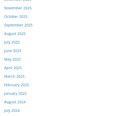
November 2025
October 2025
September 2025
August 2025
July 2025
June 2025
May 2025
April 2025
March 2025
February 2025
January 2025
August 2024
July 2024