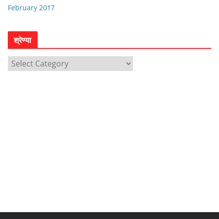
February 2017
श्रेण्या
श्रे
ण्या