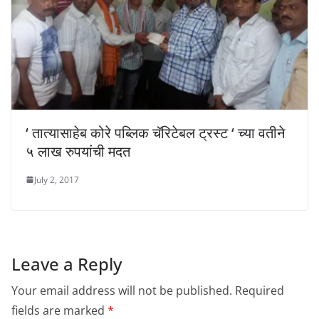
‘ तात्यासाहेब कोरे पब्लिक चॅरिटेबल ट्रस्ट ‘ च्या वतीने
५ लाख रुपयांची मदत
July 2, 2017
Leave a Reply
Your email address will not be published.
Required
fields are marked
*