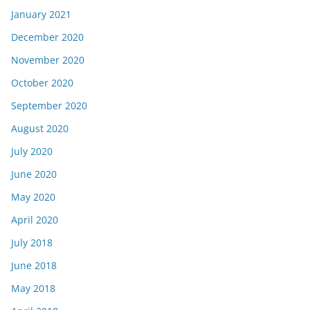
January 2021
December 2020
November 2020
October 2020
September 2020
August 2020
July 2020
June 2020
May 2020
April 2020
July 2018
June 2018
May 2018