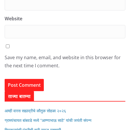
Website
Save my name, email, and website in this browser for
the next time I comment.
ताज्या बातम्या
आम्ही वारस सह्याद्रीचे कौतुक सोहळा २०२६
ग्रामपंचायत बांबवडे मध्ये “आण्णाभाऊ साठे” यांची जयंती संपन्न
चिमुकल्यांची पंढरीची वारी सरूड मुक्कामी