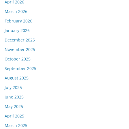
April 2026
March 2026
February 2026
January 2026
December 2025
November 2025
October 2025
September 2025
August 2025
July 2025
June 2025
May 2025
April 2025
March 2025