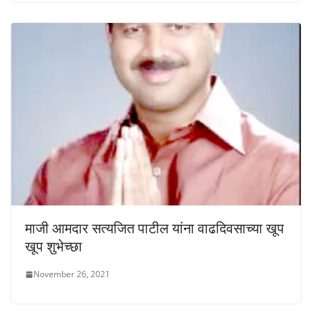
माजी आमदार सत्यजित पाटील यांना वाढदिवसाच्या खूप
खूप शुभेच्छा
November 26, 2021