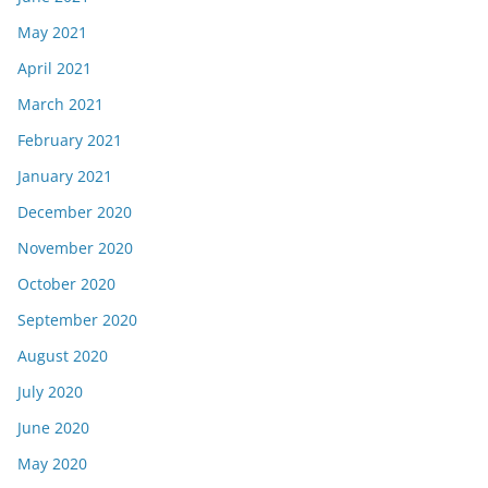
May 2021
April 2021
March 2021
February 2021
January 2021
December 2020
November 2020
October 2020
September 2020
August 2020
July 2020
June 2020
May 2020