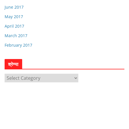
June 2017
May 2017
April 2017
March 2017
February 2017
श्रेण्या
श्रे
ण्या