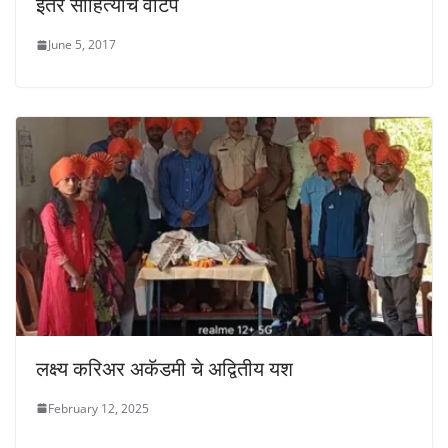
इतर साहित्याचे वाटप
June 5, 2017
लक्ष्य करिअर अकॅडमी चे अद्वितीय यश
February 12, 2025