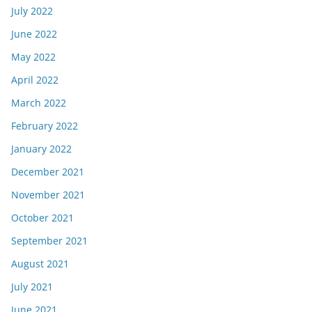
July 2022
June 2022
May 2022
April 2022
March 2022
February 2022
January 2022
December 2021
November 2021
October 2021
September 2021
August 2021
July 2021
June 2021