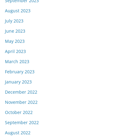
September 2023
August 2023
July 2023
June 2023
May 2023
April 2023
March 2023
February 2023
January 2023
December 2022
November 2022
October 2022
September 2022
August 2022