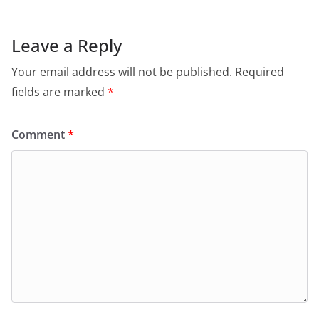
Leave a Reply
Your email address will not be published.
Required
fields are marked
*
Comment
*