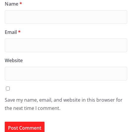
Name
*
Email
*
Website
Save my name, email, and website in this browser for
the next time I comment.