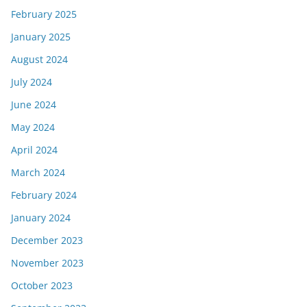
February 2025
January 2025
August 2024
July 2024
June 2024
May 2024
April 2024
March 2024
February 2024
January 2024
December 2023
November 2023
October 2023