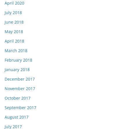
April 2020
July 2018
June 2018
May 2018
April 2018
March 2018
February 2018
January 2018
December 2017
November 2017
October 2017
September 2017
August 2017
July 2017