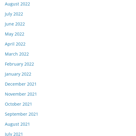
August 2022
July 2022
June 2022
May 2022
April 2022
March 2022
February 2022
January 2022
December 2021
November 2021
October 2021
September 2021
August 2021
July 2021