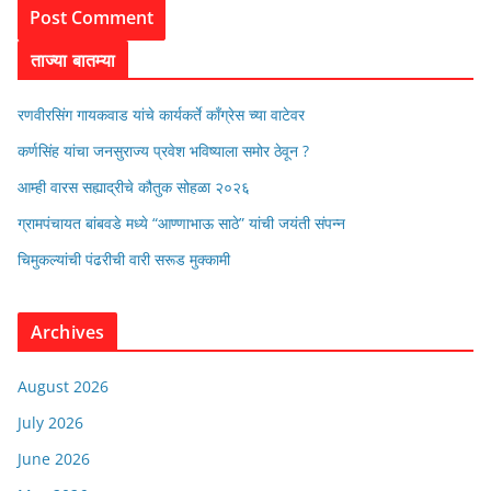
ताज्या बातम्या
रणवीरसिंग गायकवाड यांचे कार्यकर्ते कॉंग्रेस च्या वाटेवर
कर्णसिंह यांचा जनसुराज्य प्रवेश भविष्याला समोर ठेवून ?
आम्ही वारस सह्याद्रीचे कौतुक सोहळा २०२६
ग्रामपंचायत बांबवडे मध्ये “आण्णाभाऊ साठे” यांची जयंती संपन्न
चिमुकल्यांची पंढरीची वारी सरूड मुक्कामी
Archives
August 2026
July 2026
June 2026