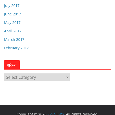
July 2017
June 2017
May 2017
April 2017
March 2017
February 2017
श्रेण्या
श्रे
ण्या
Copyright © 2026
SPSNEWS
. All rights reserved.