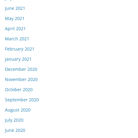
June 2021
May 2021
April 2021
March 2021
February 2021
January 2021
December 2020
November 2020
October 2020
September 2020
August 2020
July 2020
June 2020