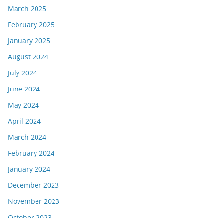
March 2025
February 2025
January 2025
August 2024
July 2024
June 2024
May 2024
April 2024
March 2024
February 2024
January 2024
December 2023
November 2023
October 2023