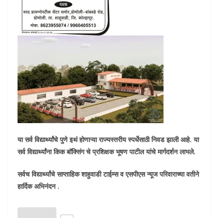
या सर्व विद्यार्थ्यांचे पुणे इथं होणाऱ्या राज्यस्तरीय स्पर्धेसाठी निवड झाली आहे. या
सर्व विद्यार्थ्यांना किक बॉक्सिंग चे प्रशिक्षक भूषण पाटील यांचे मार्गदर्शन लाभले.
सर्वच विद्यार्थ्यांचे साप्ताहिक शाहुवाडी टाईम्स व एसपीएस न्यूज परिवाराच्या वतीने
हार्दिक अभिनंदन .