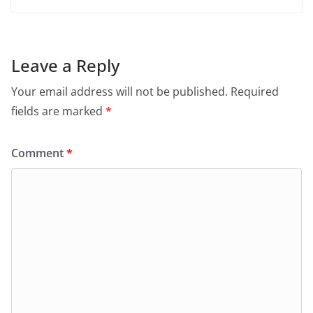
Leave a Reply
Your email address will not be published.
Required
fields are marked
*
Comment
*