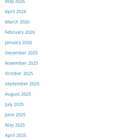
May 2026
April 2026
March 2026
February 2026
January 2026
December 2025
November 2025
October 2025
September 2025
August 2025
July 2025
June 2025
May 2025
April 2025