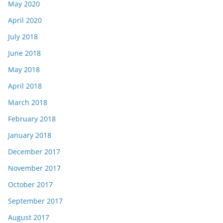
May 2020
April 2020
July 2018
June 2018
May 2018
April 2018
March 2018
February 2018
January 2018
December 2017
November 2017
October 2017
September 2017
August 2017