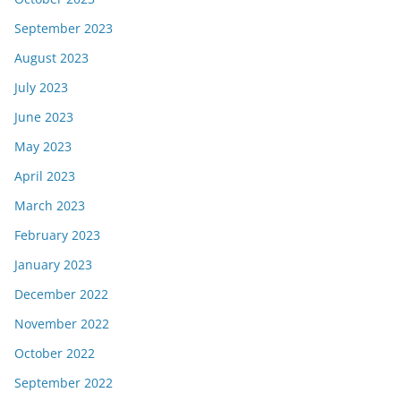
September 2023
August 2023
July 2023
June 2023
May 2023
April 2023
March 2023
February 2023
January 2023
December 2022
November 2022
October 2022
September 2022