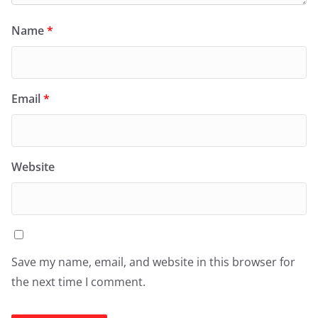
Name
*
Email
*
Website
Save my name, email, and website in this browser for
the next time I comment.