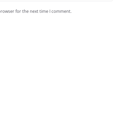
browser for the next time I comment.