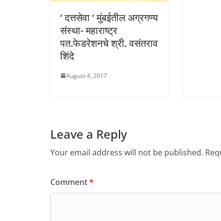
‘ दत्तसेवा ‘ मुंबईतील अग्रगण्य
संस्था- महाराष्ट्र
पत.फेडरेशनचे श्री. वसंतराव
शिंदे
August 4, 2017
Leave a Reply
Your email address will not be published.
Requ
Comment
*