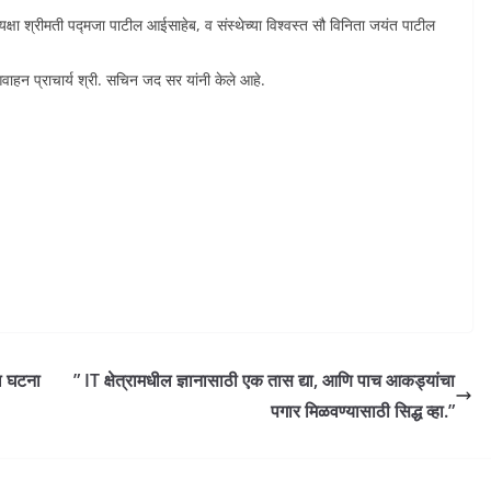
अध्यक्षा श्रीमती पद्मजा पाटील आईसाहेब, व संस्थेच्या विश्वस्त सौ विनिता जयंत पाटील
वाहन प्राचार्य श्री. सचिन जद सर यांनी केले आहे.
ल घटना
” IT क्षेत्रामधील ज्ञानासाठी एक तास द्या, आणि पाच आकड्यांचा
पगार मिळवण्यासाठी सिद्ध व्हा.”