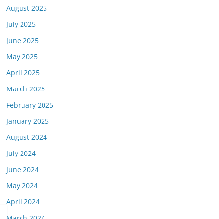
August 2025
July 2025
June 2025
May 2025
April 2025
March 2025
February 2025
January 2025
August 2024
July 2024
June 2024
May 2024
April 2024
March 2024