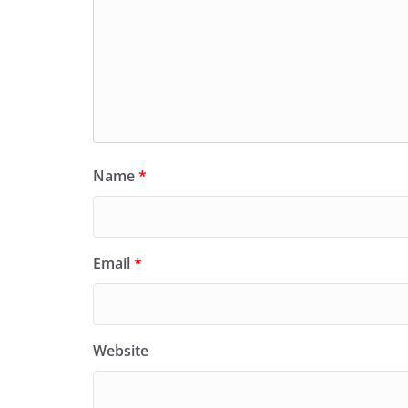
Name
*
Email
*
Website