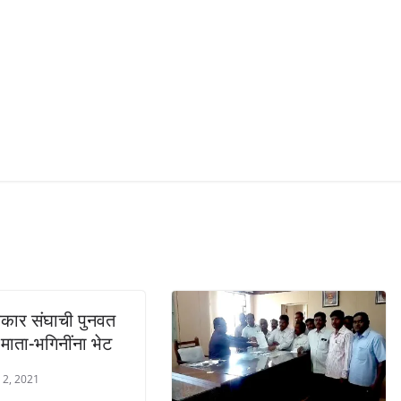
कार संघाची पुनवत
 माता-भगिनींना भेट
 2, 2021