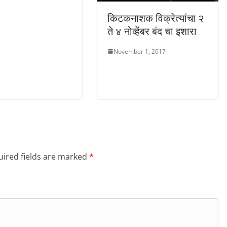
किटकनाशक विक्रेत्यांचा २
ते ४ नोव्हेंबर बंद चा इशारा
November 1, 2017
ired fields are marked
*