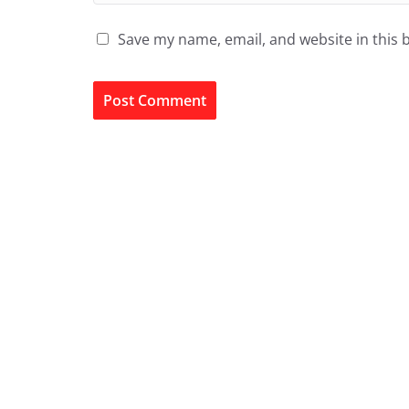
Save my name, email, and website in this 