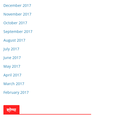
December 2017
November 2017
October 2017
September 2017
August 2017
July 2017
June 2017
May 2017
April 2017
March 2017
February 2017
श्रेण्या