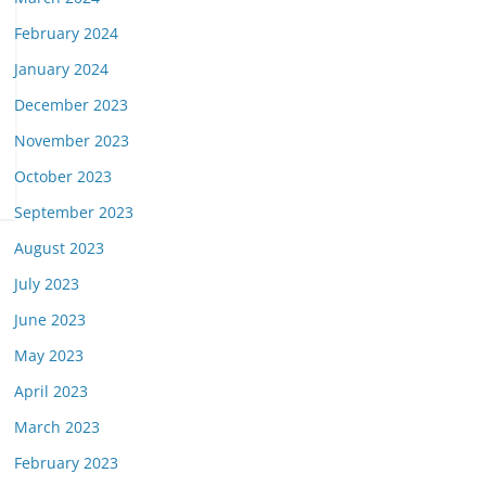
February 2024
January 2024
December 2023
November 2023
October 2023
September 2023
August 2023
July 2023
June 2023
May 2023
April 2023
March 2023
February 2023