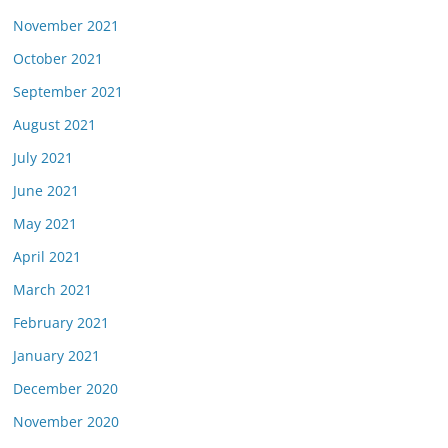
November 2021
October 2021
September 2021
August 2021
July 2021
June 2021
May 2021
April 2021
March 2021
February 2021
January 2021
December 2020
November 2020