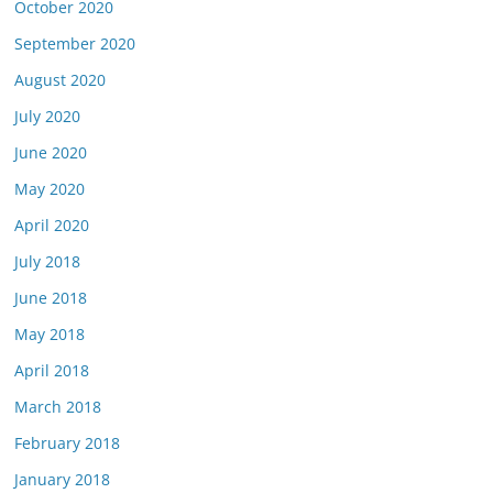
October 2020
September 2020
August 2020
July 2020
June 2020
May 2020
April 2020
July 2018
June 2018
May 2018
April 2018
March 2018
February 2018
January 2018