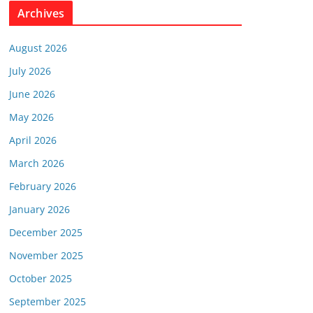
Archives
August 2026
July 2026
June 2026
May 2026
April 2026
March 2026
February 2026
January 2026
December 2025
November 2025
October 2025
September 2025