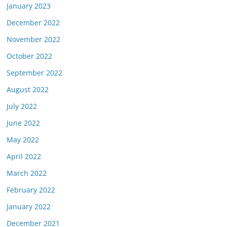
January 2023
December 2022
November 2022
October 2022
September 2022
August 2022
July 2022
June 2022
May 2022
April 2022
March 2022
February 2022
January 2022
December 2021