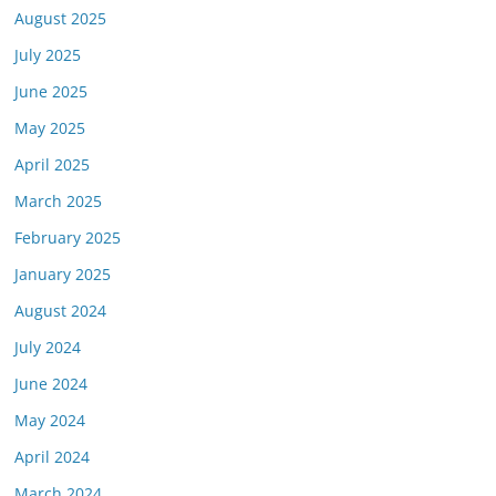
August 2025
July 2025
June 2025
May 2025
April 2025
March 2025
February 2025
January 2025
August 2024
July 2024
June 2024
May 2024
April 2024
March 2024