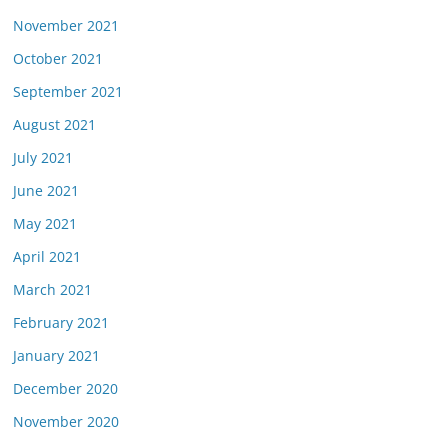
November 2021
October 2021
September 2021
August 2021
July 2021
June 2021
May 2021
April 2021
March 2021
February 2021
January 2021
December 2020
November 2020