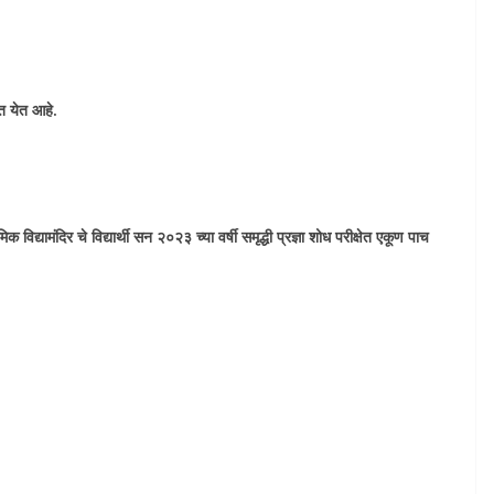
ात येत आहे.
द्यामंदिर चे विद्यार्थी सन २०२३ च्या वर्षी समृद्धी प्रज्ञा शोध परीक्षेत एकूण पाच