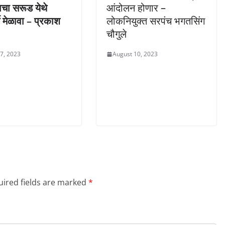
चा सरूड येथे
आंदोलन होणार –
ते मेळावा – प्रकाश
लोकनियुक्त सरपंच भगतसिंग
चौगुले
 7, 2023
August 10, 2023
ired fields are marked
*