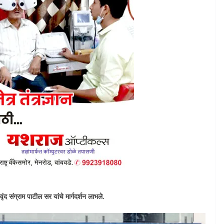
वृंद संग्राम पाटील सर यांचे मार्गदर्शन लाभले.