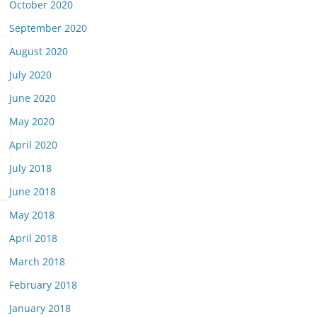
October 2020
September 2020
August 2020
July 2020
June 2020
May 2020
April 2020
July 2018
June 2018
May 2018
April 2018
March 2018
February 2018
January 2018