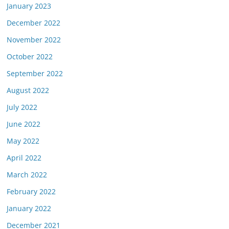
January 2023
December 2022
November 2022
October 2022
September 2022
August 2022
July 2022
June 2022
May 2022
April 2022
March 2022
February 2022
January 2022
December 2021