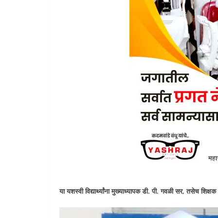
या यशस्वी विद्यार्थ्यांना मुख्याध्यापक डी. पी. गवळी सर, तसेच शिक्षक 