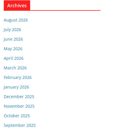
Archives
August 2026
July 2026
June 2026
May 2026
April 2026
March 2026
February 2026
January 2026
December 2025
November 2025
October 2025
September 2025