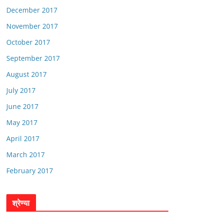
December 2017
November 2017
October 2017
September 2017
August 2017
July 2017
June 2017
May 2017
April 2017
March 2017
February 2017
श्रेण्या