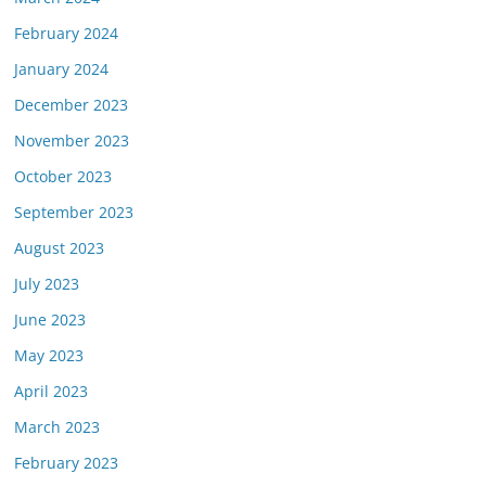
February 2024
January 2024
December 2023
November 2023
October 2023
September 2023
August 2023
July 2023
June 2023
May 2023
April 2023
March 2023
February 2023