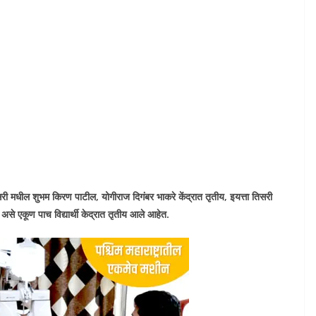
ुसरी मधील शुभम किरण पाटील, योगीराज दिगंबर भाकरे केंद्रात तृतीय, इयत्ता तिसरी
 असे एकूण पाच विद्यार्थी केद्रात तृतीय आले आहेत.