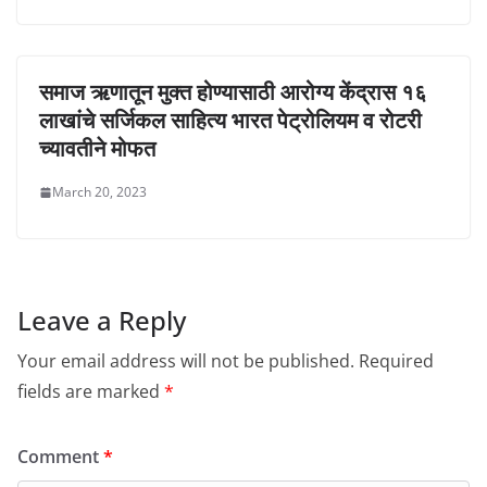
समाज ऋणातून मुक्त होण्यासाठी आरोग्य केंद्रास १६
लाखांचे सर्जिकल साहित्य भारत पेट्रोलियम व रोटरी
च्यावतीने मोफत
March 20, 2023
Leave a Reply
Your email address will not be published.
Required
fields are marked
*
Comment
*