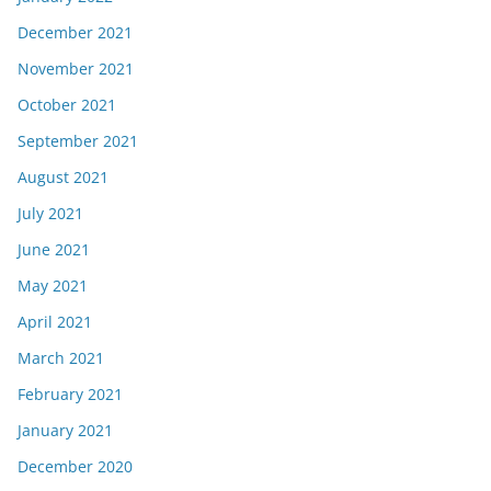
December 2021
November 2021
October 2021
September 2021
August 2021
July 2021
June 2021
May 2021
April 2021
March 2021
February 2021
January 2021
December 2020