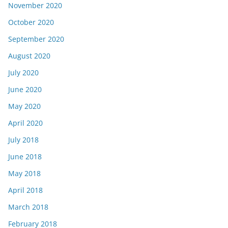
November 2020
October 2020
September 2020
August 2020
July 2020
June 2020
May 2020
April 2020
July 2018
June 2018
May 2018
April 2018
March 2018
February 2018