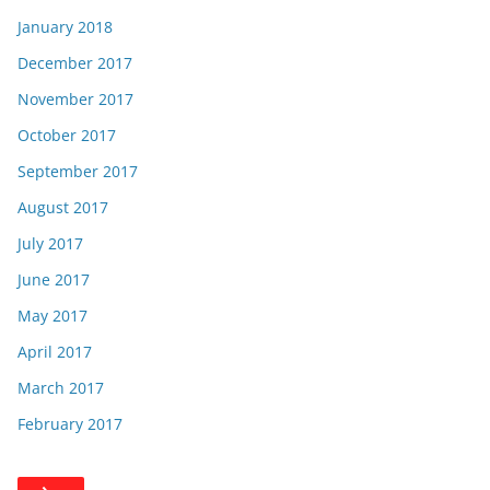
January 2018
December 2017
November 2017
October 2017
September 2017
August 2017
July 2017
June 2017
May 2017
April 2017
March 2017
February 2017