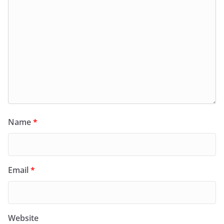
Name
*
Email
*
Website