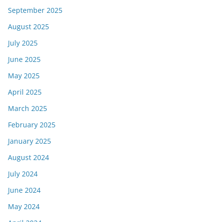
September 2025
August 2025
July 2025
June 2025
May 2025
April 2025
March 2025
February 2025
January 2025
August 2024
July 2024
June 2024
May 2024