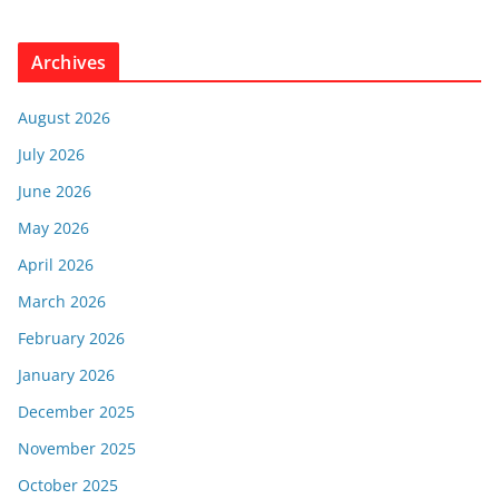
Archives
August 2026
July 2026
June 2026
May 2026
April 2026
March 2026
February 2026
January 2026
December 2025
November 2025
October 2025