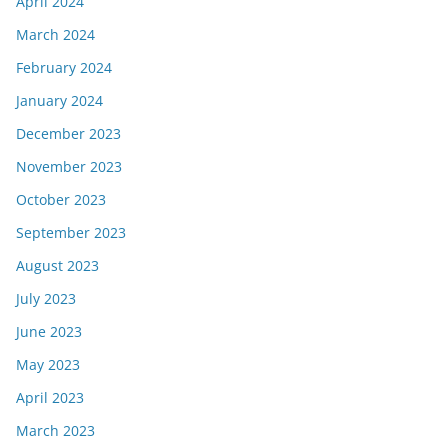
April 2024
March 2024
February 2024
January 2024
December 2023
November 2023
October 2023
September 2023
August 2023
July 2023
June 2023
May 2023
April 2023
March 2023