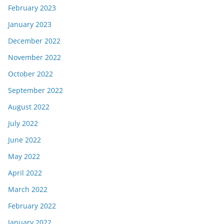
February 2023
January 2023
December 2022
November 2022
October 2022
September 2022
August 2022
July 2022
June 2022
May 2022
April 2022
March 2022
February 2022
January 2022