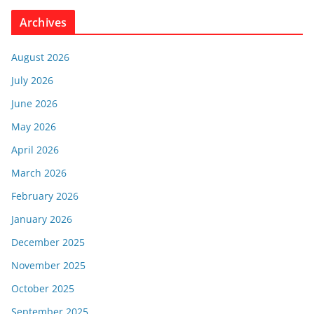
Archives
August 2026
July 2026
June 2026
May 2026
April 2026
March 2026
February 2026
January 2026
December 2025
November 2025
October 2025
September 2025