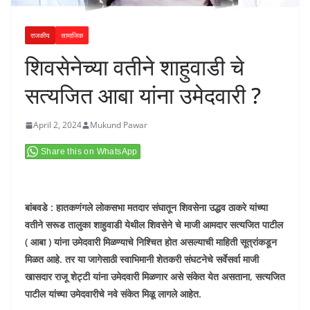
राजकीय
सामाजिक
शिवसेनेच्या वतीने शाहुवाडी चे
सत्यजित आबा यांना उमेदवारी ?
April 2, 2024
Mukund Pawar
Share this on WhatsApp
बांबवडे : हातकणंगले लोकसभा मतदार संघातून शिवसेना उद्धव ठाकरे यांच्या
वतीने सरूड तालुका शाहुवाडी येथील शिवसेने चे माजी आमदार सत्यजित पाटील
( आबा ) यांना उमेदवारी मिळण्याचे निश्चित होत असल्याची माहिती सूत्रांकडून
मिळत आहे. तर या जागेसाठी स्वाभिमानी शेतकरी संघटनेचे सर्वेसर्वा माजी
खासदार राजू शेट्टी यांना उमेदवारी मिळणार असे संकेत येत असताना, सत्यजित
पाटील यांच्या उमेदवारीचे नवे संकेत मिळू लागले आहेत.