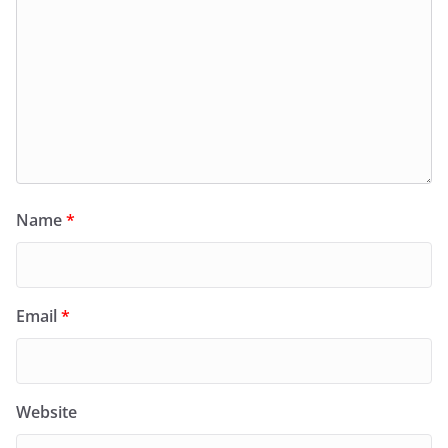
Name
*
Email
*
Website