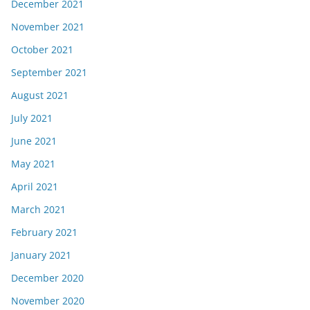
December 2021
November 2021
October 2021
September 2021
August 2021
July 2021
June 2021
May 2021
April 2021
March 2021
February 2021
January 2021
December 2020
November 2020