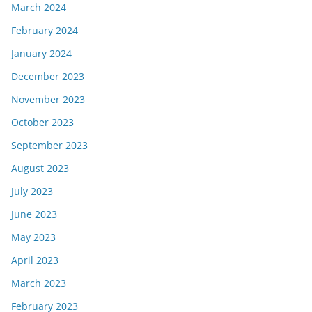
March 2024
February 2024
January 2024
December 2023
November 2023
October 2023
September 2023
August 2023
July 2023
June 2023
May 2023
April 2023
March 2023
February 2023