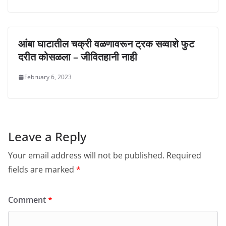
आंबा घाटातील चक्री वळणावरून ट्रक सव्वाशे फुट
दरीत कोसळला – जीवितहानी नाही
February 6, 2023
Leave a Reply
Your email address will not be published.
Required
fields are marked
*
Comment
*