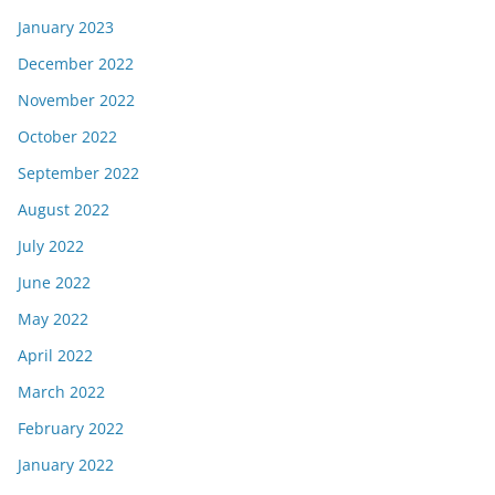
January 2023
December 2022
November 2022
October 2022
September 2022
August 2022
July 2022
June 2022
May 2022
April 2022
March 2022
February 2022
January 2022