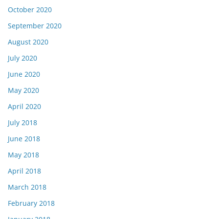
October 2020
September 2020
August 2020
July 2020
June 2020
May 2020
April 2020
July 2018
June 2018
May 2018
April 2018
March 2018
February 2018