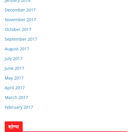
January 2018
December 2017
November 2017
October 2017
September 2017
August 2017
July 2017
June 2017
May 2017
April 2017
March 2017
February 2017
श्रेण्या