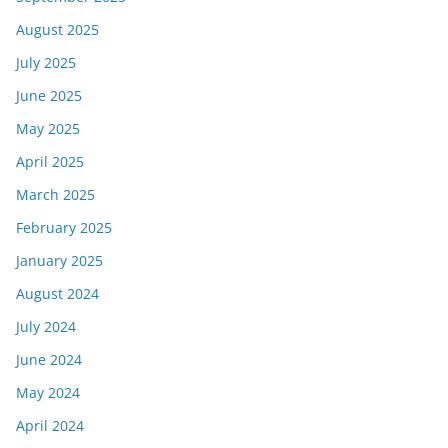
August 2025
July 2025
June 2025
May 2025
April 2025
March 2025
February 2025
January 2025
August 2024
July 2024
June 2024
May 2024
April 2024