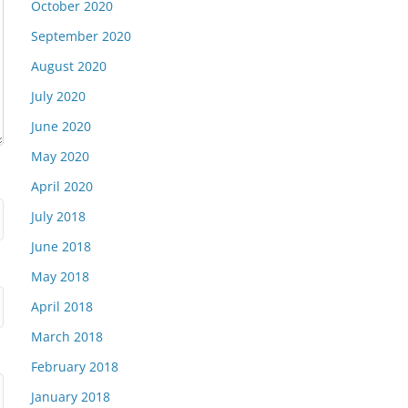
October 2020
September 2020
August 2020
July 2020
June 2020
May 2020
April 2020
July 2018
June 2018
May 2018
April 2018
March 2018
February 2018
January 2018