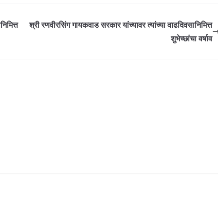
निमित्त
श्री रणवीरसिंग गायकवाड सरकार यांच्यावर त्यांच्या वाढदिवसानिमित्त
शुभेच्छांचा वर्षाव