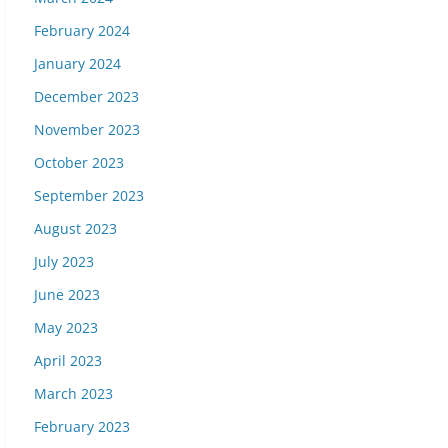
February 2024
January 2024
December 2023
November 2023
October 2023
September 2023
August 2023
July 2023
June 2023
May 2023
April 2023
March 2023
February 2023