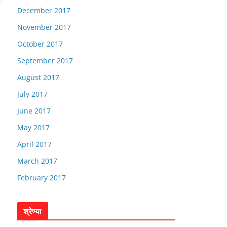
December 2017
November 2017
October 2017
September 2017
August 2017
July 2017
June 2017
May 2017
April 2017
March 2017
February 2017
श्रेण्या