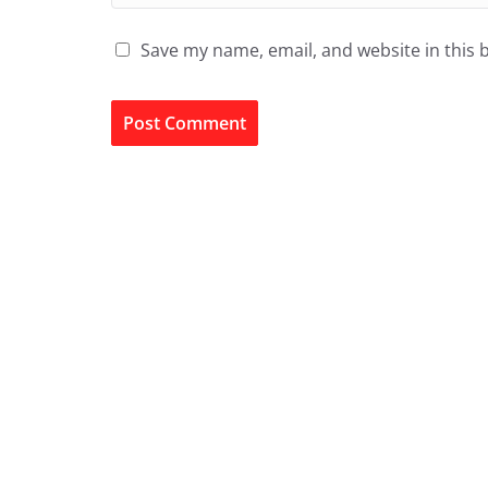
Save my name, email, and website in this 