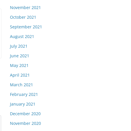
November 2021
October 2021
September 2021
August 2021
July 2021
June 2021
May 2021
April 2021
March 2021
February 2021
January 2021
December 2020
November 2020