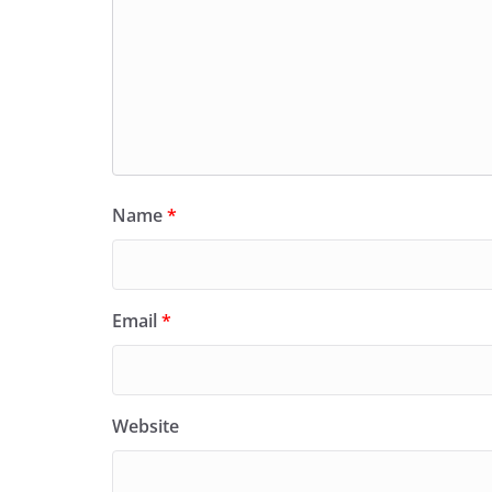
Name
*
Email
*
Website