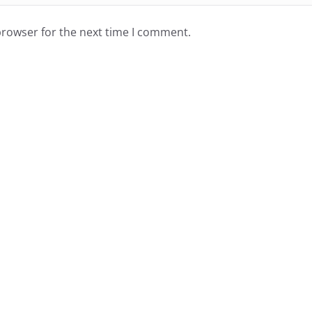
browser for the next time I comment.