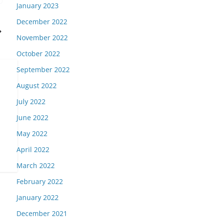
January 2023
December 2022
November 2022
October 2022
September 2022
August 2022
July 2022
June 2022
May 2022
April 2022
March 2022
February 2022
January 2022
December 2021