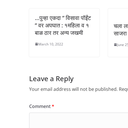
…पुन्हा एकदा ” विसावा पॉईंट
” वर अपघात : १महिला व १
चला लह
बाळ ठार तर अन्य जखमी
साजरा
March 10, 2022
June 2
Leave a Reply
Your email address will not be published.
Requ
Comment
*