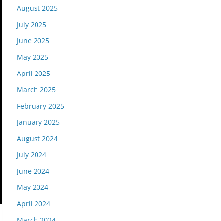
August 2025
July 2025
June 2025
May 2025
April 2025
March 2025
February 2025
January 2025
August 2024
July 2024
June 2024
May 2024
April 2024
March 2024