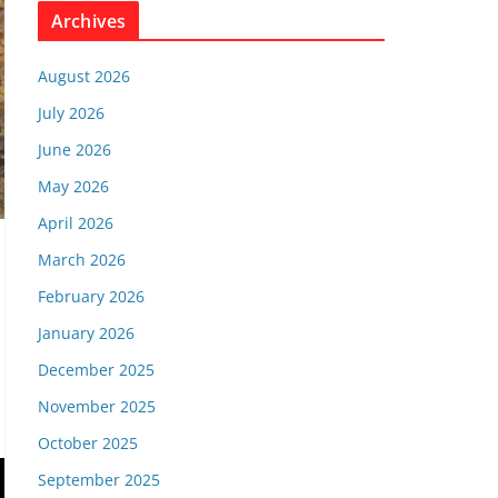
Archives
August 2026
July 2026
June 2026
May 2026
April 2026
March 2026
February 2026
January 2026
December 2025
November 2025
October 2025
September 2025