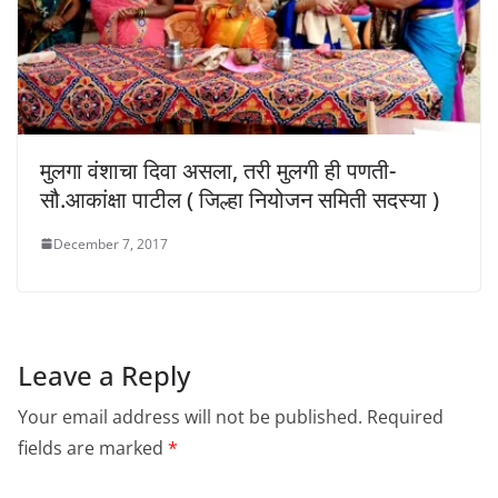
मुलगा वंशाचा दिवा असला, तरी मुलगी ही पणती-
सौ.आकांक्षा पाटील ( जिल्हा नियोजन समिती सदस्या )
December 7, 2017
Leave a Reply
Your email address will not be published.
Required
fields are marked
*