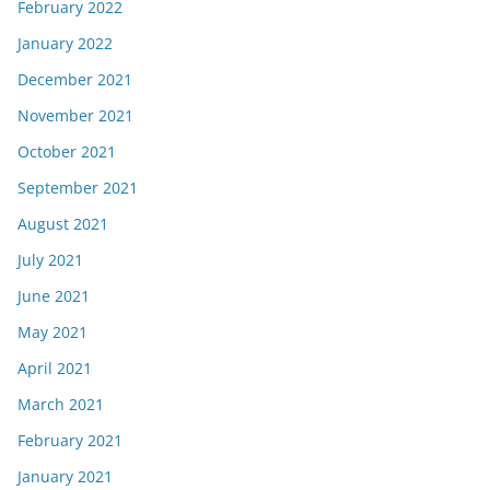
February 2022
January 2022
December 2021
November 2021
October 2021
September 2021
August 2021
July 2021
June 2021
May 2021
April 2021
March 2021
February 2021
January 2021