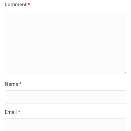
Comment
*
Name
*
Email
*