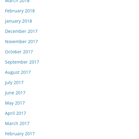
March 2018
February 2018
January 2018
December 2017
November 2017
October 2017
September 2017
August 2017
July 2017
June 2017
May 2017
April 2017
March 2017
February 2017