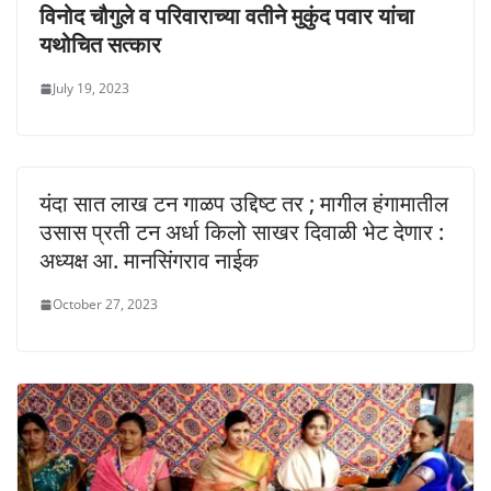
विनोद चौगुले व परिवाराच्या वतीने मुकुंद पवार यांचा
यथोचित सत्कार
July 19, 2023
यंदा सात लाख टन गाळप उद्दिष्ट तर ; मागील हंगामातील
उसास प्रती टन अर्धा किलो साखर दिवाळी भेट देणार :
अध्यक्ष आ. मानसिंगराव नाईक
October 27, 2023