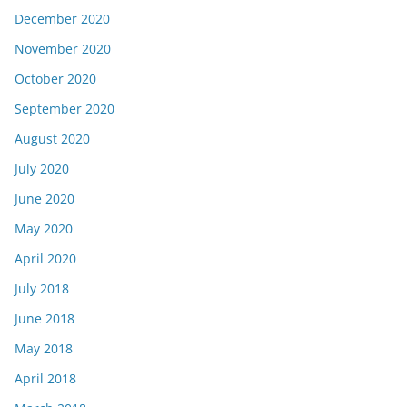
December 2020
November 2020
October 2020
September 2020
August 2020
July 2020
June 2020
May 2020
April 2020
July 2018
June 2018
May 2018
April 2018