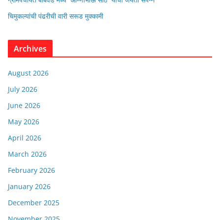
चिमुकल्यांची पंढरीची वारी सरूड मुक्कामी
Archives
August 2026
July 2026
June 2026
May 2026
April 2026
March 2026
February 2026
January 2026
December 2025
November 2025