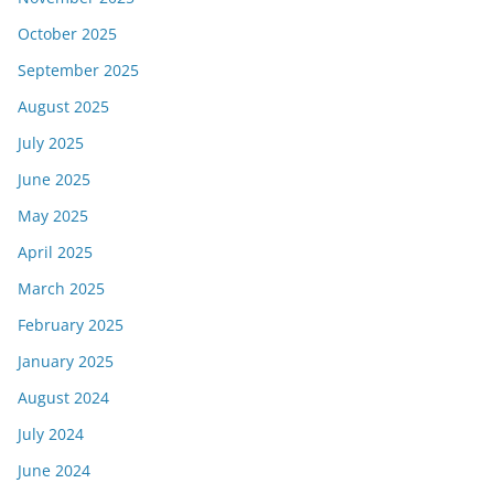
October 2025
September 2025
August 2025
July 2025
June 2025
May 2025
April 2025
March 2025
February 2025
January 2025
August 2024
July 2024
June 2024