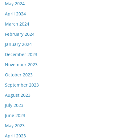
May 2024
April 2024
March 2024
February 2024
January 2024
December 2023
November 2023
October 2023
September 2023
August 2023
July 2023
June 2023
May 2023
April 2023