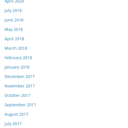
April 2020
July 2018
June 2018
May 2018
April 2018
March 2018
February 2018
January 2018
December 2017
November 2017
October 2017
September 2017
August 2017
July 2017