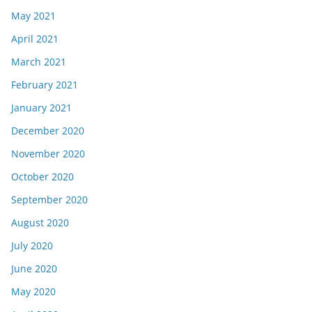
May 2021
April 2021
March 2021
February 2021
January 2021
December 2020
November 2020
October 2020
September 2020
August 2020
July 2020
June 2020
May 2020