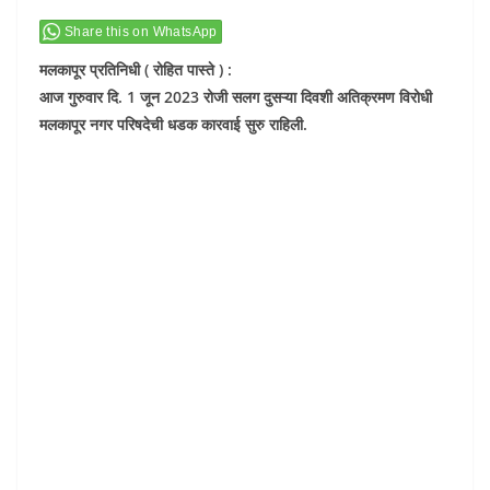
Share this on WhatsApp
मलकापूर प्रतिनिधी ( रोहित पास्ते ) :
आज गुरुवार दि. 1 जून 2023 रोजी सलग दुसऱ्या दिवशी अतिक्रमण विरोधी
मलकापूर नगर परिषदेची धडक कारवाई सुरु राहिली.