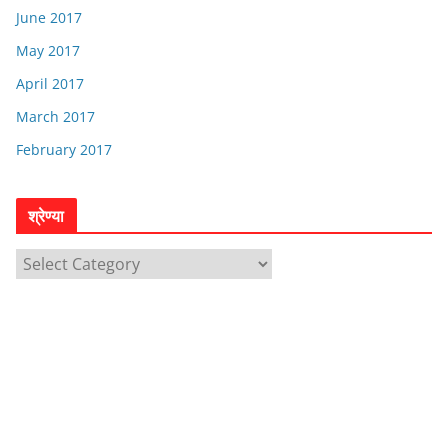
June 2017
May 2017
April 2017
March 2017
February 2017
श्रेण्या
श्रे
ण्या