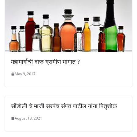
महामार्गाची दारू ग्रामीण भागात ?
May 9, 2017
सोंडोली चे माजी सरपंच संपत पाटील यांना पितृशोक
August 18, 2021