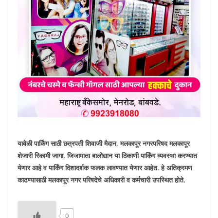
यावेळी पार्किंग साठी छत्रपती शिवाजी मैदान, मलकापूर नगरपरिषद मलकापूर
शेजारी रिकामी जागा, जिजामाता बालोद्यान या ठिकाणी पार्किंग व्यवस्था करण्यात
येणार आहे व पार्किंग दिशादर्शक फलक लावण्यात येणार आहेत. हे अतिक्रमण
काढण्यासाठी मलकापूर नगर परिषदेचे अधिकारी व कर्मचारी उपस्थित होते.
0