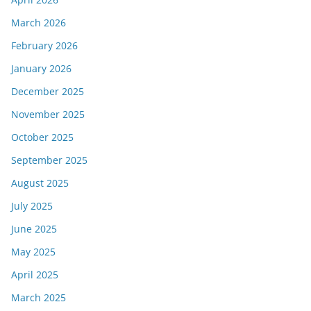
March 2026
February 2026
January 2026
December 2025
November 2025
October 2025
September 2025
August 2025
July 2025
June 2025
May 2025
April 2025
March 2025