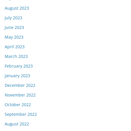
August 2023
July 2023
June 2023
May 2023
April 2023
March 2023
February 2023
January 2023
December 2022
November 2022
October 2022
September 2022
August 2022