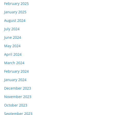
February 2025
January 2025
August 2024
July 2024
June 2024
May 2024
April 2024
March 2024
February 2024
January 2024
December 2023
November 2023
October 2023
September 2023