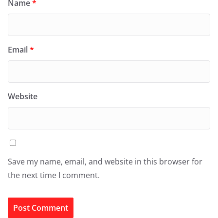
Name
*
Email
*
Website
Save my name, email, and website in this browser for
the next time I comment.