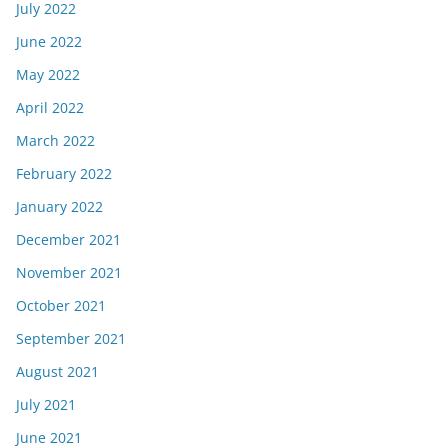
July 2022
June 2022
May 2022
April 2022
March 2022
February 2022
January 2022
December 2021
November 2021
October 2021
September 2021
August 2021
July 2021
June 2021