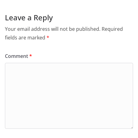
Leave a Reply
Your email address will not be published.
Required
fields are marked
*
Comment
*