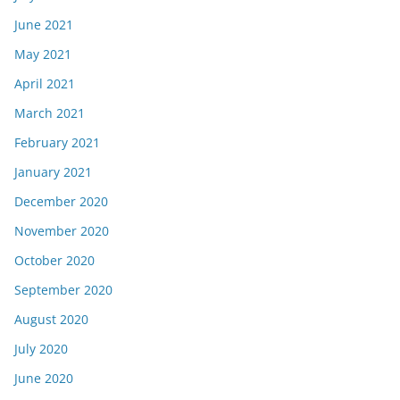
June 2021
May 2021
April 2021
March 2021
February 2021
January 2021
December 2020
November 2020
October 2020
September 2020
August 2020
July 2020
June 2020