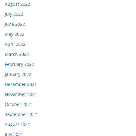
August 2022
July 2022
June 2022
May 2022
April 2022
March 2022
February 2022
January 2022
December 2021
November 2021
October 2021
September 2021
August 2021
July 2021