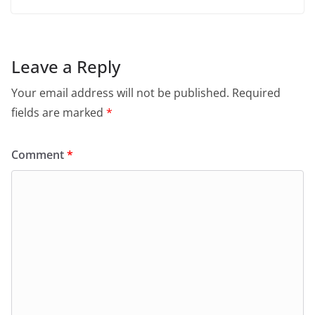
Leave a Reply
Your email address will not be published.
Required
fields are marked
*
Comment
*