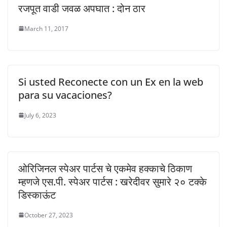
रजपूत वाडी जवळ अपघात : दोन ठार
March 11, 2017
Si usted Reconecte con un Ex en la web
para su vacaciones?
July 6, 2023
ओरिजिनल स्पेअर पार्टस चे एकमेव हक्काचे ठिकाण
म्हणजे एस.पी. स्पेअर पार्टस : खरेदीवर सुमारे २० टक्के
डिस्काऊंट
October 27, 2023