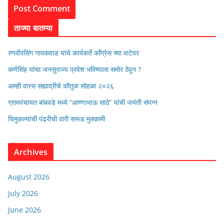
ताज्या बातम्या
रणवीरसिंग गायकवाड यांचे कार्यकर्ते कॉंग्रेस च्या वाटेवर
कर्णसिंह यांचा जनसुराज्य प्रवेश भविष्याला समोर ठेवून ?
आम्ही वारस सह्याद्रीचे कौतुक सोहळा २०२६
ग्रामपंचायत बांबवडे मध्ये “आण्णाभाऊ साठे” यांची जयंती संपन्न
चिमुकल्यांची पंढरीची वारी सरूड मुक्कामी
Archives
August 2026
July 2026
June 2026