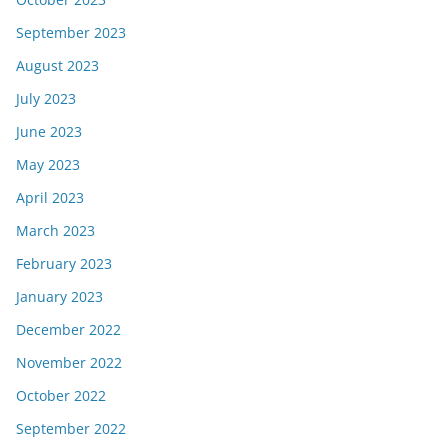
September 2023
August 2023
July 2023
June 2023
May 2023
April 2023
March 2023
February 2023
January 2023
December 2022
November 2022
October 2022
September 2022