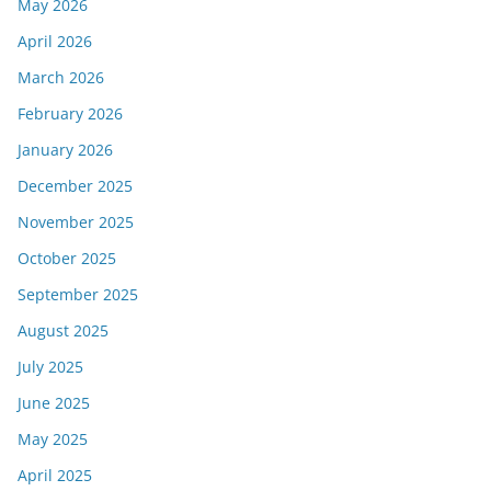
May 2026
April 2026
March 2026
February 2026
January 2026
December 2025
November 2025
October 2025
September 2025
August 2025
July 2025
June 2025
May 2025
April 2025