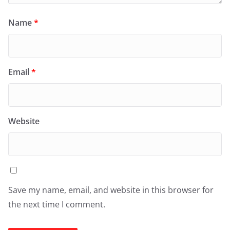
Name
*
Email
*
Website
Save my name, email, and website in this browser for
the next time I comment.