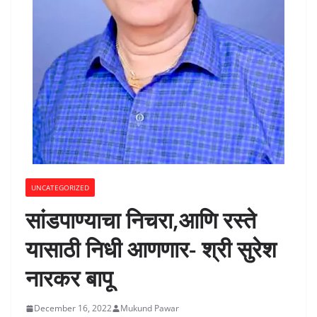
UNCATEGORIZED
सांडपाण्याचा निचरा,आणि रस्ते
यासाठी निधी आणणार- श्री सुरेश
नारकर
बापू
December 16, 2022
Mukund Pawar