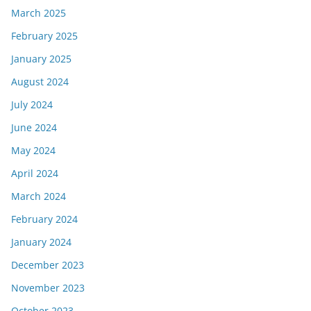
March 2025
February 2025
January 2025
August 2024
July 2024
June 2024
May 2024
April 2024
March 2024
February 2024
January 2024
December 2023
November 2023
October 2023