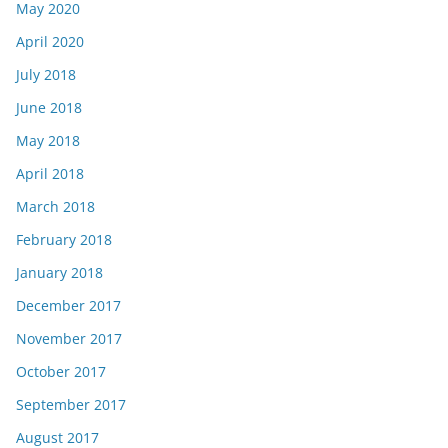
May 2020
April 2020
July 2018
June 2018
May 2018
April 2018
March 2018
February 2018
January 2018
December 2017
November 2017
October 2017
September 2017
August 2017