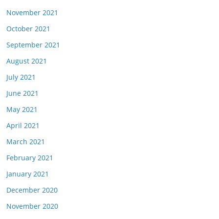
November 2021
October 2021
September 2021
August 2021
July 2021
June 2021
May 2021
April 2021
March 2021
February 2021
January 2021
December 2020
November 2020