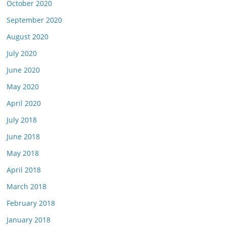
October 2020
September 2020
August 2020
July 2020
June 2020
May 2020
April 2020
July 2018
June 2018
May 2018
April 2018
March 2018
February 2018
January 2018