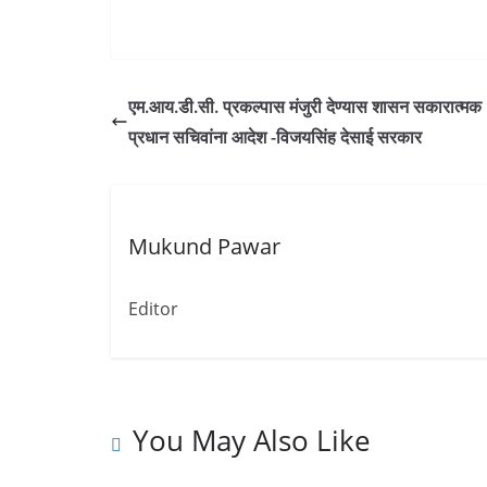
एम.आय.डी.सी. प्रकल्पास मंजुरी देण्यास शासन सकारात्मक 
प्रधान सचिवांना आदेश -विजयसिंह देसाई सरकार
Mukund Pawar
Editor
You May Also Like