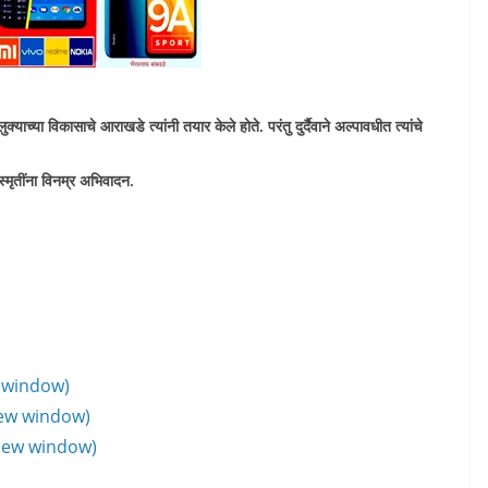
तालुक्याच्या विकासाचे आराखडे त्यांनी तयार केले होते. परंतु दुर्दैवाने अल्पावधीत त्यांचे
 स्मृतींना विनम्र अभिवादन.
w window)
new window)
 new window)