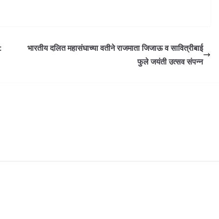
:
भारतीय दलित महासंघाच्या वतीने राजमाता जिजाऊ व सावित्रीबाई
फुले जयंती उत्सव संपन्न