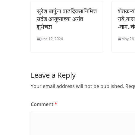
सुरेश बापूंना वाढदिवसानिमित्त
शेतकऱ्य
उदंड आयुष्याच्या अनंत
नये,यास
शुभेच्छा
-नाम. च
June 12, 2024
May 26,
Leave a Reply
Your email address will not be published.
Requ
Comment
*