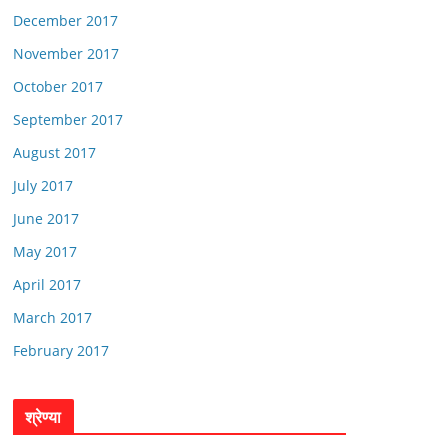
December 2017
November 2017
October 2017
September 2017
August 2017
July 2017
June 2017
May 2017
April 2017
March 2017
February 2017
श्रेण्या