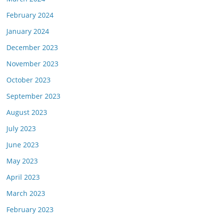
February 2024
January 2024
December 2023
November 2023
October 2023
September 2023
August 2023
July 2023
June 2023
May 2023
April 2023
March 2023
February 2023