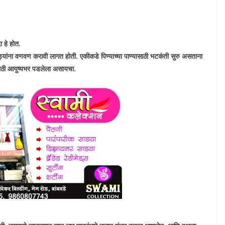
 हे होत.
ड्यांना वणवण करावी लागत होती. एकीकडे पिण्याच्या पाण्यासाठी भटकंती सुरु असताना
ांसाठी आयुष्यभर पडलेला असायचा.