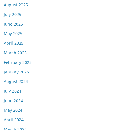
August 2025
July 2025
June 2025
May 2025
April 2025
March 2025
February 2025
January 2025
August 2024
July 2024
June 2024
May 2024
April 2024
March 2024