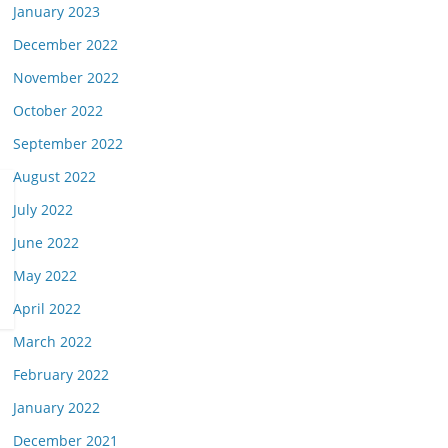
January 2023
December 2022
November 2022
October 2022
September 2022
August 2022
July 2022
June 2022
May 2022
April 2022
March 2022
February 2022
January 2022
December 2021