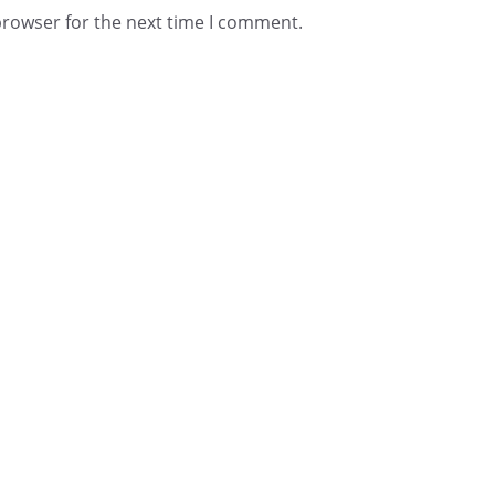
browser for the next time I comment.