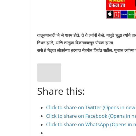
तालुक्यासाठी जे जे शक्य होते, ते ते त्यांनी केले. यापुढे सुद्धा त्यांचे 
निधन झाले, आणि तालुका विकासापासून पोरका झाला.
असे हे नेतृत्व लोकांच्या हृदयात नेहमीच जिवंत राहील. पुनश्च त्यांच्या
Share this:
Click to share on Twitter (Opens in ne
Click to share on Facebook (Opens in 
Click to share on WhatsApp (Opens in