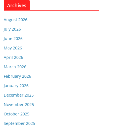
Archives
August 2026
July 2026
June 2026
May 2026
April 2026
March 2026
February 2026
January 2026
December 2025
November 2025
October 2025
September 2025