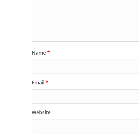
Name
*
Email
*
Website