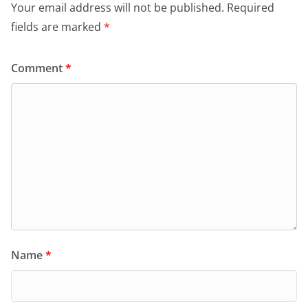
Your email address will not be published.
Required
fields are marked
*
Comment
*
Name
*