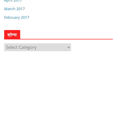
April 2017
March 2017
February 2017
श्रेण्या
श्रे
ण्या