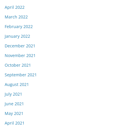
April 2022
March 2022
February 2022
January 2022
December 2021
November 2021
October 2021
September 2021
August 2021
July 2021
June 2021
May 2021
April 2021