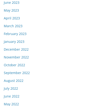
June 2023
May 2023
April 2023
March 2023
February 2023
January 2023
December 2022
November 2022
October 2022
September 2022
August 2022
July 2022
June 2022
May 2022