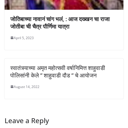
जोतिबाच्या नावानं चांग भलं, : आज दख्खन चा राजा
जोतीबा ची चैत्र पौर्णिमा यात्रा
April 5, 2023
स्वातंत्र्याच्या अमृत महोत्सवी वर्षानिमित्त शाहुवाडी
पोलिसांनी केले ” शाहुवाडी दौड ” चे आयोजन
August 14, 2022
Leave a Reply