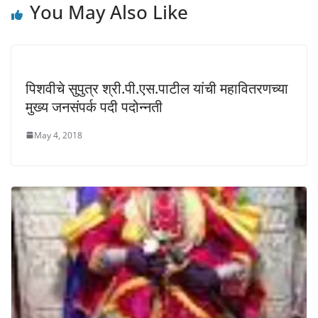
)
)
You May Also Like
पिशवीचे सुपुत्र श्री.पी.एस.पाटील यांची महावितरणच्या
मुख्य जनसंपर्क पदी पदोन्नती
May 4, 2018