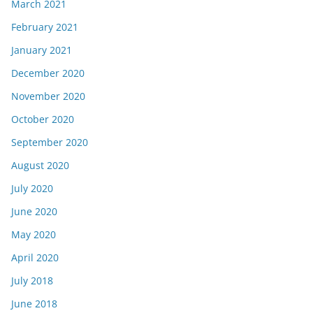
March 2021
February 2021
January 2021
December 2020
November 2020
October 2020
September 2020
August 2020
July 2020
June 2020
May 2020
April 2020
July 2018
June 2018