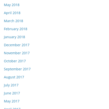
May 2018
April 2018
March 2018
February 2018
January 2018
December 2017
November 2017
October 2017
September 2017
August 2017
July 2017
June 2017
May 2017