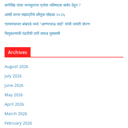
कर्णसिंह यांचा जनसुराज्य प्रवेश भविष्याला समोर ठेवून ?
आम्ही वारस सह्याद्रीचे कौतुक सोहळा २०२६
ग्रामपंचायत बांबवडे मध्ये “आण्णाभाऊ साठे” यांची जयंती संपन्न
चिमुकल्यांची पंढरीची वारी सरूड मुक्कामी
Archives
August 2026
July 2026
June 2026
May 2026
April 2026
March 2026
February 2026