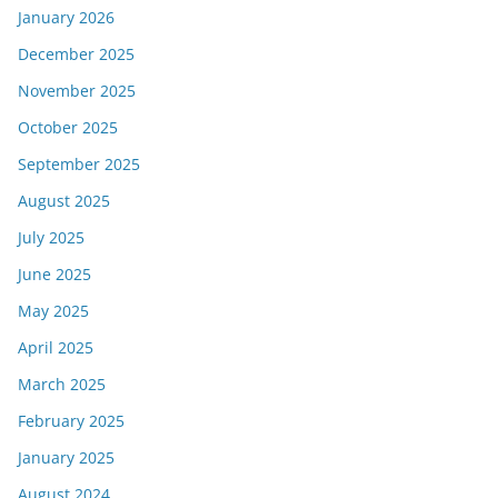
January 2026
December 2025
November 2025
October 2025
September 2025
August 2025
July 2025
June 2025
May 2025
April 2025
March 2025
February 2025
January 2025
August 2024