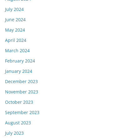
July 2024
June 2024
May 2024
April 2024
March 2024
February 2024
January 2024
December 2023
November 2023
October 2023
September 2023
August 2023
July 2023