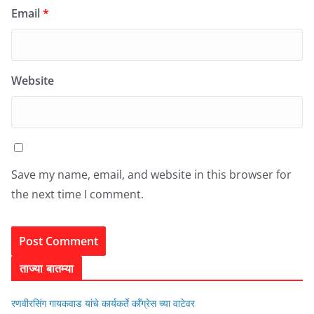
Email
*
Website
Save my name, email, and website in this browser for
the next time I comment.
ताज्या बातम्या
रणवीरसिंग गायकवाड यांचे कार्यकर्ते कॉंग्रेस च्या वाटेवर