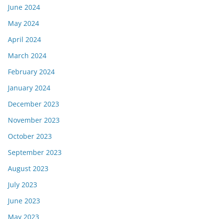
June 2024
May 2024
April 2024
March 2024
February 2024
January 2024
December 2023
November 2023
October 2023
September 2023
August 2023
July 2023
June 2023
May 2023