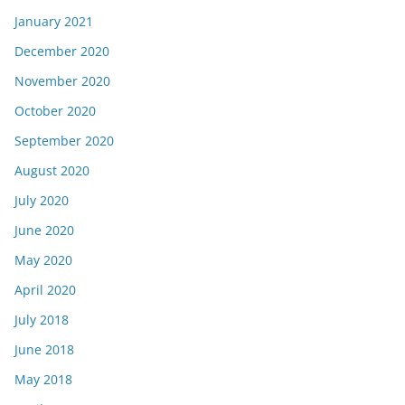
January 2021
December 2020
November 2020
October 2020
September 2020
August 2020
July 2020
June 2020
May 2020
April 2020
July 2018
June 2018
May 2018