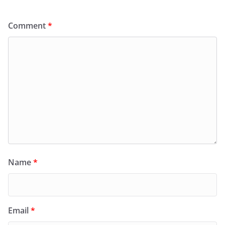
Comment
*
Name
*
Email
*