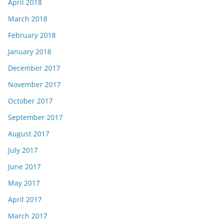
April 2018
March 2018
February 2018
January 2018
December 2017
November 2017
October 2017
September 2017
August 2017
July 2017
June 2017
May 2017
April 2017
March 2017