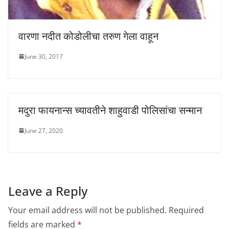
वारणा नदीत कोडोलीचा तरुण गेला वाहून
June 30, 2017
मदुरा फायनान्स च्यावतीने शाहुवाडी पोलिसांचा सन्मान
June 27, 2020
Leave a Reply
Your email address will not be published.
Required
fields are marked
*