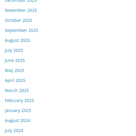
December 2025
November 2025
October 2025
September 2025
August 2025
July 2025
June 2025
May 2025
April 2025
March 2025
February 2025
January 2025
August 2024
July 2024