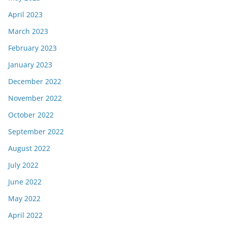
April 2023
March 2023
February 2023
January 2023
December 2022
November 2022
October 2022
September 2022
August 2022
July 2022
June 2022
May 2022
April 2022