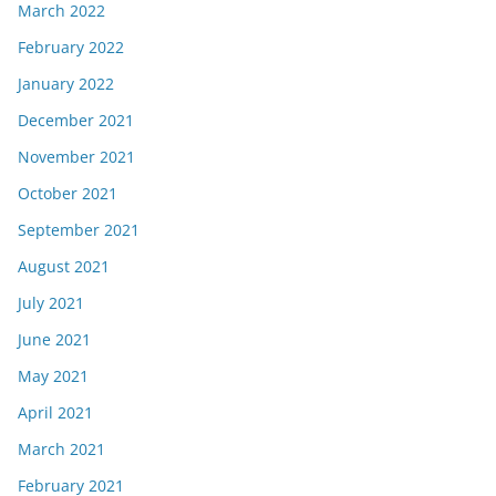
March 2022
February 2022
January 2022
December 2021
November 2021
October 2021
September 2021
August 2021
July 2021
June 2021
May 2021
April 2021
March 2021
February 2021