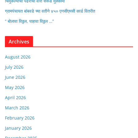
चिमुकल्यांची पंढरीची वारी सरूड मुक्कामी
ग्रामपंचायत बांबवडे च्या वतीने ४५० एनसीएमसी कार्ड वितरीत
“ बोलावा विठ्ठल, पाहावा विठ्ठल …”
Archives
August 2026
July 2026
June 2026
May 2026
April 2026
March 2026
February 2026
January 2026