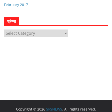
February 2017
श्रेण्या
श्रे
ण्या
Copyright © 2026
SPSNEWS
. All rights reserved.