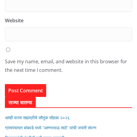
Website
Save my name, email, and website in this browser for
the next time I comment.
ताज्या बातम्या
आम्ही वारस सह्याद्रीचे कौतुक सोहळा २०२६
ग्रामपंचायत बांबवडे मध्ये “आण्णाभाऊ साठे” यांची जयंती संपन्न