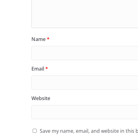
Name
*
Email
*
Website
Save my name, email, and website in this 