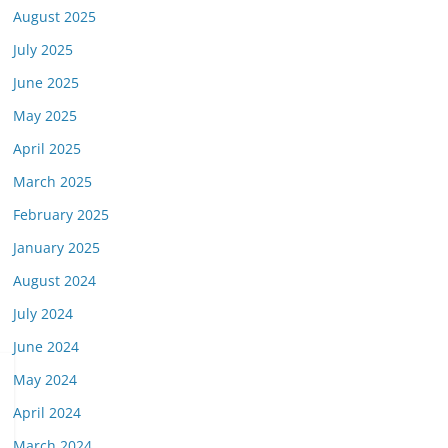
August 2025
July 2025
June 2025
May 2025
April 2025
March 2025
February 2025
January 2025
August 2024
July 2024
June 2024
May 2024
April 2024
March 2024