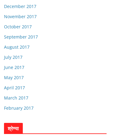
December 2017
November 2017
October 2017
September 2017
August 2017
July 2017
June 2017
May 2017
April 2017
March 2017
February 2017
श्रेण्या