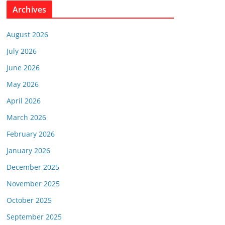
Archives
August 2026
July 2026
June 2026
May 2026
April 2026
March 2026
February 2026
January 2026
December 2025
November 2025
October 2025
September 2025