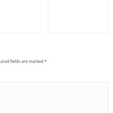
ired fields are marked
*