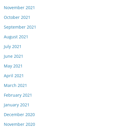
November 2021
October 2021
September 2021
August 2021
July 2021
June 2021
May 2021
April 2021
March 2021
February 2021
January 2021
December 2020
November 2020