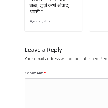
बाळा, तुझी कशी ओवाळू
आरती “
June 25, 2017
Leave a Reply
Your email address will not be published.
Requ
Comment
*