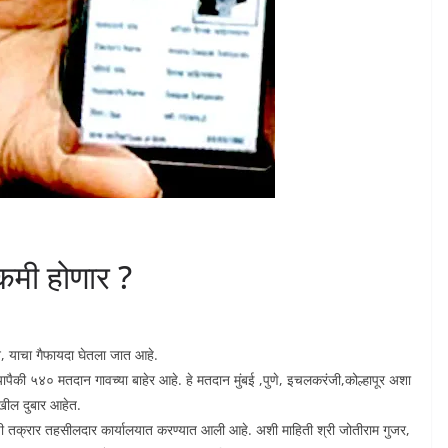
मी होणार ?
ून, याचा गैफायदा घेतला जात आहे.
ैकी ५४० मतदान गावच्या बाहेर आहे. हे मतदान मुंबई ,पुणे, इचलकरंजी,कोल्हापूर अशा
ेखील दुबार आहेत.
तीची तक्रार तहसीलदार कार्यालयात करण्यात आली आहे. अशी माहिती श्री जोतीराम गुजर,