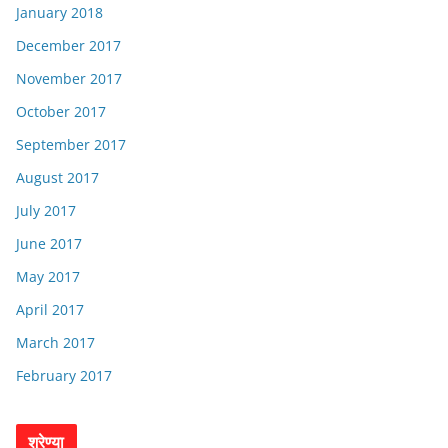
January 2018
December 2017
November 2017
October 2017
September 2017
August 2017
July 2017
June 2017
May 2017
April 2017
March 2017
February 2017
श्रेण्या