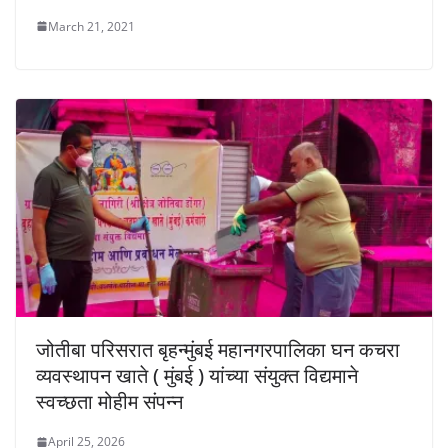
March 21, 2021
जोतीबा परिसरात बृहन्मुंबई महानगरपालिका घन कचरा
व्यवस्थापन खाते ( मुंबई ) यांच्या संयुक्त विद्यमाने
स्वच्छता मोहीम संपन्न
April 25, 2026