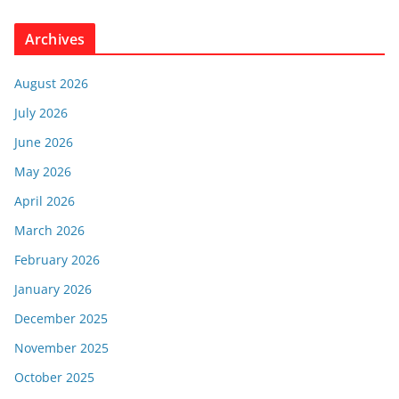
Archives
August 2026
July 2026
June 2026
May 2026
April 2026
March 2026
February 2026
January 2026
December 2025
November 2025
October 2025