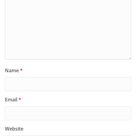
Name
*
Email
*
Website