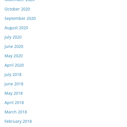
October 2020
September 2020
August 2020
July 2020
June 2020
May 2020
April 2020
July 2018
June 2018
May 2018
April 2018
March 2018
February 2018