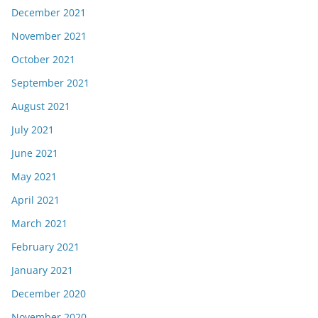
December 2021
November 2021
October 2021
September 2021
August 2021
July 2021
June 2021
May 2021
April 2021
March 2021
February 2021
January 2021
December 2020
November 2020