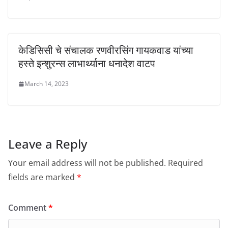
केडिसिसी चे संचालक रणवीरसिंग गायकवाड यांच्या
हस्ते इन्शुरन्स लाभार्थ्याना धनादेश वाटप
March 14, 2023
Leave a Reply
Your email address will not be published.
Required
fields are marked
*
Comment
*