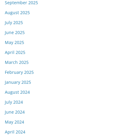
September 2025
August 2025
July 2025
June 2025
May 2025
April 2025
March 2025
February 2025
January 2025
August 2024
July 2024
June 2024
May 2024
April 2024