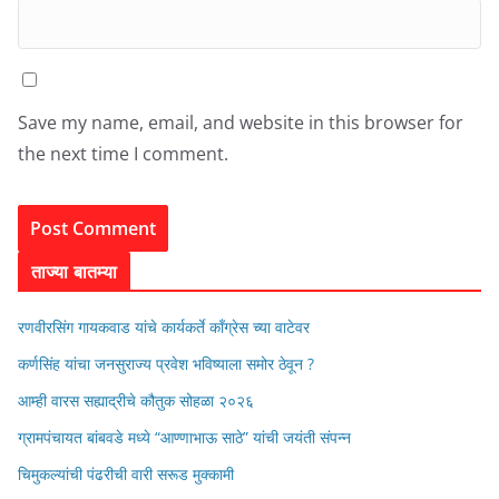
Save my name, email, and website in this browser for
the next time I comment.
ताज्या बातम्या
रणवीरसिंग गायकवाड यांचे कार्यकर्ते कॉंग्रेस च्या वाटेवर
कर्णसिंह यांचा जनसुराज्य प्रवेश भविष्याला समोर ठेवून ?
आम्ही वारस सह्याद्रीचे कौतुक सोहळा २०२६
ग्रामपंचायत बांबवडे मध्ये “आण्णाभाऊ साठे” यांची जयंती संपन्न
चिमुकल्यांची पंढरीची वारी सरूड मुक्कामी