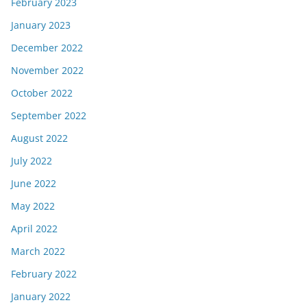
February 2023
January 2023
December 2022
November 2022
October 2022
September 2022
August 2022
July 2022
June 2022
May 2022
April 2022
March 2022
February 2022
January 2022