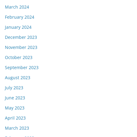
March 2024
February 2024
January 2024
December 2023
November 2023
October 2023
September 2023
August 2023
July 2023
June 2023
May 2023
April 2023
March 2023