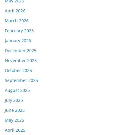
May 2026
April 2026
March 2026
February 2026
January 2026
December 2025
November 2025
October 2025
September 2025
August 2025
July 2025
June 2025
May 2025
April 2025