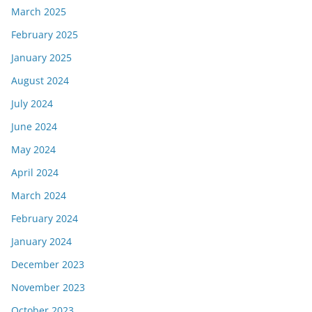
March 2025
February 2025
January 2025
August 2024
July 2024
June 2024
May 2024
April 2024
March 2024
February 2024
January 2024
December 2023
November 2023
October 2023