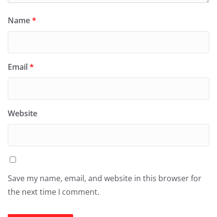
Name
*
Email
*
Website
Save my name, email, and website in this browser for
the next time I comment.