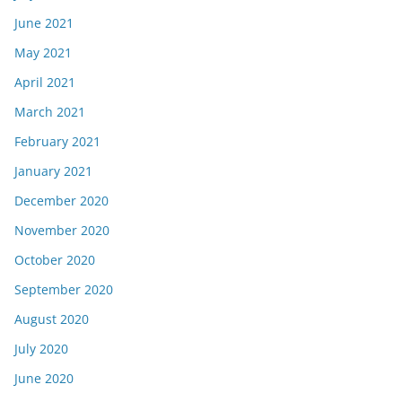
June 2021
May 2021
April 2021
March 2021
February 2021
January 2021
December 2020
November 2020
October 2020
September 2020
August 2020
July 2020
June 2020