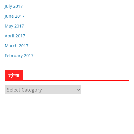
July 2017
June 2017
May 2017
April 2017
March 2017
February 2017
श्रेण्या
श्रे
ण्या