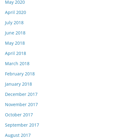
May 2020
April 2020
July 2018
June 2018
May 2018
April 2018
March 2018
February 2018
January 2018
December 2017
November 2017
October 2017
September 2017
August 2017