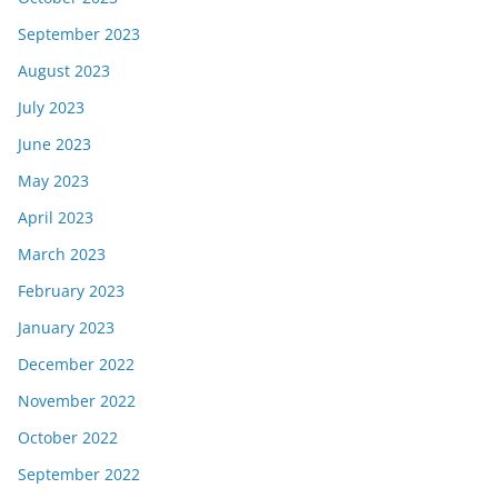
September 2023
August 2023
July 2023
June 2023
May 2023
April 2023
March 2023
February 2023
January 2023
December 2022
November 2022
October 2022
September 2022