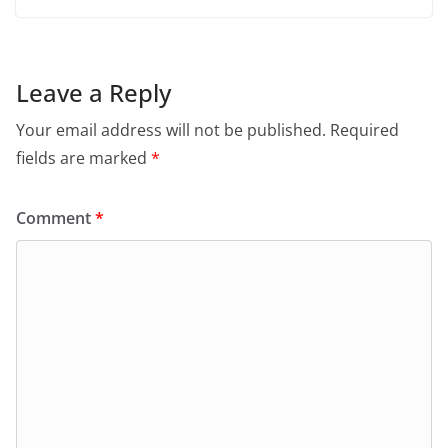
Leave a Reply
Your email address will not be published.
Required
fields are marked
*
Comment
*