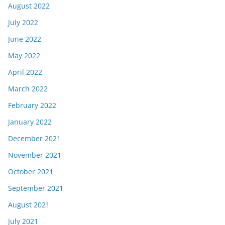
August 2022
July 2022
June 2022
May 2022
April 2022
March 2022
February 2022
January 2022
December 2021
November 2021
October 2021
September 2021
August 2021
July 2021