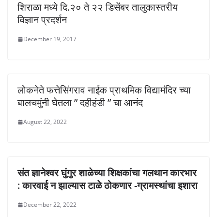
शिराळा मध्ये दि.२० ते २२ डिसेंबर तालुकास्तरीय
विज्ञान प्रदर्शन
December 19, 2017
लोकनेते फत्तेसिंगराव नाईक प्राथमिक विद्यामंदिर च्या
बालचमुंनी घेतला ” दहीहंडी ” चा आनंद
August 22, 2022
संत ज्ञानेश्वर घुंगुर शाळेच्या शिक्षकांचा गलथान कारभार
: कारवाई न झाल्यास टाळे ठोकणार -ग्रामस्थांचा इशारा
December 22, 2022