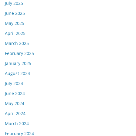
July 2025
June 2025
May 2025
April 2025
March 2025
February 2025
January 2025
August 2024
July 2024
June 2024
May 2024
April 2024
March 2024
February 2024