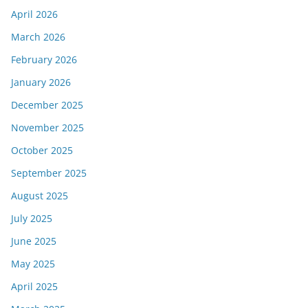
April 2026
March 2026
February 2026
January 2026
December 2025
November 2025
October 2025
September 2025
August 2025
July 2025
June 2025
May 2025
April 2025