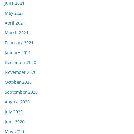
June 2021
May 2021
April 2021
March 2021
February 2021
January 2021
December 2020
November 2020
October 2020
September 2020
August 2020
July 2020
June 2020
May 2020