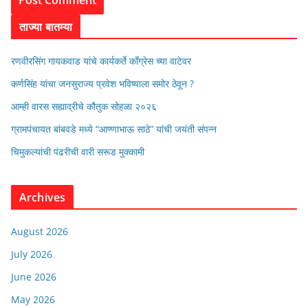
ताज्या बातम्या
रणवीरसिंग गायकवाड यांचे कार्यकर्ते कॉंग्रेस च्या वाटेवर
कर्णसिंह यांचा जनसुराज्य प्रवेश भविष्याला समोर ठेवून ?
आम्ही वारस सह्याद्रीचे कौतुक सोहळा २०२६
ग्रामपंचायत बांबवडे मध्ये “आण्णाभाऊ साठे” यांची जयंती संपन्न
चिमुकल्यांची पंढरीची वारी सरूड मुक्कामी
Archives
August 2026
July 2026
June 2026
May 2026