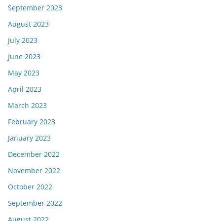
September 2023
August 2023
July 2023
June 2023
May 2023
April 2023
March 2023
February 2023
January 2023
December 2022
November 2022
October 2022
September 2022
August 2022