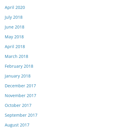
April 2020
July 2018
June 2018
May 2018
April 2018
March 2018
February 2018
January 2018
December 2017
November 2017
October 2017
September 2017
August 2017