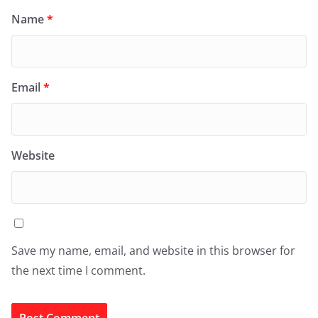
Name
*
Email
*
Website
Save my name, email, and website in this browser for
the next time I comment.