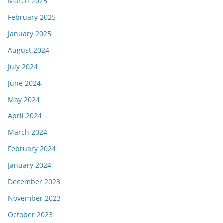
March 2025
February 2025
January 2025
August 2024
July 2024
June 2024
May 2024
April 2024
March 2024
February 2024
January 2024
December 2023
November 2023
October 2023