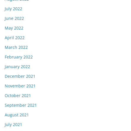
July 2022
June 2022
May 2022
April 2022
March 2022
February 2022
January 2022
December 2021
November 2021
October 2021
September 2021
August 2021
July 2021