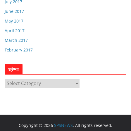
July 2017
June 2017
May 2017
April 2017
March 2017
February 2017
श्रेण्या
श्रे
ण्या
Copyright © 2026
SPSNEWS
. All rights reserved.