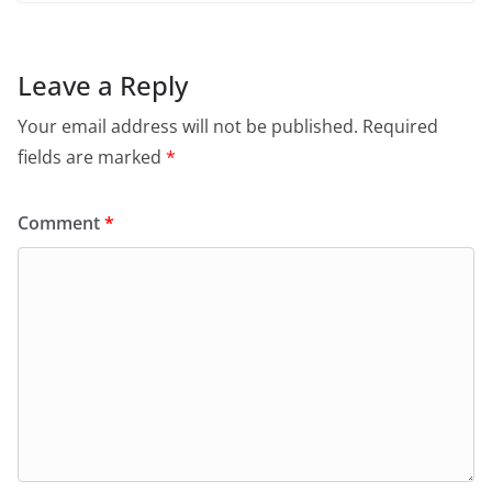
Leave a Reply
Your email address will not be published.
Required
fields are marked
*
Comment
*