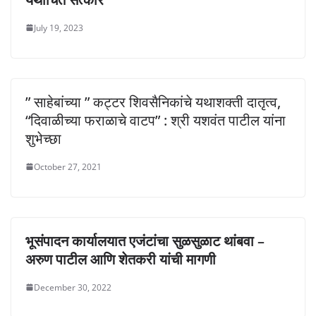
July 19, 2023
” साहेबांच्या ” कट्टर शिवसैनिकांचे यथाशक्ती दातृत्व,
“दिवाळीच्या फराळाचे वाटप” : श्री यशवंत पाटील यांना
शुभेच्छा
October 27, 2021
भूसंपादन कार्यालयात एजंटांचा सुळसुळाट थांबवा –
अरुण पाटील आणि शेतकरी यांची मागणी
December 30, 2022