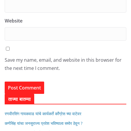
Website
Save my name, email, and website in this browser for
the next time I comment.
ताज्या बातम्या
रणवीरसिंग गायकवाड यांचे कार्यकर्ते कॉंग्रेस च्या वाटेवर
कर्णसिंह यांचा जनसुराज्य प्रवेश भविष्याला समोर ठेवून ?