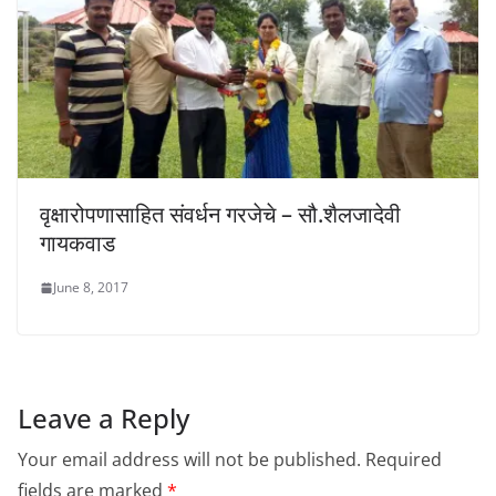
वृक्षारोपणासाहित संवर्धन गरजेचे – सौ.शैलजादेवी
गायकवाड
June 8, 2017
Leave a Reply
Your email address will not be published.
Required
fields are marked
*