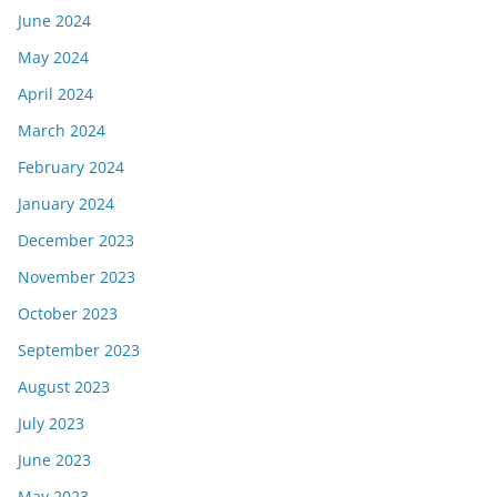
June 2024
May 2024
April 2024
March 2024
February 2024
January 2024
December 2023
November 2023
October 2023
September 2023
August 2023
July 2023
June 2023
May 2023