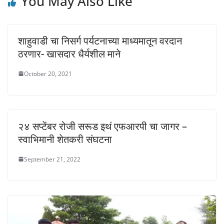
You May Also Like
शाहुवाडी चा निसर्ग पर्यटनाच्या माध्यमातून वरदान
ठरणार- खासदार धैर्यशील माने
October 20, 2021
२४ सप्टेंबर रोजी सरूड इथं एफआरपी चा जागर –
स्वाभिमानी शेतकरी संघटना
September 21, 2022