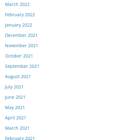
March 2022
February 2022
January 2022
December 2021
November 2021
October 2021
September 2021
August 2021
July 2021
June 2021
May 2021
April 2021
March 2021
February 2021