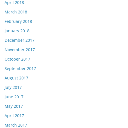
April 2018
March 2018
February 2018
January 2018
December 2017
November 2017
October 2017
September 2017
August 2017
July 2017
June 2017
May 2017
April 2017
March 2017