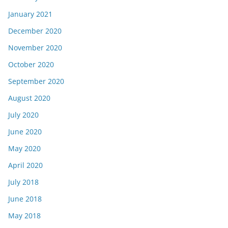
January 2021
December 2020
November 2020
October 2020
September 2020
August 2020
July 2020
June 2020
May 2020
April 2020
July 2018
June 2018
May 2018