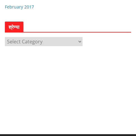
February 2017
श्रेण्या
श्रे
ण्या