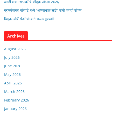
आम्ही वारस सह्याद्रीचे कौतुक सोहळा २०२६
ग्रामपंचायत बांबवडे मध्ये “आण्णाभाऊ साठे” यांची जयंती संपन्न
चिमुकल्यांची पंढरीची वारी सरूड मुक्कामी
Archives
August 2026
July 2026
June 2026
May 2026
April 2026
March 2026
February 2026
January 2026