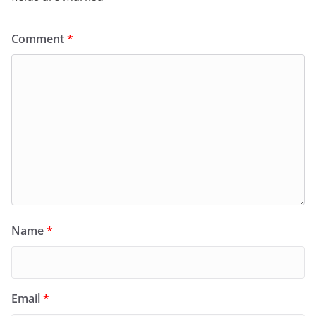
Comment
*
Name
*
Email
*