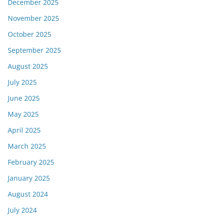
December 2025
November 2025
October 2025
September 2025
August 2025
July 2025
June 2025
May 2025
April 2025
March 2025
February 2025
January 2025
August 2024
July 2024