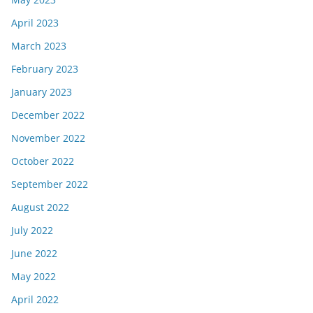
April 2023
March 2023
February 2023
January 2023
December 2022
November 2022
October 2022
September 2022
August 2022
July 2022
June 2022
May 2022
April 2022