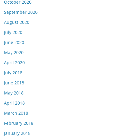
October 2020
September 2020
August 2020
July 2020
June 2020
May 2020
April 2020
July 2018
June 2018
May 2018
April 2018
March 2018
February 2018
January 2018