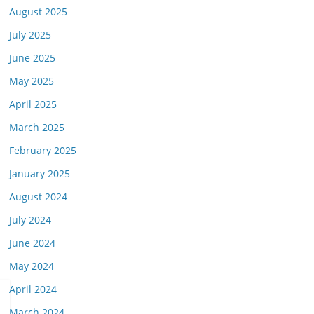
August 2025
July 2025
June 2025
May 2025
April 2025
March 2025
February 2025
January 2025
August 2024
July 2024
June 2024
May 2024
April 2024
March 2024