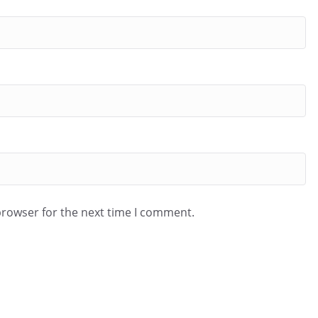
browser for the next time I comment.