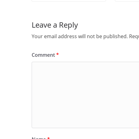
Leave a Reply
Your email address will not be published.
Requ
Comment
*