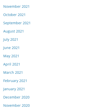
November 2021
October 2021
September 2021
August 2021
July 2021
June 2021
May 2021
April 2021
March 2021
February 2021
January 2021
December 2020
November 2020