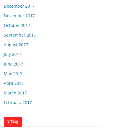
December 2017
November 2017
October 2017
September 2017
August 2017
July 2017
June 2017
May 2017
April 2017
March 2017
February 2017
श्रेण्या