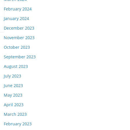
February 2024
January 2024
December 2023
November 2023
October 2023
September 2023
August 2023
July 2023
June 2023
May 2023
April 2023
March 2023
February 2023