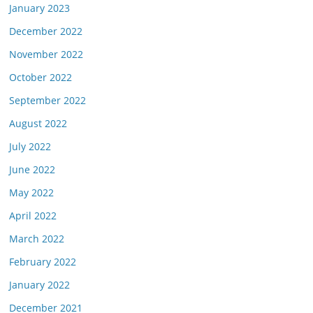
January 2023
December 2022
November 2022
October 2022
September 2022
August 2022
July 2022
June 2022
May 2022
April 2022
March 2022
February 2022
January 2022
December 2021