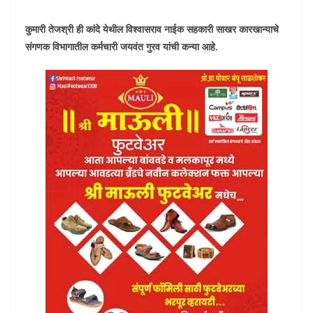
कुमारी तेजश्री ही कांदे येथील विश्वासराव नाईक सहकारी साखर कारखान्याचे
संगणक विभागातील कर्मचारी जयवंत गुरव यांची कन्या आहे.