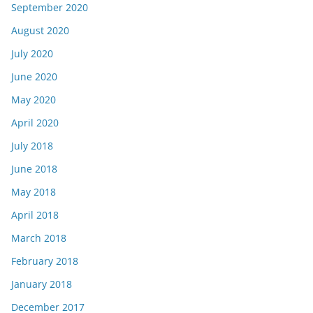
September 2020
August 2020
July 2020
June 2020
May 2020
April 2020
July 2018
June 2018
May 2018
April 2018
March 2018
February 2018
January 2018
December 2017