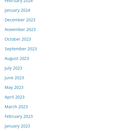
February 2024
January 2024
December 2023
November 2023
October 2023
September 2023
August 2023
July 2023
June 2023
May 2023
April 2023
March 2023
February 2023
January 2023