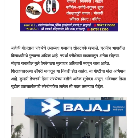
यावेळी बोलताना संस्थेचे उपाध्यक्ष गजानन सोनटक्के म्हणाले, ग्रामीण भागातील
विद्यार्थ्यांमधे गुणवत्ता अधिक आहे. स्पर्धा परीक्षेच्या माध्यमातून अनेक छोट्या-
मोठ्या गावातील मुले वेगवेगळ्या मुद्द्यावर अधिकारी म्हणून जात आहेत.
शिराळासारख्या डोंगरी भागातून या निवडी होत आहेत. या गोष्टीचा मोठा अभिमान
आहे. कुमारी तेजस्वी हिला संस्थेच्या वतीने अनेक शुभेच्छा असून, भविष्यात तिला
पुढील वाटचालीसाठी संस्थेमार्फत लागेल ती मदत करण्यात येईल.