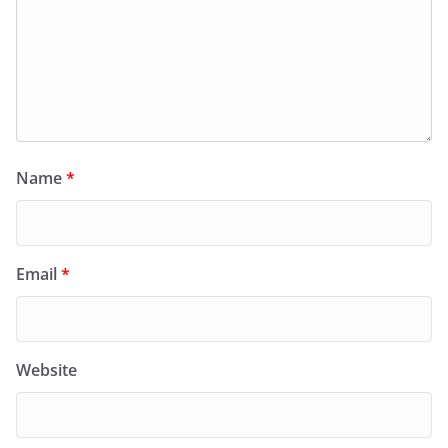
Name
*
Email
*
Website