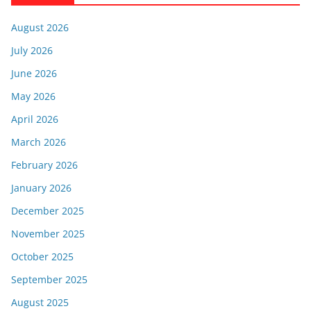
August 2026
July 2026
June 2026
May 2026
April 2026
March 2026
February 2026
January 2026
December 2025
November 2025
October 2025
September 2025
August 2025