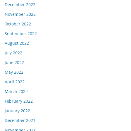
December 2022
November 2022
October 2022
September 2022
August 2022
July 2022
June 2022
May 2022
April 2022
March 2022
February 2022
January 2022
December 2021
November 2021