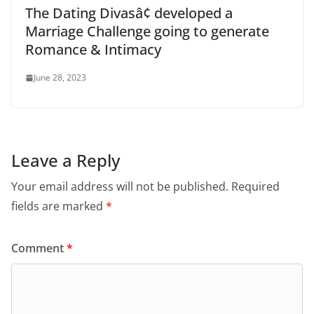
The Dating Divasâ¢ developed a
Marriage Challenge going to generate
Romance & Intimacy
June 28, 2023
Leave a Reply
Your email address will not be published.
Required
fields are marked
*
Comment
*