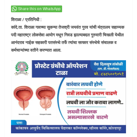
Share this on WhatsApp
शिराळा / प्रतिनिधी :
कांदे,ता. शिराळा गावच्या सुकन्या तेजश्री जयवंत गुरव यांची मंत्रालय सहाय्यक
पदी महाराष्ट्र लोकसेवा आयोग मधून निवड झाल्याबद्दल गुरुवारी चिखली येथील
आनंदराव नाईक सहकारी पतसंस्थे तर्फे त्यांचा सत्कार संस्थेचे संचालक व
कर्मचाऱ्यांच्या वतीने करण्यात आला.