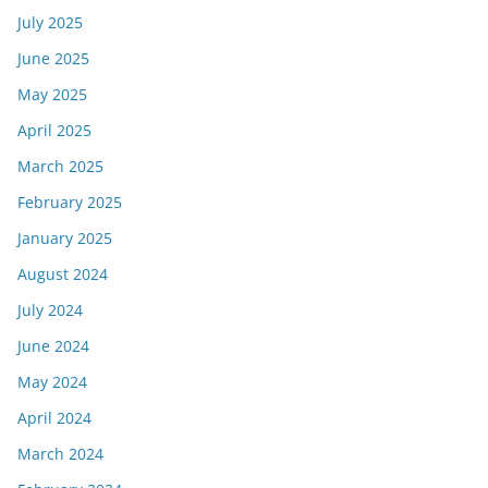
July 2025
June 2025
May 2025
April 2025
March 2025
February 2025
January 2025
August 2024
July 2024
June 2024
May 2024
April 2024
March 2024