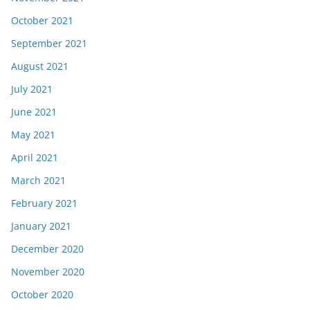
October 2021
September 2021
August 2021
July 2021
June 2021
May 2021
April 2021
March 2021
February 2021
January 2021
December 2020
November 2020
October 2020