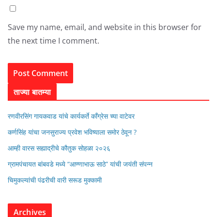
Save my name, email, and website in this browser for
the next time I comment.
ताज्या बातम्या
रणवीरसिंग गायकवाड यांचे कार्यकर्ते कॉंग्रेस च्या वाटेवर
कर्णसिंह यांचा जनसुराज्य प्रवेश भविष्याला समोर ठेवून ?
आम्ही वारस सह्याद्रीचे कौतुक सोहळा २०२६
ग्रामपंचायत बांबवडे मध्ये “आण्णाभाऊ साठे” यांची जयंती संपन्न
चिमुकल्यांची पंढरीची वारी सरूड मुक्कामी
Archives