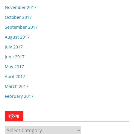
November 2017
October 2017
September 2017
August 2017
July 2017
June 2017
May 2017
April 2017
March 2017
February 2017
श्रेण्या
श्रे