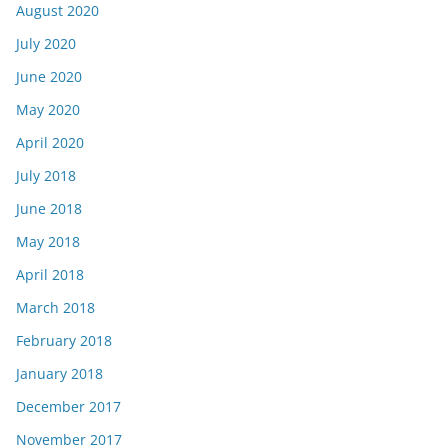
August 2020
July 2020
June 2020
May 2020
April 2020
July 2018
June 2018
May 2018
April 2018
March 2018
February 2018
January 2018
December 2017
November 2017