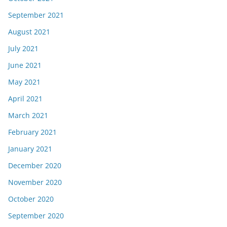
September 2021
August 2021
July 2021
June 2021
May 2021
April 2021
March 2021
February 2021
January 2021
December 2020
November 2020
October 2020
September 2020