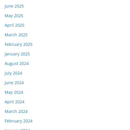
June 2025
May 2025
April 2025
March 2025
February 2025
January 2025
August 2024
July 2024
June 2024
May 2024
April 2024
March 2024
February 2024