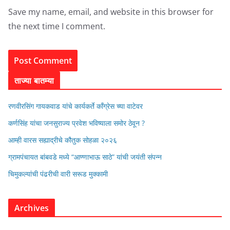
Save my name, email, and website in this browser for
the next time I comment.
ताज्या बातम्या
रणवीरसिंग गायकवाड यांचे कार्यकर्ते कॉंग्रेस च्या वाटेवर
कर्णसिंह यांचा जनसुराज्य प्रवेश भविष्याला समोर ठेवून ?
आम्ही वारस सह्याद्रीचे कौतुक सोहळा २०२६
ग्रामपंचायत बांबवडे मध्ये “आण्णाभाऊ साठे” यांची जयंती संपन्न
चिमुकल्यांची पंढरीची वारी सरूड मुक्कामी
Archives