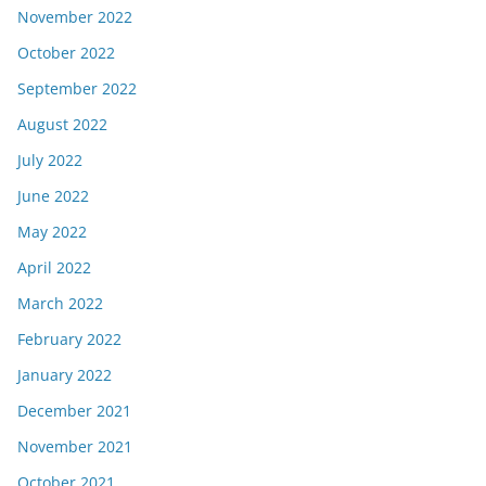
November 2022
October 2022
September 2022
August 2022
July 2022
June 2022
May 2022
April 2022
March 2022
February 2022
January 2022
December 2021
November 2021
October 2021