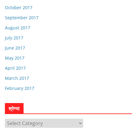
October 2017
September 2017
August 2017
July 2017
June 2017
May 2017
April 2017
March 2017
February 2017
श्रेण्या
श्रे
ण्या