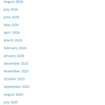
August 2026
July 2026
June 2026
May 2026
April 2026
March 2026
February 2026
January 2026
December 2025
November 2025
October 2025
September 2025
August 2025
July 2025