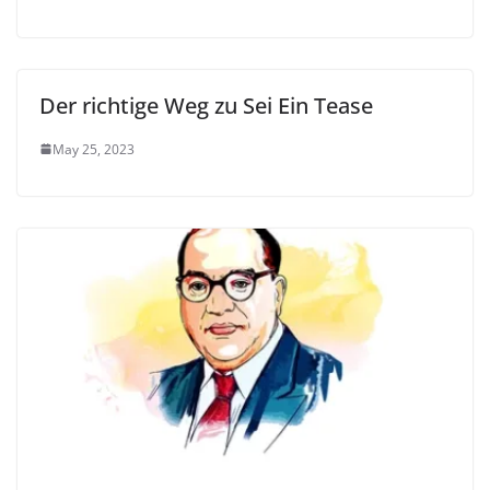
Der richtige Weg zu Sei Ein Tease
May 25, 2023