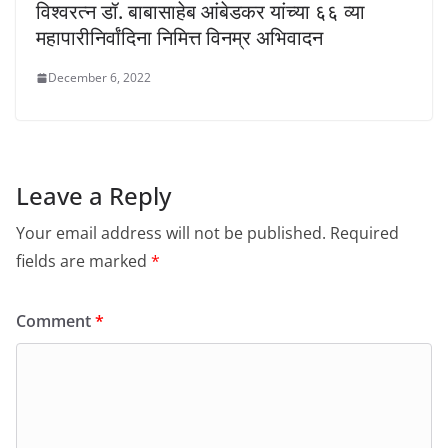
विश्वरत्न डॉ. बाबासाहेब आंबेडकर यांच्या ६६ व्या
महापारीनिर्वांदिना निमित्त विनम्र अभिवादन
December 6, 2022
Leave a Reply
Your email address will not be published.
Required
fields are marked
*
Comment
*