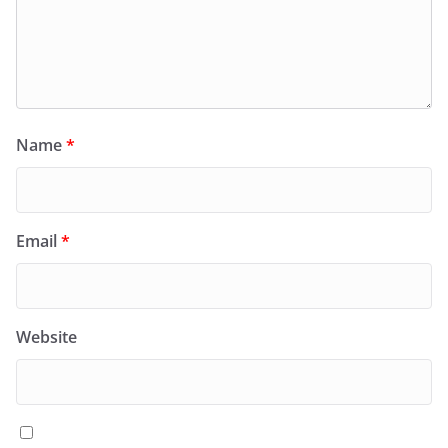
Name
*
Email
*
Website