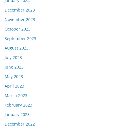
January 2024
December 2023
November 2023
October 2023
September 2023
August 2023
July 2023
June 2023
May 2023
April 2023
March 2023
February 2023
January 2023
December 2022