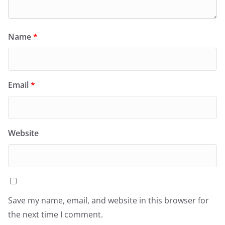
Name
*
Email
*
Website
Save my name, email, and website in this browser for
the next time I comment.