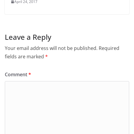
April 24, 2017
Leave a Reply
Your email address will not be published.
Required
fields are marked
*
Comment
*