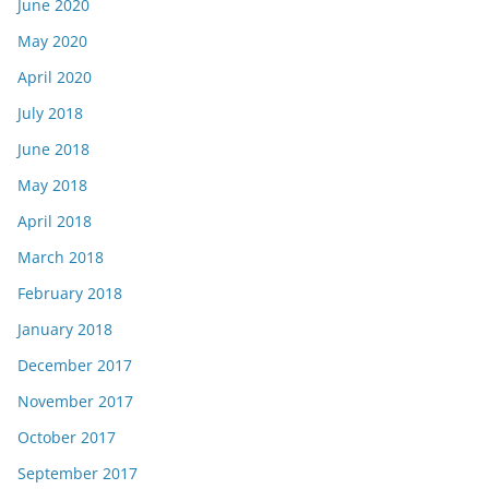
June 2020
May 2020
April 2020
July 2018
June 2018
May 2018
April 2018
March 2018
February 2018
January 2018
December 2017
November 2017
October 2017
September 2017