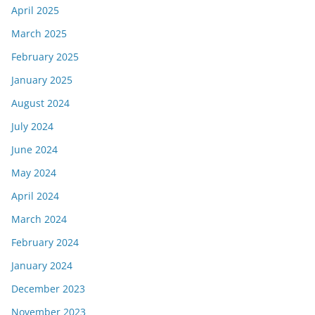
April 2025
March 2025
February 2025
January 2025
August 2024
July 2024
June 2024
May 2024
April 2024
March 2024
February 2024
January 2024
December 2023
November 2023