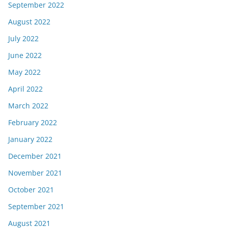
September 2022
August 2022
July 2022
June 2022
May 2022
April 2022
March 2022
February 2022
January 2022
December 2021
November 2021
October 2021
September 2021
August 2021