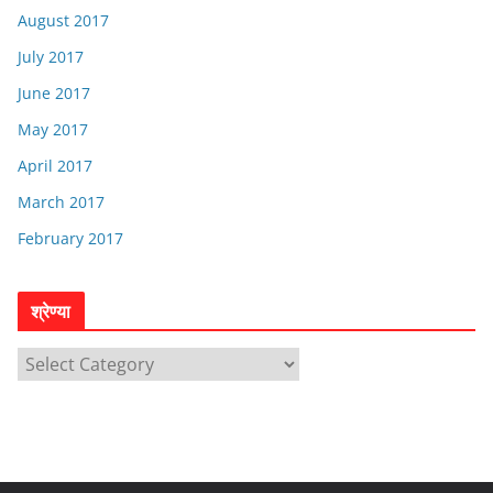
August 2017
July 2017
June 2017
May 2017
April 2017
March 2017
February 2017
श्रेण्या
श्रे
ण्या