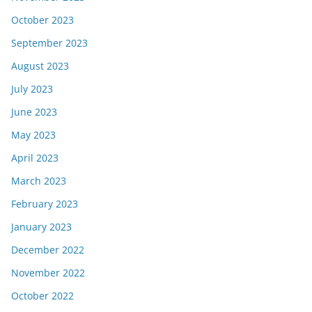
October 2023
September 2023
August 2023
July 2023
June 2023
May 2023
April 2023
March 2023
February 2023
January 2023
December 2022
November 2022
October 2022