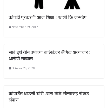
कोपर्डी प्रकरणी आज शिक्षा : फाशी कि जन्मठेप
November 29, 2017
सावे इथं तीन वर्षाच्या बालिकेवर लैंगिक अत्याचार :
आरोपी ताब्यात
October 28, 2020
कोपार्डेत धाडसी चोरी :बारा तोळे सोन्यासह रोकड
लंपास