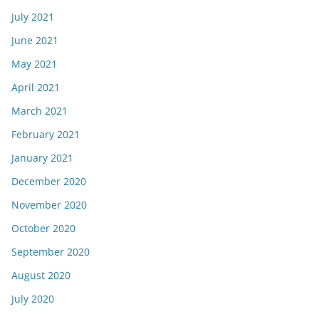
July 2021
June 2021
May 2021
April 2021
March 2021
February 2021
January 2021
December 2020
November 2020
October 2020
September 2020
August 2020
July 2020