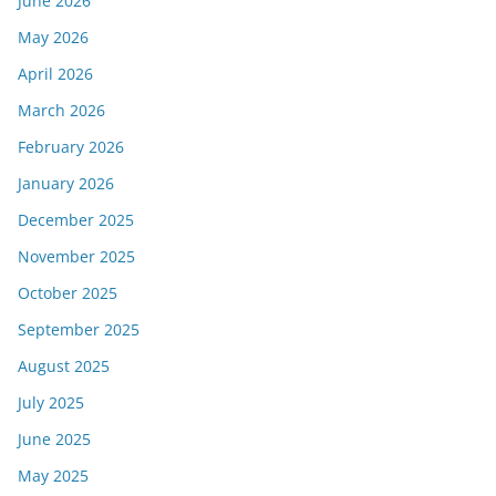
June 2026
May 2026
April 2026
March 2026
February 2026
January 2026
December 2025
November 2025
October 2025
September 2025
August 2025
July 2025
June 2025
May 2025