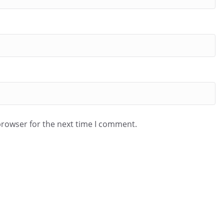
browser for the next time I comment.