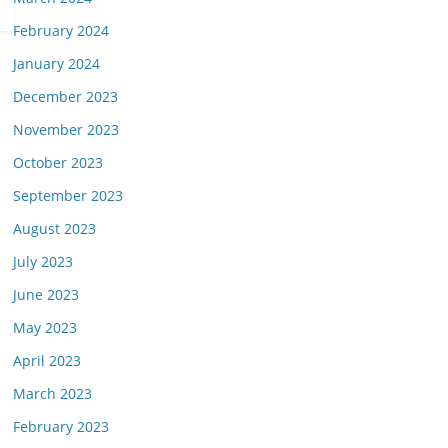
February 2024
January 2024
December 2023
November 2023
October 2023
September 2023
August 2023
July 2023
June 2023
May 2023
April 2023
March 2023
February 2023