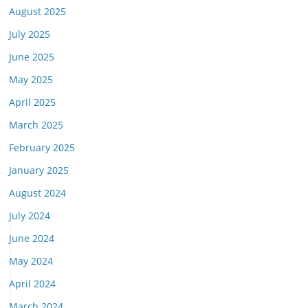
August 2025
July 2025
June 2025
May 2025
April 2025
March 2025
February 2025
January 2025
August 2024
July 2024
June 2024
May 2024
April 2024
March 2024