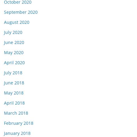
October 2020
September 2020
August 2020
July 2020
June 2020
May 2020
April 2020
July 2018
June 2018
May 2018
April 2018
March 2018
February 2018
January 2018