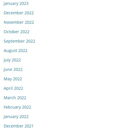
January 2023
December 2022
November 2022
October 2022
September 2022
August 2022
July 2022
June 2022
May 2022
April 2022
March 2022
February 2022
January 2022
December 2021