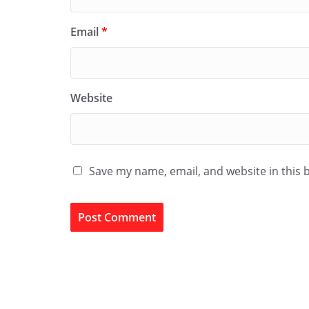
Email
*
Website
Save my name, email, and website in this 