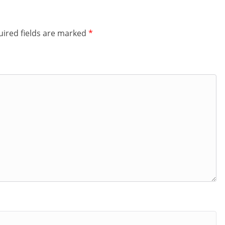
ired fields are marked
*