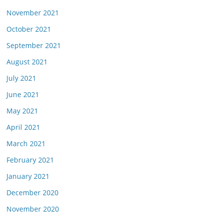
November 2021
October 2021
September 2021
August 2021
July 2021
June 2021
May 2021
April 2021
March 2021
February 2021
January 2021
December 2020
November 2020