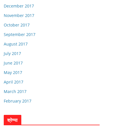
December 2017
November 2017
October 2017
September 2017
August 2017
July 2017
June 2017
May 2017
April 2017
March 2017
February 2017
श्रेण्या