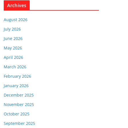
Archives
August 2026
July 2026
June 2026
May 2026
April 2026
March 2026
February 2026
January 2026
December 2025
November 2025
October 2025
September 2025