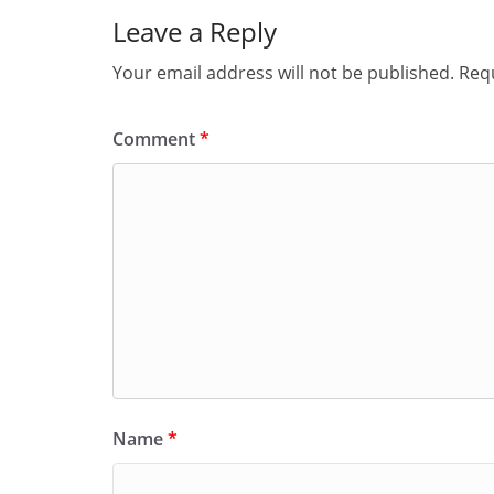
Leave a Reply
Your email address will not be published.
Requ
Comment
*
Name
*