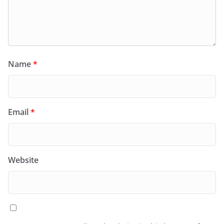
Name
*
Email
*
Website