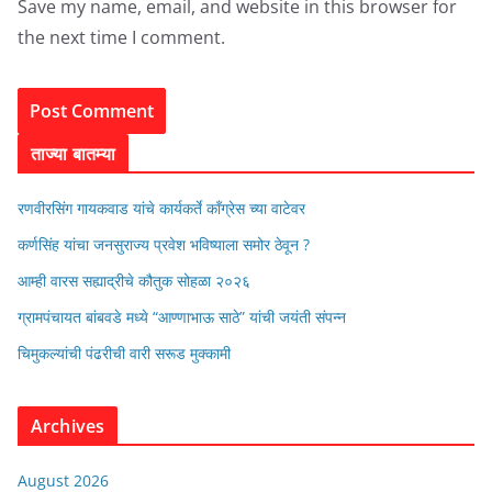
Save my name, email, and website in this browser for
the next time I comment.
ताज्या बातम्या
रणवीरसिंग गायकवाड यांचे कार्यकर्ते कॉंग्रेस च्या वाटेवर
कर्णसिंह यांचा जनसुराज्य प्रवेश भविष्याला समोर ठेवून ?
आम्ही वारस सह्याद्रीचे कौतुक सोहळा २०२६
ग्रामपंचायत बांबवडे मध्ये “आण्णाभाऊ साठे” यांची जयंती संपन्न
चिमुकल्यांची पंढरीची वारी सरूड मुक्कामी
Archives
August 2026