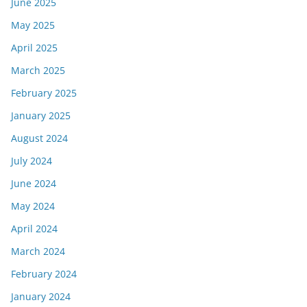
June 2025
May 2025
April 2025
March 2025
February 2025
January 2025
August 2024
July 2024
June 2024
May 2024
April 2024
March 2024
February 2024
January 2024