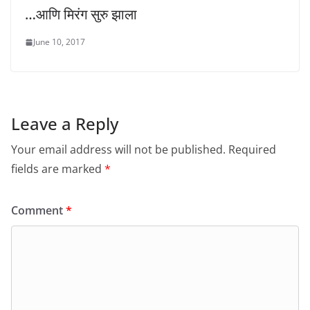
…आणि मिरंग सुरु झाला
June 10, 2017
Leave a Reply
Your email address will not be published.
Required
fields are marked
*
Comment
*