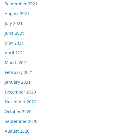
September 2021
August 2021
July 2021
June 2021
May 2021
April 2021
March 2021
February 2021
January 2021
December 2020
November 2020
October 2020
September 2020
August 2020