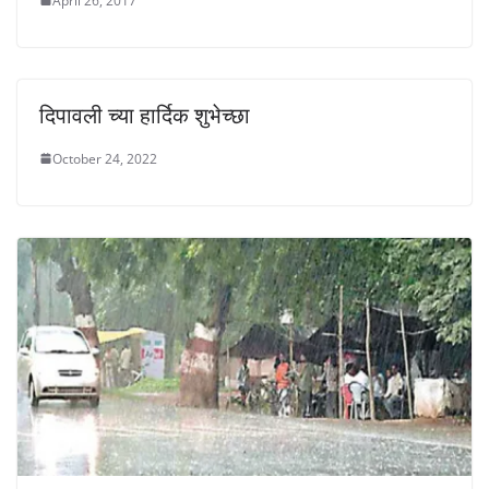
April 26, 2017
दिपावली च्या हार्दिक शुभेच्छा
October 24, 2022