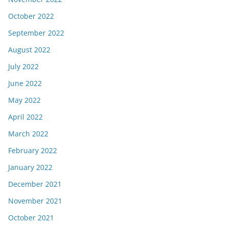
October 2022
September 2022
August 2022
July 2022
June 2022
May 2022
April 2022
March 2022
February 2022
January 2022
December 2021
November 2021
October 2021