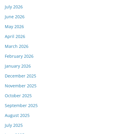
July 2026
June 2026
May 2026
April 2026
March 2026
February 2026
January 2026
December 2025
November 2025
October 2025
September 2025
August 2025
July 2025