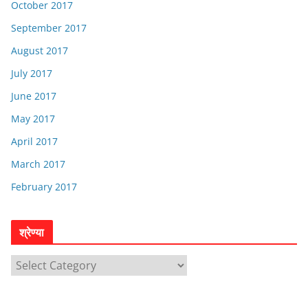
October 2017
September 2017
August 2017
July 2017
June 2017
May 2017
April 2017
March 2017
February 2017
श्रेण्या
श्रे
ण्या