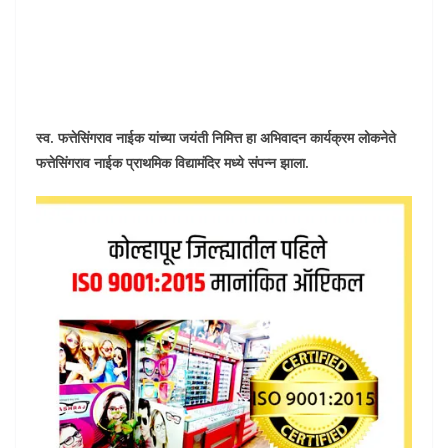
स्व. फत्तेसिंगराव नाईक यांच्या जयंती निमित्त हा अभिवादन कार्यक्रम लोकनेते
फत्तेसिंगराव नाईक प्राथमिक विद्यामंदिर मध्ये संपन्न झाला.