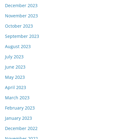
December 2023
November 2023
October 2023
September 2023
August 2023
July 2023
June 2023
May 2023
April 2023
March 2023
February 2023
January 2023
December 2022
November 2022