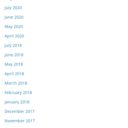
July 2020
June 2020
May 2020
April 2020
July 2018
June 2018
May 2018
April 2018
March 2018
February 2018
January 2018
December 2017
November 2017