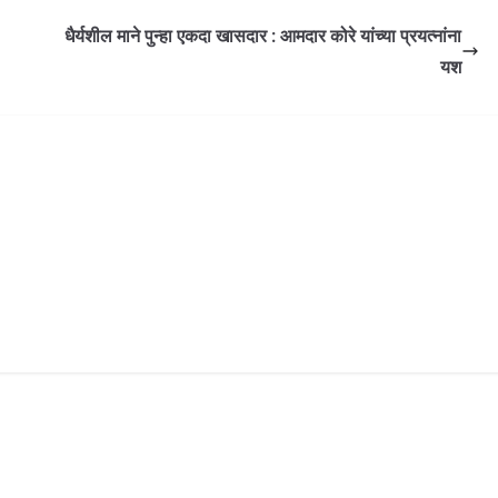
धैर्यशील माने पुन्हा एकदा खासदार : आमदार कोरे यांच्या प्रयत्नांना
यश