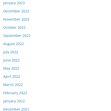
January 2023
December 2022
November 2022
October 2022
September 2022
August 2022
July 2022
June 2022
May 2022
April 2022
March 2022
February 2022
January 2022
December 2021