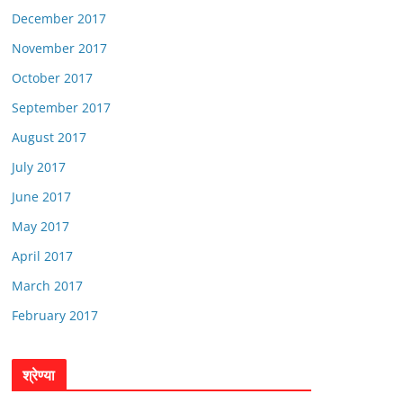
December 2017
November 2017
October 2017
September 2017
August 2017
July 2017
June 2017
May 2017
April 2017
March 2017
February 2017
श्रेण्या