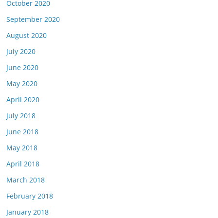
October 2020
September 2020
August 2020
July 2020
June 2020
May 2020
April 2020
July 2018
June 2018
May 2018
April 2018
March 2018
February 2018
January 2018