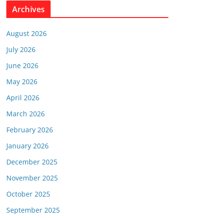
Archives
August 2026
July 2026
June 2026
May 2026
April 2026
March 2026
February 2026
January 2026
December 2025
November 2025
October 2025
September 2025