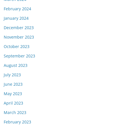
February 2024
January 2024
December 2023
November 2023
October 2023
September 2023
August 2023
July 2023
June 2023
May 2023
April 2023
March 2023
February 2023