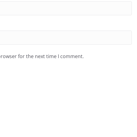
browser for the next time I comment.