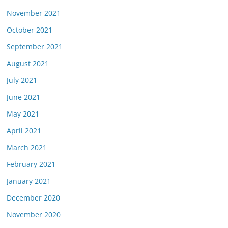
November 2021
October 2021
September 2021
August 2021
July 2021
June 2021
May 2021
April 2021
March 2021
February 2021
January 2021
December 2020
November 2020