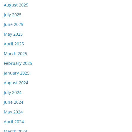
August 2025
July 2025
June 2025
May 2025
April 2025
March 2025
February 2025
January 2025
August 2024
July 2024
June 2024
May 2024
April 2024
March 2024