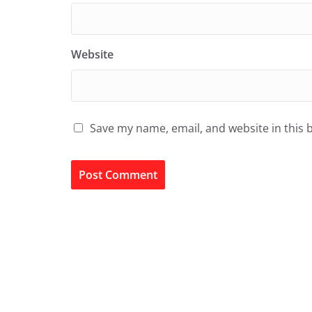
Website
Save my name, email, and website in this 