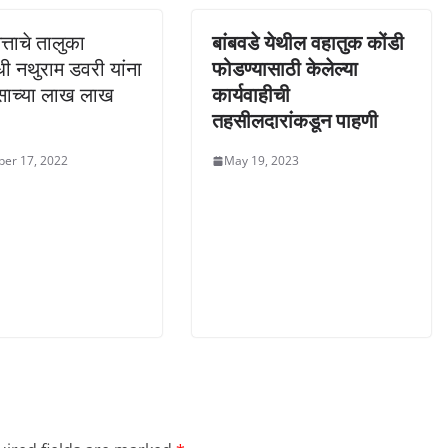
त्ताचे तालुका
बांबवडे येथील वहातुक कोंडी
धी नथुराम डवरी यांना
फोडण्यासाठी केलेल्या
साच्या लाख लाख
कार्यवाहीची
तहसीलदारांकडून पाहणी
er 17, 2022
May 19, 2023