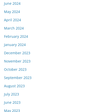
June 2024
May 2024
April 2024
March 2024
February 2024
January 2024
December 2023
November 2023
October 2023
September 2023
August 2023
July 2023
June 2023
May 2023