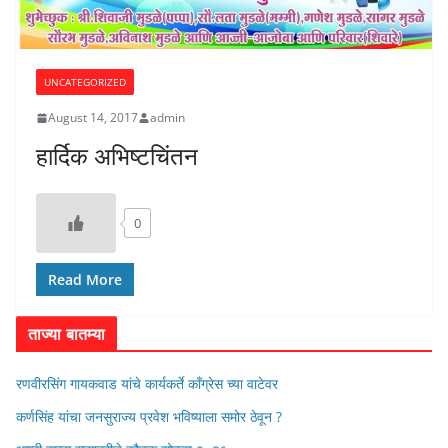
UNCATEGORIZED
August 14, 2017
admin
हार्दिक अभिष्टचिंतन
0
Read More
ताज्या बातम्या
रणवीरसिंग गायकवाड यांचे कार्यकर्ते कॉंग्रेस च्या वाटेवर
कर्णसिंह यांचा जनसुराज्य प्रवेश भविष्याला समोर ठेवून ?