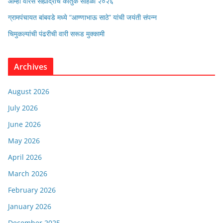
आम्ही वारस सह्याद्रीचे कौतुक सोहळा २०२६
ग्रामपंचायत बांबवडे मध्ये “आण्णाभाऊ साठे” यांची जयंती संपन्न
चिमुकल्यांची पंढरीची वारी सरूड मुक्कामी
Archives
August 2026
July 2026
June 2026
May 2026
April 2026
March 2026
February 2026
January 2026
December 2025