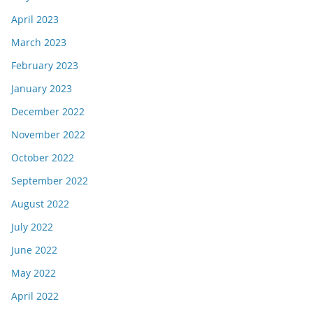
April 2023
March 2023
February 2023
January 2023
December 2022
November 2022
October 2022
September 2022
August 2022
July 2022
June 2022
May 2022
April 2022