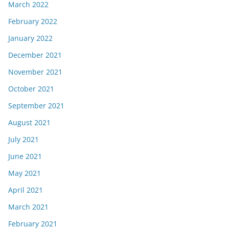
March 2022
February 2022
January 2022
December 2021
November 2021
October 2021
September 2021
August 2021
July 2021
June 2021
May 2021
April 2021
March 2021
February 2021