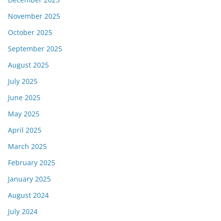
November 2025
October 2025
September 2025
August 2025
July 2025
June 2025
May 2025
April 2025
March 2025
February 2025
January 2025
August 2024
July 2024