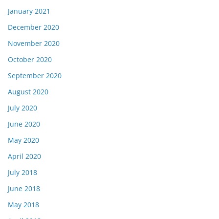
January 2021
December 2020
November 2020
October 2020
September 2020
August 2020
July 2020
June 2020
May 2020
April 2020
July 2018
June 2018
May 2018