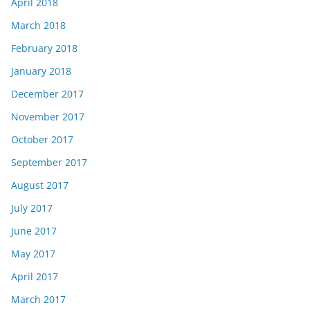
April 2018
March 2018
February 2018
January 2018
December 2017
November 2017
October 2017
September 2017
August 2017
July 2017
June 2017
May 2017
April 2017
March 2017