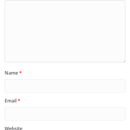
Name
*
Email
*
Website