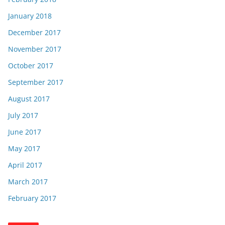
January 2018
December 2017
November 2017
October 2017
September 2017
August 2017
July 2017
June 2017
May 2017
April 2017
March 2017
February 2017