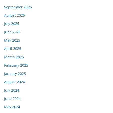
September 2025
August 2025
July 2025
June 2025
May 2025
April 2025
March 2025
February 2025
January 2025
August 2024
July 2024
June 2024
May 2024