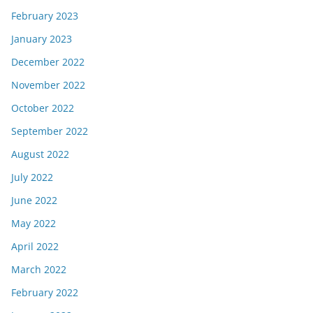
February 2023
January 2023
December 2022
November 2022
October 2022
September 2022
August 2022
July 2022
June 2022
May 2022
April 2022
March 2022
February 2022