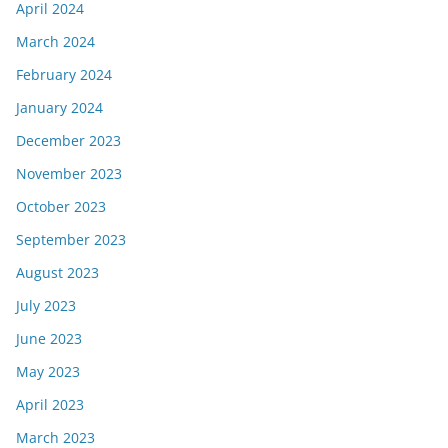
April 2024
March 2024
February 2024
January 2024
December 2023
November 2023
October 2023
September 2023
August 2023
July 2023
June 2023
May 2023
April 2023
March 2023