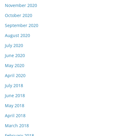
November 2020
October 2020
September 2020
August 2020
July 2020
June 2020
May 2020
April 2020
July 2018
June 2018
May 2018
April 2018
March 2018
February 2018