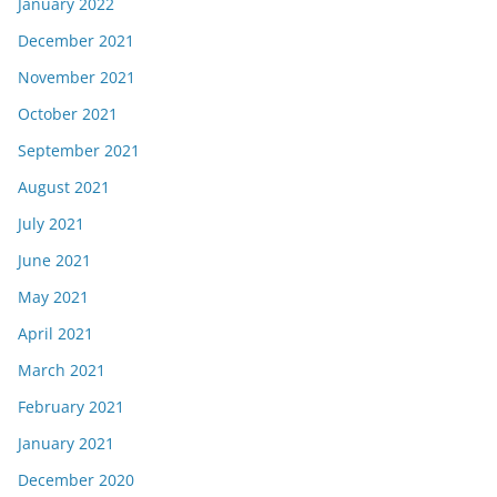
January 2022
December 2021
November 2021
October 2021
September 2021
August 2021
July 2021
June 2021
May 2021
April 2021
March 2021
February 2021
January 2021
December 2020