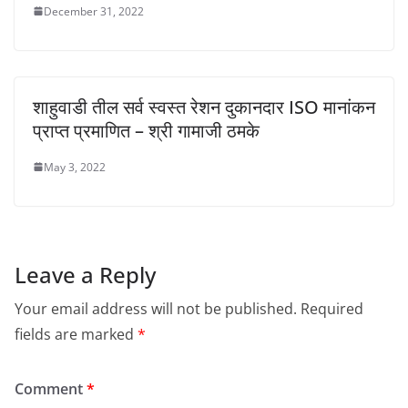
December 31, 2022
शाहुवाडी तील सर्व स्वस्त रेशन दुकानदार ISO मानांकन
प्राप्त प्रमाणित – श्री गामाजी ठमके
May 3, 2022
Leave a Reply
Your email address will not be published.
Required
fields are marked
*
Comment
*