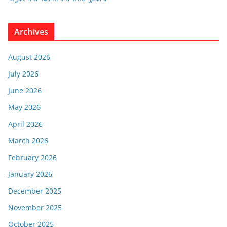
Archives
August 2026
July 2026
June 2026
May 2026
April 2026
March 2026
February 2026
January 2026
December 2025
November 2025
October 2025