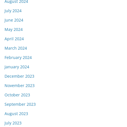
August 2024
July 2024
June 2024
May 2024
April 2024
March 2024
February 2024
January 2024
December 2023
November 2023
October 2023
September 2023
August 2023
July 2023