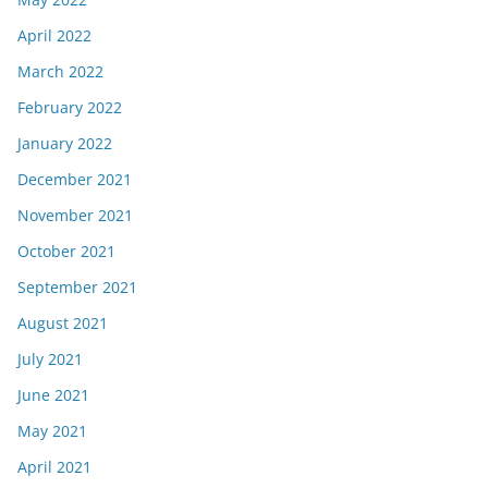
April 2022
March 2022
February 2022
January 2022
December 2021
November 2021
October 2021
September 2021
August 2021
July 2021
June 2021
May 2021
April 2021