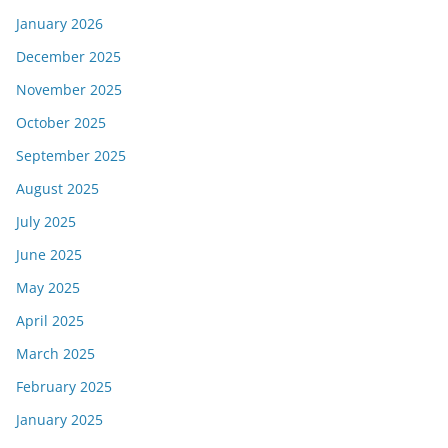
January 2026
December 2025
November 2025
October 2025
September 2025
August 2025
July 2025
June 2025
May 2025
April 2025
March 2025
February 2025
January 2025