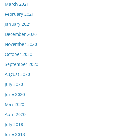
March 2021
February 2021
January 2021
December 2020
November 2020
October 2020
September 2020
August 2020
July 2020
June 2020
May 2020
April 2020
July 2018
June 2018