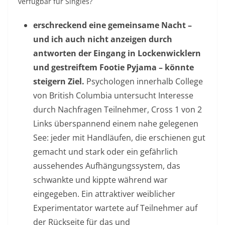
verfügbar für Singles?
erschreckend eine gemeinsame Nacht –
und ich auch nicht anzeigen durch
antworten der Eingang in Lockenwicklern
und gestreiftem Footie Pyjama – könnte
steigern Ziel.
Psychologen innerhalb College
von British Columbia untersucht Interesse
durch Nachfragen Teilnehmer, Cross 1 von 2
Links überspannend einem nahe gelegenen
See: jeder mit Handläufen, die erschienen gut
gemacht und stark oder ein gefährlich
aussehendes Aufhängungssystem, das
schwankte und kippte während war
eingegeben. Ein attraktiver weiblicher
Experimentator wartete auf Teilnehmer auf
der Rückseite für das und