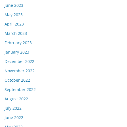
June 2023
May 2023
April 2023
March 2023
February 2023
January 2023
December 2022
November 2022
October 2022
September 2022
August 2022
July 2022
June 2022
May 2022