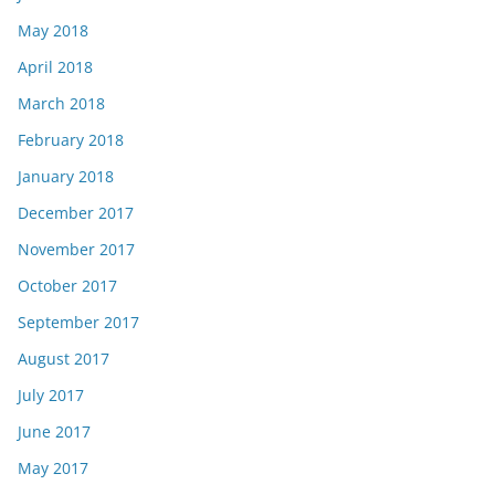
May 2018
April 2018
March 2018
February 2018
January 2018
December 2017
November 2017
October 2017
September 2017
August 2017
July 2017
June 2017
May 2017