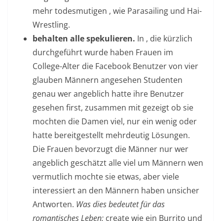
mehr todesmutigen , wie Parasailing und Hai-
Wrestling.
behalten alle spekulieren.
In , die kürzlich
durchgeführt wurde haben Frauen im
College-Alter die Facebook Benutzer von vier
glauben Männern angesehen Studenten
genau wer angeblich hatte ihre Benutzer
gesehen first, zusammen mit gezeigt ob sie
mochten die Damen viel, nur ein wenig oder
hatte bereitgestellt mehrdeutig Lösungen.
Die Frauen bevorzugt die Männer nur wer
angeblich geschätzt alle viel um Männern wen
vermutlich mochte sie etwas, aber viele
interessiert an den Männern haben unsicher
Antworten.
Was dies bedeutet für das
romantisches Leben:
create wie ein Burrito und