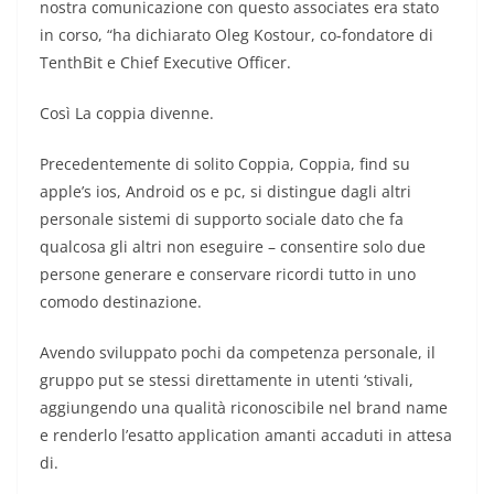
nostra comunicazione con questo associates era stato
in corso, “ha dichiarato Oleg Kostour, co-fondatore di
TenthBit e Chief Executive Officer.
Così La coppia divenne.
Precedentemente di solito Coppia, Coppia, find su
apple’s ios, Android os e pc, si distingue dagli altri
personale sistemi di supporto sociale dato che fa
qualcosa gli altri non eseguire – consentire solo due
persone generare e conservare ricordi tutto in uno
comodo destinazione.
Avendo sviluppato pochi da competenza personale, il
gruppo put se stessi direttamente in utenti ‘stivali,
aggiungendo una qualità riconoscibile nel brand name
e renderlo l’esatto application amanti accaduti in attesa
di.