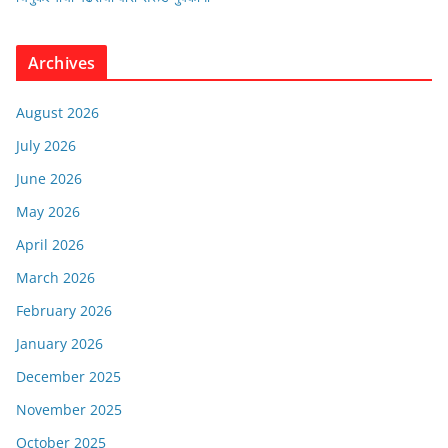
Archives
August 2026
July 2026
June 2026
May 2026
April 2026
March 2026
February 2026
January 2026
December 2025
November 2025
October 2025