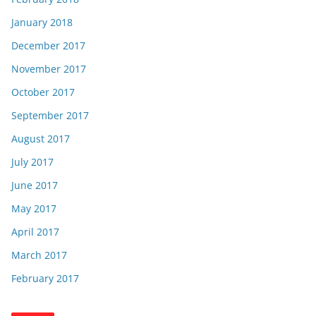
January 2018
December 2017
November 2017
October 2017
September 2017
August 2017
July 2017
June 2017
May 2017
April 2017
March 2017
February 2017