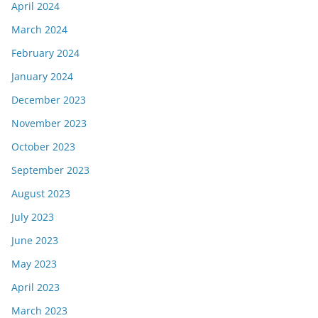
April 2024
March 2024
February 2024
January 2024
December 2023
November 2023
October 2023
September 2023
August 2023
July 2023
June 2023
May 2023
April 2023
March 2023