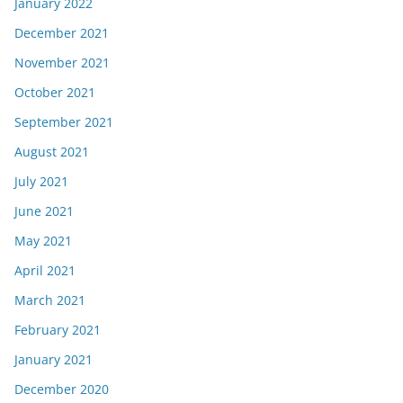
January 2022
December 2021
November 2021
October 2021
September 2021
August 2021
July 2021
June 2021
May 2021
April 2021
March 2021
February 2021
January 2021
December 2020