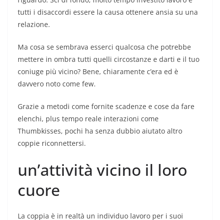
tutti i disaccordi essere la causa ottenere ansia su una
relazione.
Ma cosa se sembrava esserci qualcosa che potrebbe
mettere in ombra tutti quelli circostanze e darti e il tuo
coniuge più vicino? Bene, chiaramente c’era ed è
davvero noto come few.
Grazie a metodi come fornite scadenze e cose da fare
elenchi, plus tempo reale interazioni come
Thumbkisses, pochi ha senza dubbio aiutato altro
coppie riconnettersi.
un’attività vicino il loro
cuore
La coppia è in realtà un individuo lavoro per i suoi