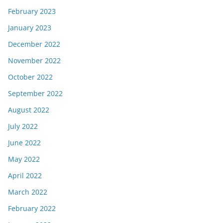
February 2023
January 2023
December 2022
November 2022
October 2022
September 2022
August 2022
July 2022
June 2022
May 2022
April 2022
March 2022
February 2022