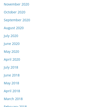
November 2020
October 2020
September 2020
August 2020
July 2020
June 2020
May 2020
April 2020
July 2018
June 2018
May 2018
April 2018
March 2018
February 2018