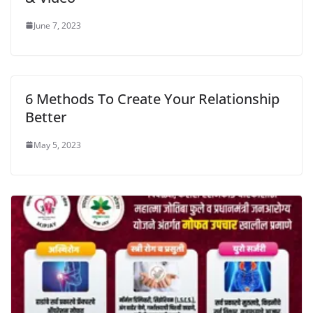
June 7, 2023
6 Methods To Create Your Relationship
Better
May 5, 2023