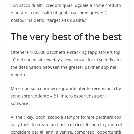
“Un sacco di altri creduto quasi uguale a come creduto
e notato la necessità di qualcosa come questo “,
Kostour ha detto. “target alta qualità.”
The very best of the best
Ottenere 100.000 pacchetti e cracking l’app store ‘s top
10 nel suo basic few days, few senza sforzo solidificato
the destination between the greater partner app nel
mondo.
Ma è non solo i numeri e grande utente recensioni che
sono sorprendente – è il intero esperienza per il
software .
Al their key, pochi scopo è sempre fornire partners con
easy tools to create un flusso di ricordi sono in grado di
considera per gli anni a venire, compreso l’opportunità