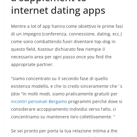
internet dating apps
Mentre a lot of app hanno come obiettivo le prime fasi
di un impegno (conferenza, connessione, dating, ecc.)
come sono combattendo fuori diventare top-dog in
questo field, Kostour dichiarato few riempie il
necessario area per ogni passo once you find the
appropriate partner.
“siamo concentrato su il secondo fase di quello
esistenza modello, e che io credo sinceramente che ‘ s
{dov “In molti modi, siamo praticamente gratuiti per
incontri personali Bergamo
programmi perché dove si
considerare accoppiamento individui verso l’alto, ci
concentriamo su mantenere loro collettivamente. “
Se sei pronto per porta la tua relazione intima a the