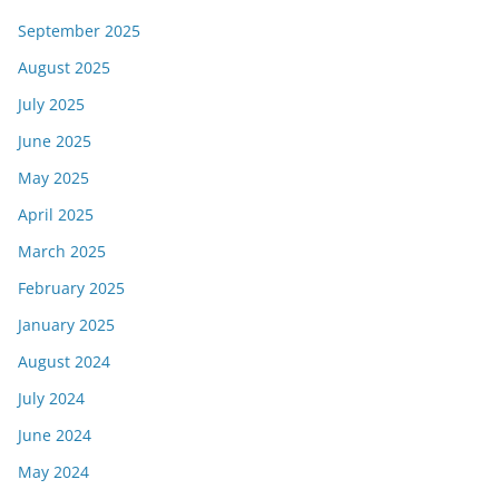
September 2025
August 2025
July 2025
June 2025
May 2025
April 2025
March 2025
February 2025
January 2025
August 2024
July 2024
June 2024
May 2024