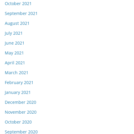
October 2021
September 2021
August 2021
July 2021
June 2021
May 2021
April 2021
March 2021
February 2021
January 2021
December 2020
November 2020
October 2020
September 2020