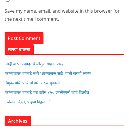
Save my name, email, and website in this browser for
the next time I comment.
ताज्या बातम्या
आम्ही वारस सह्याद्रीचे कौतुक सोहळा २०२६
ग्रामपंचायत बांबवडे मध्ये “आण्णाभाऊ साठे” यांची जयंती संपन्न
चिमुकल्यांची पंढरीची वारी सरूड मुक्कामी
ग्रामपंचायत बांबवडे च्या वतीने ४५० एनसीएमसी कार्ड वितरीत
“ बोलावा विठ्ठल, पाहावा विठ्ठल …”
Archives