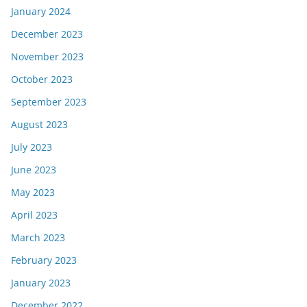
January 2024
December 2023
November 2023
October 2023
September 2023
August 2023
July 2023
June 2023
May 2023
April 2023
March 2023
February 2023
January 2023
December 2022