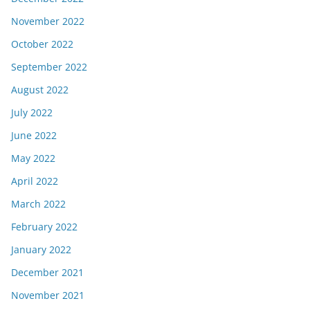
November 2022
October 2022
September 2022
August 2022
July 2022
June 2022
May 2022
April 2022
March 2022
February 2022
January 2022
December 2021
November 2021