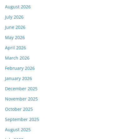
August 2026
July 2026
June 2026
May 2026
April 2026
March 2026
February 2026
January 2026
December 2025
November 2025
October 2025
September 2025
August 2025