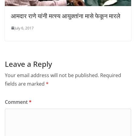
आमदार राणे यांनी मत्स्य आयुक्तांना मासे फेकून मारले
July 6, 2017
Leave a Reply
Your email address will not be published.
Required
fields are marked
*
Comment
*