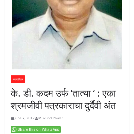
सामाजिक
के. डी. कदम उर्फ ‘तात्या ‘ : एका
श्रमजीवी पत्रकाराचा दुर्दैवी अंत
June 7, 2017
Mukund Pawar
Share this on WhatsApp