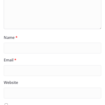
Name
*
Email
*
Website