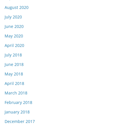
August 2020
July 2020
June 2020
May 2020
April 2020
July 2018
June 2018
May 2018
April 2018
March 2018
February 2018
January 2018
December 2017