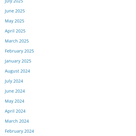
July 2025
June 2025
May 2025
April 2025
March 2025
February 2025
January 2025
August 2024
July 2024
June 2024
May 2024
April 2024
March 2024
February 2024