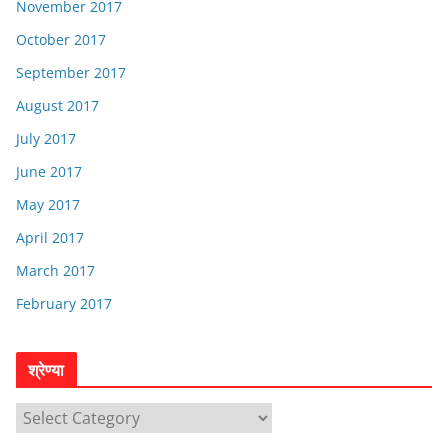
November 2017
October 2017
September 2017
August 2017
July 2017
June 2017
May 2017
April 2017
March 2017
February 2017
श्रेण्या
श्रे
ण्या