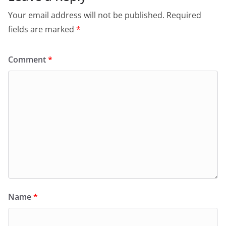
Your email address will not be published.
Required
fields are marked
*
Comment
*
Name
*