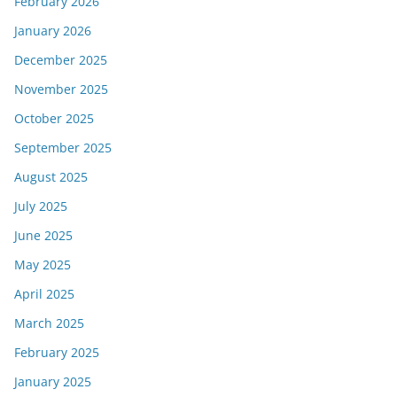
February 2026
January 2026
December 2025
November 2025
October 2025
September 2025
August 2025
July 2025
June 2025
May 2025
April 2025
March 2025
February 2025
January 2025