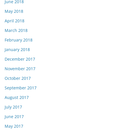
June 2018
May 2018
April 2018
March 2018
February 2018
January 2018
December 2017
November 2017
October 2017
September 2017
August 2017
July 2017
June 2017
May 2017