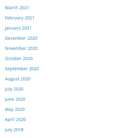
March 2021
February 2021
January 2021
December 2020
November 2020
October 2020
September 2020
August 2020
July 2020
June 2020
May 2020
April 2020
July 2018