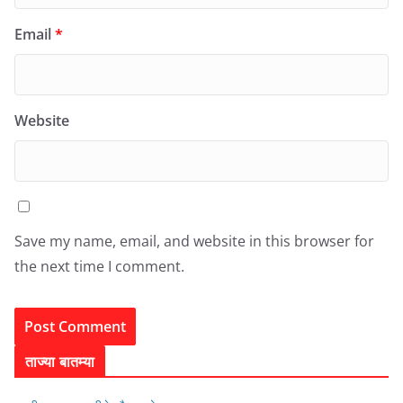
Email
*
Website
Save my name, email, and website in this browser for
the next time I comment.
ताज्या बातम्या