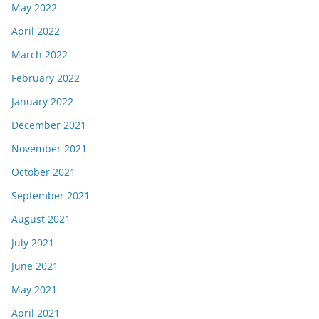
May 2022
April 2022
March 2022
February 2022
January 2022
December 2021
November 2021
October 2021
September 2021
August 2021
July 2021
June 2021
May 2021
April 2021