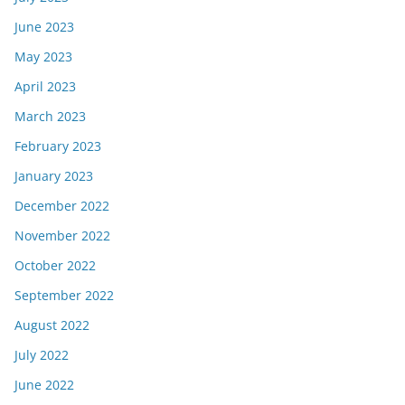
June 2023
May 2023
April 2023
March 2023
February 2023
January 2023
December 2022
November 2022
October 2022
September 2022
August 2022
July 2022
June 2022