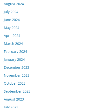
August 2024
July 2024
June 2024
May 2024
April 2024
March 2024
February 2024
January 2024
December 2023
November 2023
October 2023
September 2023
August 2023
July 2023