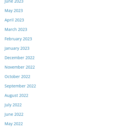
June 2023
May 2023
April 2023
March 2023
February 2023
January 2023
December 2022
November 2022
October 2022
September 2022
August 2022
July 2022
June 2022
May 2022