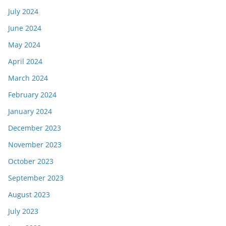
July 2024
June 2024
May 2024
April 2024
March 2024
February 2024
January 2024
December 2023
November 2023
October 2023
September 2023
August 2023
July 2023