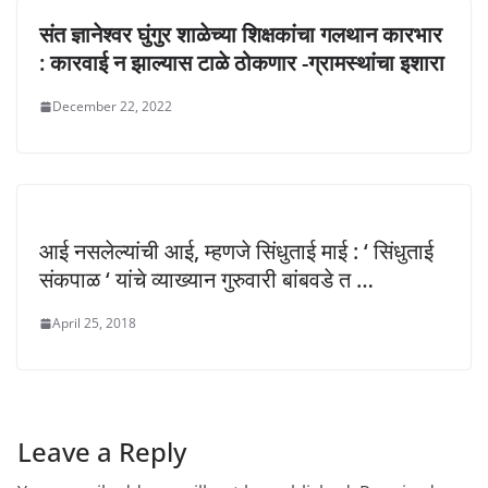
संत ज्ञानेश्वर घुंगुर शाळेच्या शिक्षकांचा गलथान कारभार
: कारवाई न झाल्यास टाळे ठोकणार -ग्रामस्थांचा इशारा
December 22, 2022
आई नसलेल्यांची आई, म्हणजे सिंधुताई माई : ‘ सिंधुताई
संकपाळ ‘ यांचे व्याख्यान गुरुवारी बांबवडे त …
April 25, 2018
Leave a Reply