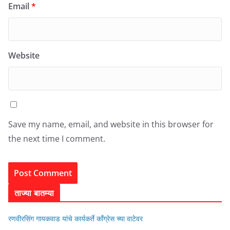
Email
*
Website
Save my name, email, and website in this browser for
the next time I comment.
ताज्या बातम्या
रणवीरसिंग गायकवाड यांचे कार्यकर्ते कॉंग्रेस च्या वाटेवर