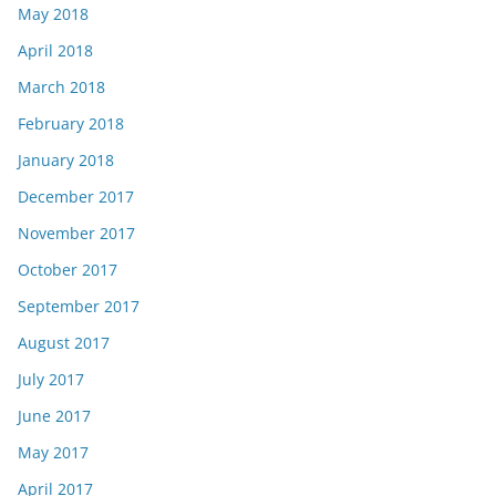
May 2018
April 2018
March 2018
February 2018
January 2018
December 2017
November 2017
October 2017
September 2017
August 2017
July 2017
June 2017
May 2017
April 2017