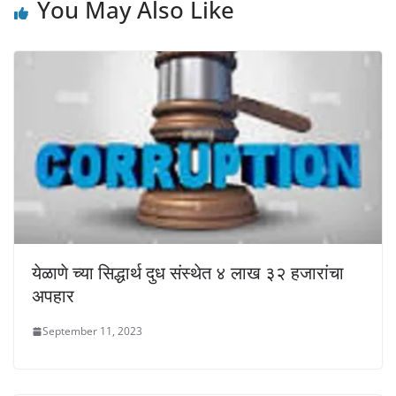
You May Also Like
येळाणे च्या सिद्धार्थ दुध संस्थेत ४ लाख ३२ हजारांचा
अपहार
September 11, 2023