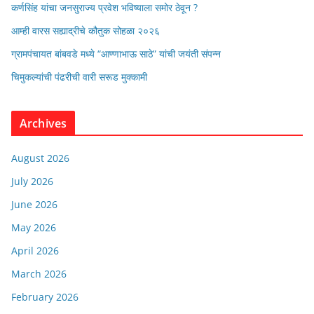
कर्णसिंह यांचा जनसुराज्य प्रवेश भविष्याला समोर ठेवून ?
आम्ही वारस सह्याद्रीचे कौतुक सोहळा २०२६
ग्रामपंचायत बांबवडे मध्ये “आण्णाभाऊ साठे” यांची जयंती संपन्न
चिमुकल्यांची पंढरीची वारी सरूड मुक्कामी
Archives
August 2026
July 2026
June 2026
May 2026
April 2026
March 2026
February 2026