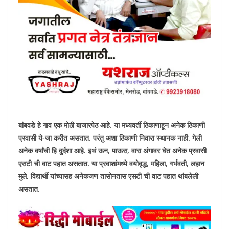
बांबवडे हे गाव एक मोठी बाजारपेठ आहे. या मध्यवर्ती ठिकाणाहून अनेक ठिकाणी
प्रवासी ये-जा करीत असतात. परंतु अशा ठिकाणी निवारा स्थानक नाही. गेली
अनेक वर्षांची हि दुर्दशा आहे. इथं ऊन, पाऊस, वारा अंगावर घेत अनेक प्रवासी
एसटी ची वाट पहात असतात. या प्रवाशांमध्ये वयोवृद्ध, महिला, गर्भवती, लहान
मुले, विद्यार्थी यांच्यासह अनेकजण तासोनतास एसटी ची वाट पहात थांबलेली
असतात.