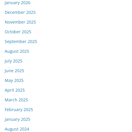
January 2026
December 2025
November 2025
October 2025
September 2025
August 2025
July 2025
June 2025
May 2025
April 2025
March 2025
February 2025
January 2025
August 2024