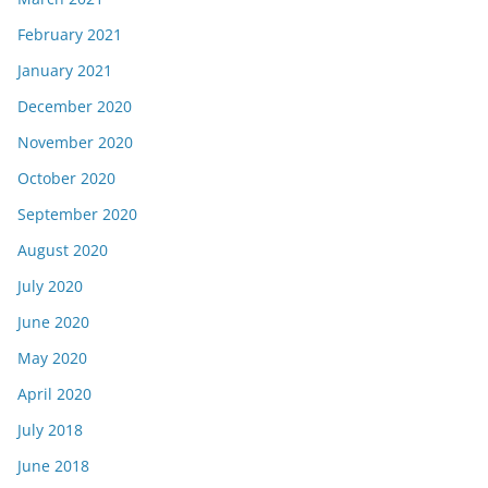
February 2021
January 2021
December 2020
November 2020
October 2020
September 2020
August 2020
July 2020
June 2020
May 2020
April 2020
July 2018
June 2018