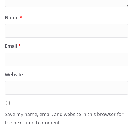
Name
*
Email
*
Website
Save my name, email, and website in this browser for
the next time I comment.