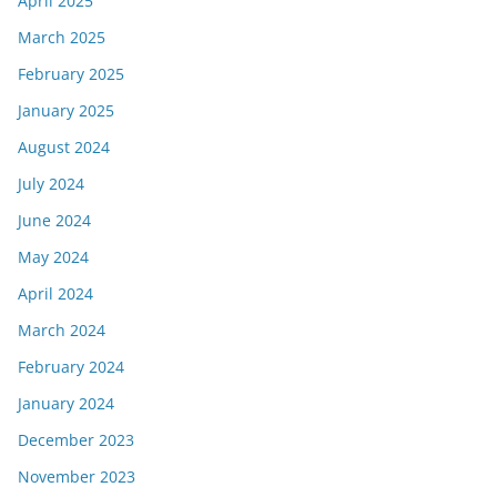
April 2025
March 2025
February 2025
January 2025
August 2024
July 2024
June 2024
May 2024
April 2024
March 2024
February 2024
January 2024
December 2023
November 2023