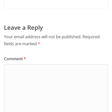
Leave a Reply
Your email address will not be published.
Required
fields are marked
*
Comment
*