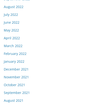
August 2022
July 2022
June 2022
May 2022
April 2022
March 2022
February 2022
January 2022
December 2021
November 2021
October 2021
September 2021
August 2021