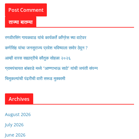
ताज्या बातम्या
रणवीरसिंग गायकवाड यांचे कार्यकर्ते कॉंग्रेस च्या वाटेवर
कर्णसिंह यांचा जनसुराज्य प्रवेश भविष्याला समोर ठेवून ?
आम्ही वारस सह्याद्रीचे कौतुक सोहळा २०२६
ग्रामपंचायत बांबवडे मध्ये “आण्णाभाऊ साठे” यांची जयंती संपन्न
चिमुकल्यांची पंढरीची वारी सरूड मुक्कामी
Archives
August 2026
July 2026
June 2026