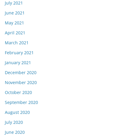
July 2021
June 2021
May 2021
April 2021
March 2021
February 2021
January 2021
December 2020
November 2020
October 2020
September 2020
August 2020
July 2020
June 2020