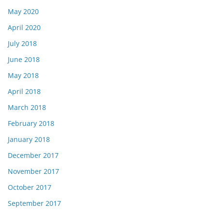
May 2020
April 2020
July 2018
June 2018
May 2018
April 2018
March 2018
February 2018
January 2018
December 2017
November 2017
October 2017
September 2017