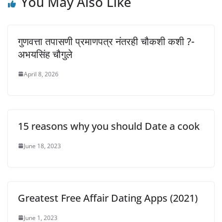
You May Also Like
गुणवत्ता तपासणी प्रमाणपत्र नंतरही चौकशी कशी ?-
अभयसिंह चौगुले
April 8, 2026
15 reasons why you should Date a cook
June 18, 2023
Greatest Free Affair Dating Apps (2021)
June 1, 2023