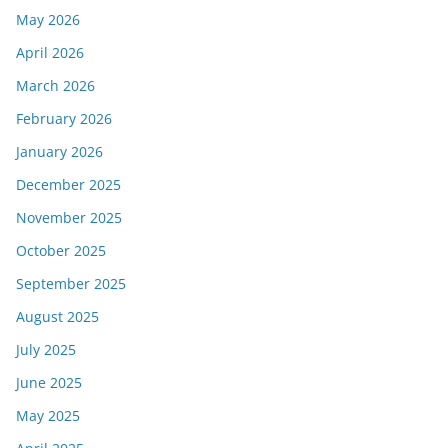
May 2026
April 2026
March 2026
February 2026
January 2026
December 2025
November 2025
October 2025
September 2025
August 2025
July 2025
June 2025
May 2025