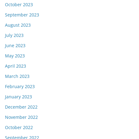
October 2023
September 2023
August 2023
July 2023
June 2023
May 2023
April 2023
March 2023
February 2023
January 2023
December 2022
November 2022
October 2022
September 2022