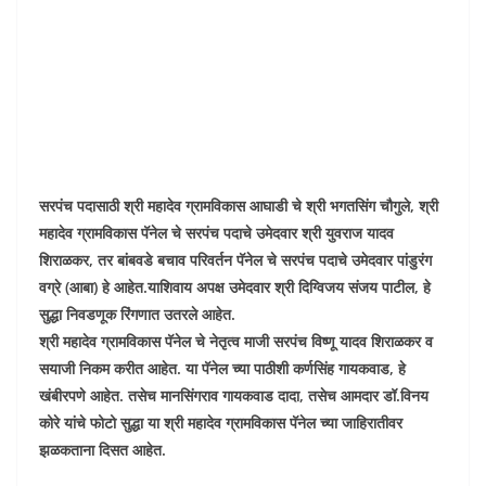
सरपंच पदासाठी श्री महादेव ग्रामविकास आघाडी चे श्री भगतसिंग चौगुले, श्री
महादेव ग्रामविकास पॅनेल चे सरपंच पदाचे उमेदवार श्री युवराज यादव
शिराळकर, तर बांबवडे बचाव परिवर्तन पॅनेल चे सरपंच पदाचे उमेदवार पांडुरंग
वग्रे (आबा) हे आहेत.याशिवाय अपक्ष उमेदवार श्री दिग्विजय संजय पाटील, हे
सुद्धा निवडणूक रिंगणात उतरले आहेत.
श्री महादेव ग्रामविकास पॅनेल चे नेतृत्व माजी सरपंच विष्णू यादव शिराळकर व
सयाजी निकम करीत आहेत. या पॅनेल च्या पाठीशी कर्णसिंह गायकवाड, हे
खंबीरपणे आहेत. तसेच मानसिंगराव गायकवाड दादा, तसेच आमदार डॉ.विनय
कोरे यांचे फोटो सुद्धा या श्री महादेव ग्रामविकास पॅनेल च्या जाहिरातीवर
झळकताना दिसत आहेत.