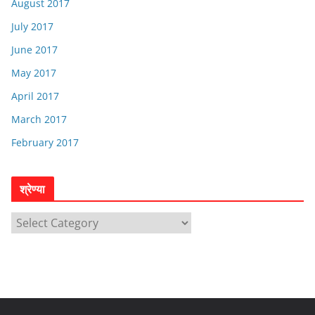
August 2017
July 2017
June 2017
May 2017
April 2017
March 2017
February 2017
श्रेण्या
श्रे
ण्या