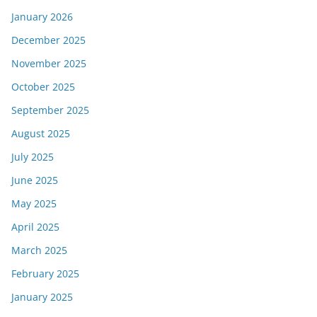
January 2026
December 2025
November 2025
October 2025
September 2025
August 2025
July 2025
June 2025
May 2025
April 2025
March 2025
February 2025
January 2025