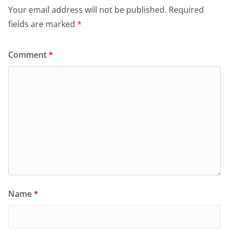
Your email address will not be published.
Required
fields are marked
*
Comment
*
Name
*