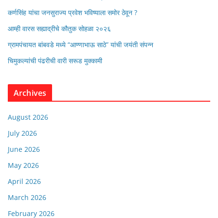
कर्णसिंह यांचा जनसुराज्य प्रवेश भविष्याला समोर ठेवून ?
आम्ही वारस सह्याद्रीचे कौतुक सोहळा २०२६
ग्रामपंचायत बांबवडे मध्ये “आण्णाभाऊ साठे” यांची जयंती संपन्न
चिमुकल्यांची पंढरीची वारी सरूड मुक्कामी
Archives
August 2026
July 2026
June 2026
May 2026
April 2026
March 2026
February 2026