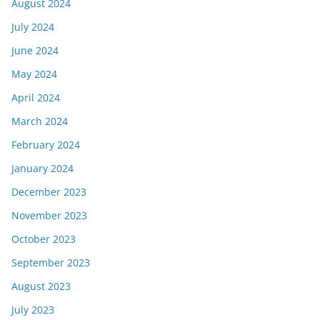
August 2024
July 2024
June 2024
May 2024
April 2024
March 2024
February 2024
January 2024
December 2023
November 2023
October 2023
September 2023
August 2023
July 2023