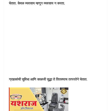
घेतात. केवळ व्यवसाय म्हणून व्यवसाय न करता
,
ग्राहकांची सुविधा आणि काळजी सुद्धा ते तितक्याच तत्परतेने घेतात.