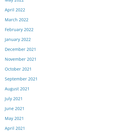
April 2022
March 2022
February 2022
January 2022
December 2021
November 2021
October 2021
September 2021
August 2021
July 2021
June 2021
May 2021
April 2021