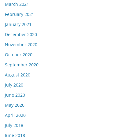
March 2021
February 2021
January 2021
December 2020
November 2020
October 2020
September 2020
August 2020
July 2020
June 2020
May 2020
April 2020
July 2018
June 2018