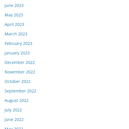
June 2023
May 2023
April 2023
March 2023
February 2023
January 2023
December 2022
November 2022
October 2022
September 2022
August 2022
July 2022
June 2022
May 2022