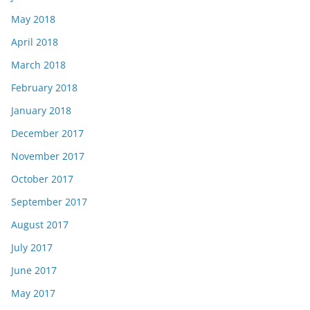
May 2018
April 2018
March 2018
February 2018
January 2018
December 2017
November 2017
October 2017
September 2017
August 2017
July 2017
June 2017
May 2017