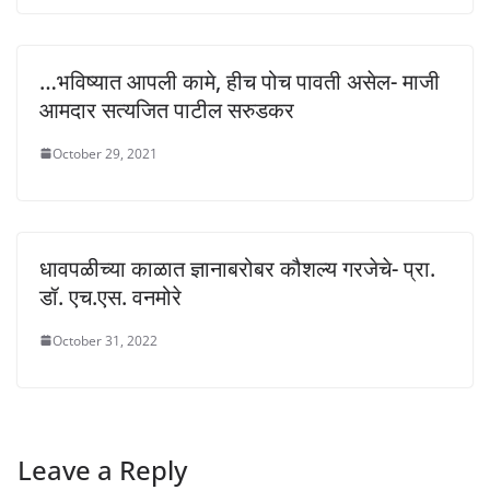
…भविष्यात आपली कामे, हीच पोच पावती असेल- माजी
आमदार सत्यजित पाटील सरुडकर
October 29, 2021
धावपळीच्या काळात ज्ञानाबरोबर कौशल्य गरजेचे- प्रा.
डॉ. एच.एस. वनमोरे
October 31, 2022
Leave a Reply