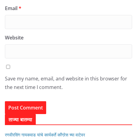
Email
*
Website
Save my name, email, and website in this browser for
the next time I comment.
ताज्या बातम्या
रणवीरसिंग गायकवाड यांचे कार्यकर्ते कॉंग्रेस च्या वाटेवर