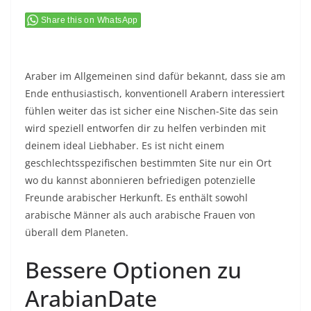
Share this on WhatsApp
Araber im Allgemeinen sind dafür bekannt, dass sie am
Ende enthusiastisch, konventionell Arabern interessiert
fühlen weiter das ist sicher eine Nischen-Site das sein
wird speziell entworfen dir zu helfen verbinden mit
deinem ideal Liebhaber. Es ist nicht einem
geschlechtsspezifischen bestimmten Site nur ein Ort
wo du kannst abonnieren befriedigen potenzielle
Freunde arabischer Herkunft. Es enthält sowohl
arabische Männer als auch arabische Frauen von
überall dem Planeten.
Bessere Optionen zu
ArabianDate