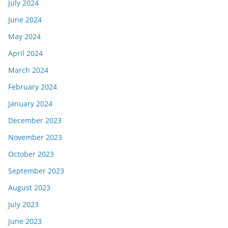
July 2024
June 2024
May 2024
April 2024
March 2024
February 2024
January 2024
December 2023
November 2023
October 2023
September 2023
August 2023
July 2023
June 2023