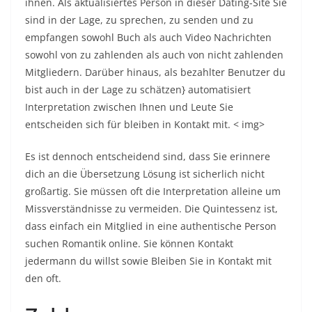
ihnen. Als aktualisiertes Person in dieser Dating-Site Sie
sind in der Lage, zu sprechen, zu senden und zu
empfangen sowohl Buch als auch Video Nachrichten
sowohl von zu zahlenden als auch von nicht zahlenden
Mitgliedern. Darüber hinaus, als bezahlter Benutzer du
bist auch in der Lage zu schätzen} automatisiert
Interpretation zwischen Ihnen und Leute Sie
entscheiden sich für bleiben in Kontakt mit.
< img>
Es ist dennoch entscheidend sind, dass Sie erinnere
dich an die Übersetzung Lösung ist sicherlich nicht
großartig. Sie müssen oft die Interpretation alleine um
Missverständnisse zu vermeiden. Die Quintessenz ist,
dass einfach ein Mitglied in eine authentische Person
suchen Romantik online. Sie können Kontakt
jedermann du willst sowie Bleiben Sie in Kontakt mit
den oft.