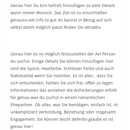
Genau hier Du bist befreit hinzufügen so viele Details
wann immer Wunsch. Das Ziel ist zu einschließen
genauso viel info so gut du kannst in Bezug auf sich
selbst damit möglich passt finden Sie attraktiv.
Genau hier es ist möglich festzustellen der Art Person
du suchst. Einige Details Sie können hinzufügen hier
sind die Spitze, Hautfarbe, Schlösser Farbe und auch
Nationalität wenn Sie möchten. Es ist alles , dass Sie
sich entscheiden. Fühlen Sie sich frei, offen zu legen
Informationen das anziehen die Anforderungen erfüllt
für genau was du suchst in einem romantischen
Ehepartner. Ob alles, was Sie benötigen, einfach ist, ist
unkompliziert Verbindung, Beziehung oder insgesamt
Engagement. Sie können leicht definitiv glaube es ist
genau hier!