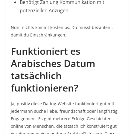
Benötigt Zahlung Kommunikation mit
potenziellen Anzügen
Nun, nichts kommt kostenlos. Du musst bezahlen ,
damit du Einschränkungen.
Funktioniert es
Arabisches Datum
tatsächlich
funktionieren?
Ja, positiv diese Dating-Website funktioniert gut mit
jedermann suche liebe, freundschaft oder langfristig
Engagement. Es gibt mehrere Erfolge Geschichten
online von Menschen, die tatsächlich konstruiert gut
Verbindungen Verwendung ArabianDate.com. Diese