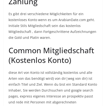
Zahlung
Es gibt drei verschiedene Möglichkeiten für ein
kostenloses Konto wenn es um ArabianDate.com geht.
Initiale Stils Mitgliedschaft sein das kostenlos
Mitgliedschaft , dann Fortgeschrittene Aufzeichnungen
die Gold und Platin waren.
Common Mitgliedschaft
(Kostenlos Konto)
diese Art von Konto ist vollständig kostenlos und alle
Arten von das benötigt wird} von dir|weg von dir} ist
einfach Titel und Ziel. Wenn du bist ein Standard Konto
Inhaber, Sie werden Durchsuchen und google search
pages, express eigenes Interesse an prospektiv passt
und rede mit Personen mit abgerechneten