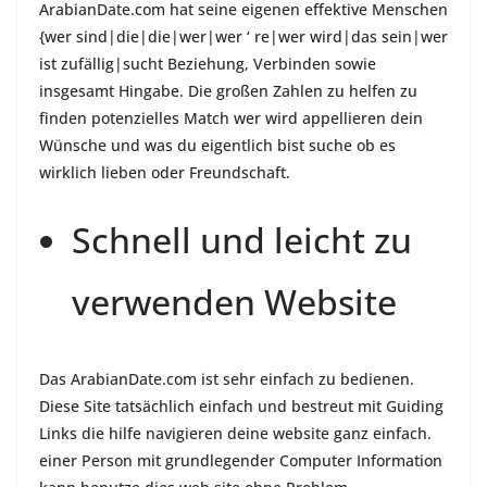
ArabianDate.com hat seine eigenen effektive Menschen
{wer sind|die|die|wer|wer ‘ re|wer wird|das sein|wer
ist zufällig|sucht Beziehung, Verbinden sowie
insgesamt Hingabe. Die großen Zahlen zu helfen zu
finden potenzielles Match wer wird appellieren dein
Wünsche und was du eigentlich bist suche ob es
wirklich lieben oder Freundschaft.
Schnell und leicht zu
verwenden Website
Das ArabianDate.com ist sehr einfach zu bedienen.
Diese Site tatsächlich einfach und bestreut mit Guiding
Links die hilfe navigieren deine website ganz einfach.
einer Person mit grundlegender Computer Information