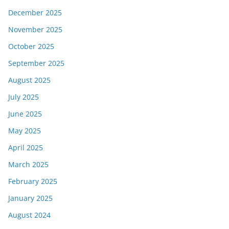
December 2025
November 2025
October 2025
September 2025
August 2025
July 2025
June 2025
May 2025
April 2025
March 2025
February 2025
January 2025
August 2024