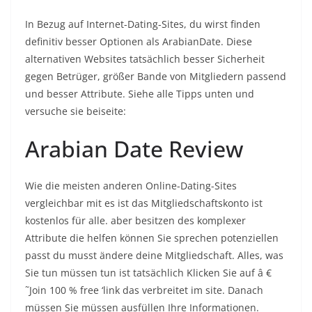
In Bezug auf Internet-Dating-Sites, du wirst finden
definitiv besser Optionen als ArabianDate. Diese
alternativen Websites tatsächlich besser Sicherheit
gegen Betrüger, größer Bande von Mitgliedern passend
und besser Attribute. Siehe alle Tipps unten und
versuche sie beiseite:
Arabian Date Review
Wie die meisten anderen Online-Dating-Sites
vergleichbar mit es ist das Mitgliedschaftskonto ist
kostenlos für alle. aber besitzen des komplexer
Attribute die helfen können Sie sprechen potenziellen
passt du musst ändere deine Mitgliedschaft. Alles, was
Sie tun müssen tun ist tatsächlich Klicken Sie auf â €
˜Join 100 % free ‘link das verbreitet im site. Danach
müssen Sie müssen ausfüllen Ihre Informationen.