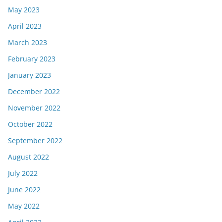
May 2023
April 2023
March 2023
February 2023
January 2023
December 2022
November 2022
October 2022
September 2022
August 2022
July 2022
June 2022
May 2022