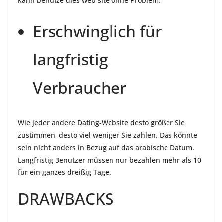
kann benutze dies web site ohne Problem.
Erschwinglich für
langfristig
Verbraucher
Wie jeder andere Dating-Website desto größer Sie
zustimmen, desto viel weniger Sie zahlen. Das könnte
sein nicht anders in Bezug auf das arabische Datum.
Langfristig Benutzer müssen nur bezahlen mehr als 10
für ein ganzes dreißig Tage.
DRAWBACKS