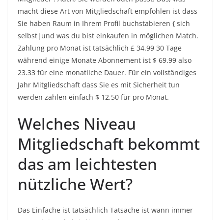
macht diese Art von Mitgliedschaft empfohlen ist dass
Sie haben Raum in Ihrem Profil buchstabieren { sich
selbst|und was du bist einkaufen in möglichen Match.
Zahlung pro Monat ist tatsächlich £ 34.99 30 Tage
während einige Monate Abonnement ist $ 69.99 also
23.33 für eine monatliche Dauer. Für ein vollständiges
Jahr Mitgliedschaft dass Sie es mit Sicherheit tun
werden zahlen einfach $ 12,50 für pro Monat.
Welches Niveau
Mitgliedschaft bekommt
das am leichtesten
nützliche Wert?
Das Einfache ist tatsächlich Tatsache ist wann immer