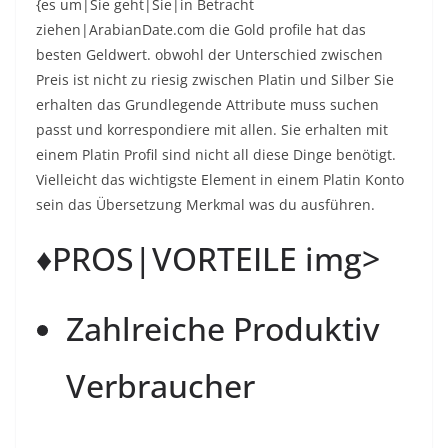
{es um|Sie geht|Sie|in Betracht
ziehen|ArabianDate.com die Gold profile hat das
besten Geldwert. obwohl der Unterschied zwischen
Preis ist nicht zu riesig zwischen Platin und Silber Sie
erhalten das Grundlegende Attribute muss suchen
passt und korrespondiere mit allen. Sie erhalten mit
einem Platin Profil sind nicht all diese Dinge benötigt.
Vielleicht das wichtigste Element in einem Platin Konto
sein das Übersetzung Merkmal was du ausführen.
♦PROS|VORTEILE img>
Zahlreiche Produktiv
Verbraucher