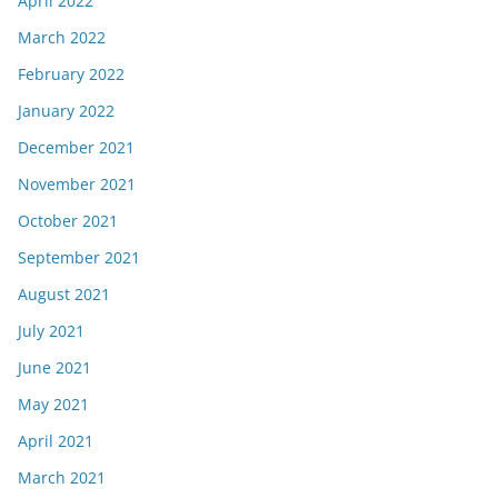
April 2022
March 2022
February 2022
January 2022
December 2021
November 2021
October 2021
September 2021
August 2021
July 2021
June 2021
May 2021
April 2021
March 2021