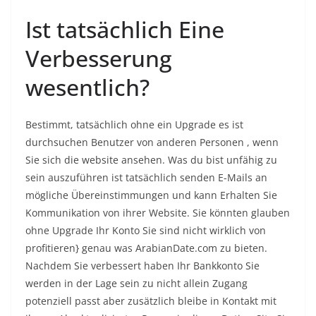
Ist tatsächlich Eine
Verbesserung
wesentlich?
Bestimmt, tatsächlich ohne ein Upgrade es ist
durchsuchen Benutzer von anderen Personen , wenn
Sie sich die website ansehen. Was du bist unfähig zu
sein auszuführen ist tatsächlich senden E-Mails an
mögliche Übereinstimmungen und kann Erhalten Sie
Kommunikation von ihrer Website. Sie könnten glauben
ohne Upgrade Ihr Konto Sie sind nicht wirklich von
profitieren} genau was ArabianDate.com zu bieten.
Nachdem Sie verbessert haben Ihr Bankkonto Sie
werden in der Lage sein zu nicht allein Zugang
potenziell passt aber zusätzlich bleibe in Kontakt mit