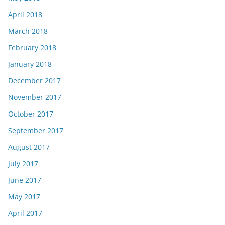
April 2018
March 2018
February 2018
January 2018
December 2017
November 2017
October 2017
September 2017
August 2017
July 2017
June 2017
May 2017
April 2017