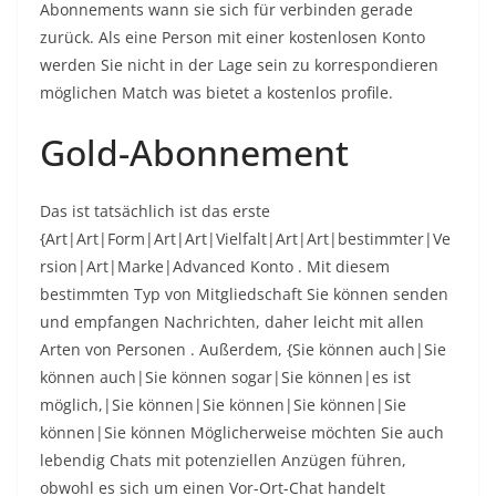
Abonnements wann sie sich für verbinden gerade
zurück. Als eine Person mit einer kostenlosen Konto
werden Sie nicht in der Lage sein zu korrespondieren
möglichen Match was bietet a kostenlos profile.
Gold-Abonnement
Das ist tatsächlich ist das erste
{Art|Art|Form|Art|Art|Vielfalt|Art|Art|bestimmter|Ve
rsion|Art|Marke|Advanced Konto . Mit diesem
bestimmten Typ von Mitgliedschaft Sie können senden
und empfangen Nachrichten, daher leicht mit allen
Arten von Personen . Außerdem, {Sie können auch|Sie
können auch|Sie können sogar|Sie können|es ist
möglich,|Sie können|Sie können|Sie können|Sie
können|Sie können Möglicherweise möchten Sie auch
lebendig Chats mit potenziellen Anzügen führen,
obwohl es sich um einen Vor-Ort-Chat handelt