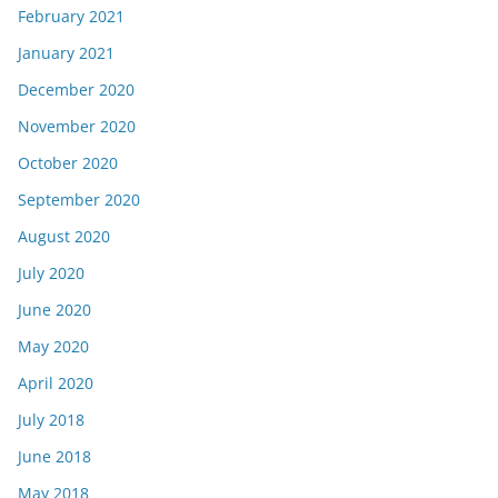
February 2021
January 2021
December 2020
November 2020
October 2020
September 2020
August 2020
July 2020
June 2020
May 2020
April 2020
July 2018
June 2018
May 2018